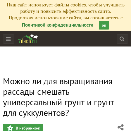
Наш сайт использует файлы cookies, чтобы улучшить
работу и повысить эффективность сайта.
Продолжая использование сайта, вы соглашаетесь с
Политикой конфиденциальности
ок
Можно ли для выращивания
рассады смешать
универсальный грунт и грунт
для суккулентов?
В избранное!