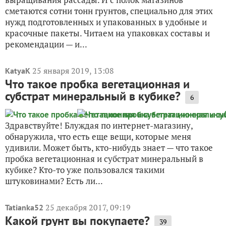
сметаются сотни тонн грунтов, специально для этих
нужд подготовленных и упакованных в удобные и
красочные пакеты. Читаем на упаковках составы и
рекомендации — и...
25 января 2019, 13:08
KatyaK
Что такое пробка вегетационная и
субстрат минеральный в кубике?
6
Здравствуйте! Блуждая по интернет-магазину,
обнаружила, что есть еще вещи, которые меня
удивили. Может быть, кто-нибудь знает — что такое
пробка вегетационная и субстрат минеральный в
кубике? Кто-то уже пользовался такими
штуковинами? Есть ли...
25 декабря 2017, 09:19
Tatianka52
Какой грунт вы покупаете?
39