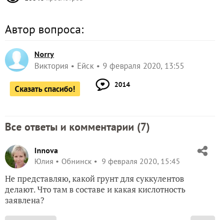
Автор вопроса:
Norry
Виктория
Ейск
9 февраля 2020, 13:55
2014
Сказать спасибо!
Все ответы и комментарии (
7
)
Innova
Юлия
Обнинск
9 февраля 2020, 15:45
Не представляю, какой грунт для суккулентов
делают. Что там в составе и какая кислотность
заявлена?