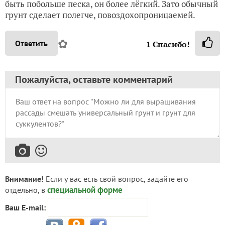
быть побольше песка, он более лёгкий. Зато обычный
грунт сделает полегче, повоздохопроницаемей.
✿
Ответить
1
Спасибо!
Пожалуйста, оставьте комментарий
Внимание!
Если у вас есть свой вопрос, задайте его
специальной форме
отдельно, в
Ваш E-mail: