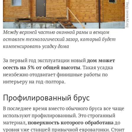
Между верхней частью оконной рамы и венцом
оставлен технологический зазор, который будет
компенсировать усадку дома
За первый год эксплуатации новый
дом может
осесть на 5% от общей высоты
. Такая усадка
неизбежно отодвигает финишные работы по
интерьеру на год-полтора.
Профилированный брус
В последнее время вместо обычного бруса все чаще
используют профилированный. Это строганный
материал,
поверхность которого обработана
до
уровня уже ставшей привычной евровагонки. Стоит