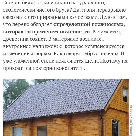
Есть ли недостатки у такого натурального,
экологически чистого бруса? Да, и они неразрывно
связаны с его природными качествами. Дело в том,
что дерево обладает
определенной влажностью,
которая со временем изменяется
. Разумеется,
древесина сохнет. В материале возникает
внутреннее напряжение, которое компенсируется
изменением формы. Как говорят, «брус повело». В
уже уложенной стене появляются щели. Поэтому их
приходится повторно конопатить.