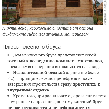
Нижний венец необходимо отделить от бетона
фундамента гидроизолирующим материалом
Плюсы клееного бруса
Дом из клееного бруса представляет собой
готовый к возведению комплект материалов
,
поскольку все операции выполняются на заводе.
Незначительной осадкой
здания (не более
2%), в принципе, можно пренебречь и после
завершения строительства
сразу приступить к
внутренней отделке
.
Кроме того, при распиловке с дерева снимается
внутреннее напряжение, поэтому
клееный брус
не растрескивается и не деформируется
.