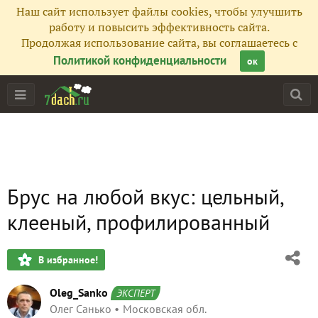
Наш сайт использует файлы cookies, чтобы улучшить
работу и повысить эффективность сайта.
Продолжая использование сайта, вы соглашаетесь с
Политикой конфиденциальности
ок
Брус на любой вкус: цельный,
клееный, профилированный
В избранное!
Oleg_Sanko
ЭКСПЕРТ
Олег Санько
Московская обл.