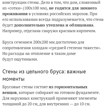
конструкции стены. Дело в том, что дом, сложенный
из «сотки» (100х100 мм),
не годится для зимнего
проживания
в условиях российских морозов. При
его использовании всегда подразумевается, что стена
будет
дополнительно утеплена и облицована
.
Например, отделана снаружи красным кирпичом.
Бруса сечением 200х200 мм достаточно для
сопротивления холодам «средней степени тяжести».
Но расходы на отопление в таком доме
будут ощутимыми.
Стены из цельного бруса: важные
моменты
Брусовые стены состоят
из горизонтальных
венцов
, которые собирают на готовом фундаменте.
Для наружных конструкций применяют элементы
толщиной до 20 см, для внутренних — до 10 см.