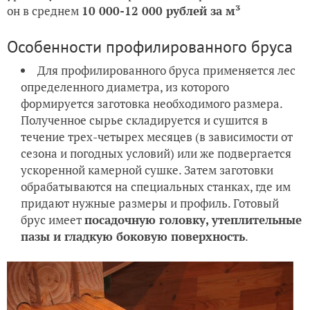
он в среднем
10
000-12 000 рублей за м³
Особенности профилированного бруса
Для профилированного бруса применяется лес
определенного диаметра, из которого
формируется заготовка необходимого размера.
Полученное сырье складируется и сушится в
течение трех-четырех месяцев (в зависимости от
сезона и погодных условий) или же подвергается
ускоренной камерной сушке. Затем заготовки
обрабатываются на специальных станках, где им
придают нужные размеры и профиль. Готовый
брус имеет
посадочную головку, утеплительные
пазы и гладкую боковую поверхность
.