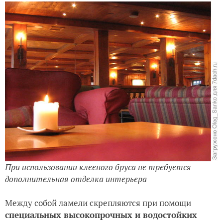
При использовании клееного бруса не требуется
дополнительная отделка интерьера
Между собой ламели скрепляются при помощи
специальных высокопрочных и водостойких