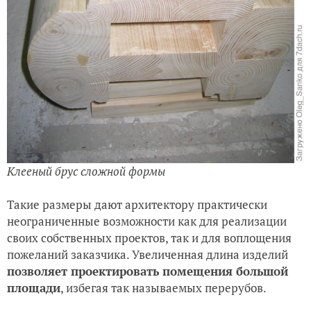
Клееный брус сложной формы
Такие размеры дают архитектору практически
неограниченные возможности как для реализации
своих собственных проектов, так и для воплощения
пожеланий заказчика. Увеличенная длина изделий
позволяет проектировать помещения большой
площади
, избегая так называемых перерубов.