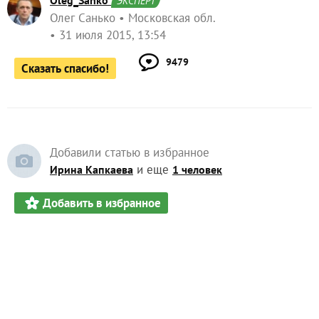
Oleg_Sanko
ЭКСПЕРТ
Олег Санько
Московская обл.
31 июля 2015, 13:54
9479
Сказать спасибо!
Добавили статью в избранное
и еще
Ирина Капкаева
1 человек
Добавить в избранное