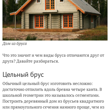
Дом из бруса
Что это значит и чем виды бруса отличаются друг от
друга? Давайте разбираться.
Цельный брус
Обычный цельный брус изготовить несложно:
достаточно отпилить вдоль бревна четыре канта. В
школьной геометрии это называлось сегментами.
Построить деревянный дом из брусьев квадратного
или прямоугольного сечения намного проще, чем из