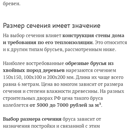
бревен.
Размер сечения имеет значение
На выбор сечения влияет
конструкция стены дома
и требования по его теплоизоляции
. Это относится
и к другим типам брусьев, рассмотренным ниже.
Наиболее востребованные
обрезные брусья из
хвойных пород деревьев
нарезаются сечением
150х150, 100х100 и 200х200 мм. Длина их чаще всего
равна 6 метрам. Цена во многом зависит от размера
сечения и степени влажности древесины. На разных
строительных дворах РФ цена такого бруса
колеблется
от 5000 до 7000 рублей за м³
.
Выбор размера сечения
бруса зависит от
назначения постройки и связанной с этим