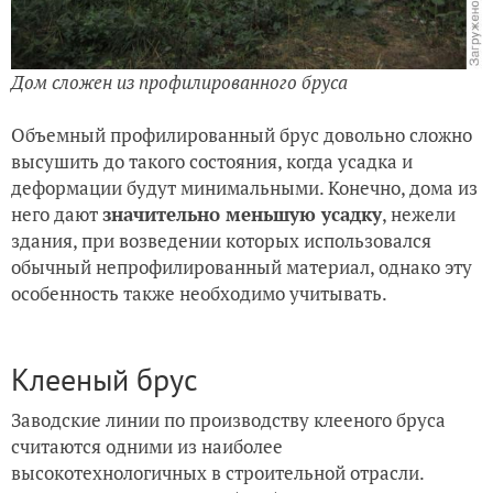
Дом сложен из профилированного бруса
Объемный профилированный брус довольно сложно
высушить до такого состояния, когда усадка и
деформации будут минимальными. Конечно, дома из
него дают
значительно меньшую усадку
, нежели
здания, при возведении которых использовался
обычный непрофилированный материал, однако эту
особенность также необходимо учитывать.
Клееный брус
Заводские линии по производству клееного бруса
считаются одними из наиболее
высокотехнологичных в строительной отрасли.