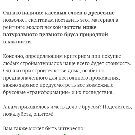
Однако
наличие клеевых слоев в древесине
позволяет скептикам поставить этот материал в
рейтинге экологической чистоты
ниже
натурального цельного бруса природной
влажности
.
Конечно, определяющим критерием при покупке
любых стройматериалов чаще всего будет стоимость.
Однако при строительстве
дома
, особенно
предназначенного для постоянного проживания,
важно заранее предусмотреть все возможные
брусовые «трансформации» и их последствия.
А вам приходилось иметь дело с брусом? Поделитесь,
пожалуйста, опытом!
Вам также может быть интересно: