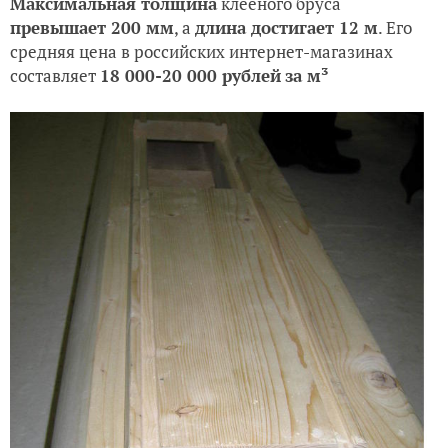
Максимальная толщина
клееного бруса
превышает 200 мм
, а
длина достигает 12 м
. Его
средняя цена в российских интернет-магазинах
составляет
18 000-20 000 рублей
за м³