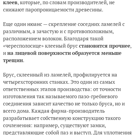
клеев
, которые, по словам производителей, не
снижают паропроницаемости древесины.
Еще один нюанс — скрепление соседних ламелей с
различным, а зачастую и с противоположным,
расположением волокон. Благодаря такой
«чересполосице» клееный брус
становится прочнее
,
и
на лицевой поверхности
образуется меньше
трещин
.
Брус, склеенный из ламелей, профилируется на
четырехсторонних станках. Это один из самых
ответственных этапов производства: от точности
изготовления так называемого пазо-гребневого
соединения зависит качество не только бруса, но и
всего дома. Каждая фирма-производитель
разрабатывает собственную конструкцию такого
сочленения: например, существуют замки,
представляющие собой паз и выступ. Для уплотнения