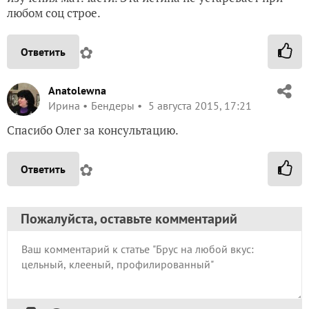
любом соц строе.
✿
Ответить
Anatolewna
Ирина
Бендеры
5 августа 2015, 17:21
Спасибо Олег за консультацию.
✿
Ответить
Пожалуйста, оставьте комментарий