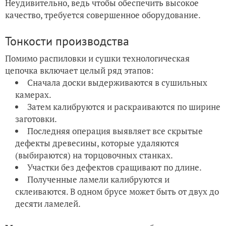
Неудивительно, ведь чтобы обеспечить высокое
качество, требуется совершенное оборудование.
Тонкости производства
Помимо распиловки и сушки технологическая
цепочка включает целый ряд этапов:
Сначала доски выдерживаются в сушильных
камерах.
Затем калибруются и раскраиваются по ширине
заготовки.
Последняя операция выявляет все скрытые
дефекты древесины, которые удаляются
(выбираются) на торцовочных станках.
Участки без дефектов сращивают по длине.
Полученные ламели калибруются и
склеиваются. В одном брусе может быть от двух до
десяти ламелей.