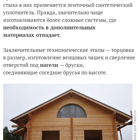
стыка в них применяется ленточный синтетический
уплотнитель. Правда, значительно чаще
изготавливаются более сложные системы, где
необходимость в дополнительных
материалах отпадает
.
Заключительные технологические этапы — торцовка
в размер, изготовление венцовых чашек и сверление
отверстий под
нагели
— бруски,
соединяющие соседние брусья по высоте.