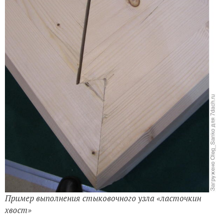
Пример выполнения стыковочного узла «ласточкин
хвост»