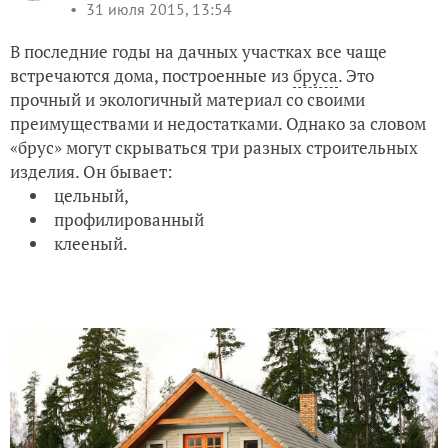
31 июля 2015, 13:54
В последние годы на дачных участках все чаще
встречаются дома, построенные из
бруса
. Это
прочный и экологичный материал со своими
преимуществами и недостатками. Однако за словом
«брус» могут скрываться три разных строительных
изделия. Он бывает:
цельный,
профилированный
клееный.