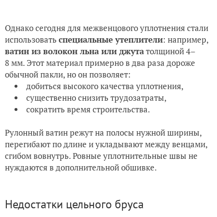
Однако сегодня для межвенцового уплотнения стали
использовать
специальные утеплители
: например,
ватин из волокон льна или джута
толщиной 4–
8 мм. Этот материал примерно в два раза дороже
обычной пакли, но он позволяет:
добиться высокого качества уплотнения,
существенно снизить трудозатраты,
сократить время строительства.
Рулонный ватин режут на полосы нужной ширины,
перегибают по длине и укладывают между венцами,
сгибом вовнутрь. Ровные уплотнительные швы не
нуждаются в дополнительной обшивке.
Недостатки цельного бруса