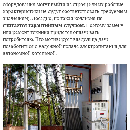
оборудования могут выйти из строя (или их рабочие
характеристики не будут соответствовать требуемым
значениям). Досадно, но такая коллизия
не
считается гарантийным случаем
. Поэтому замену
или ремонт техники придется оплачивать
потребителю. Что мотивирует владельца дачи
позаботиться о надежной подаче электропитания для
автономной котельной.