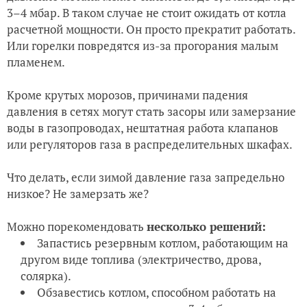
3–4 мбар. В таком случае не стоит ожидать от котла
расчетной мощности. Он просто прекратит работать.
Или горелки повредятся из-за прогорания малым
пламенем.
Кроме крутых морозов, причинами падения
давления в сетях могут стать засоры или замерзание
воды в газопроводах, нештатная работа клапанов
или регуляторов газа в распределительных шкафах.
Что делать, если зимой давление газа запредельно
низкое? Не замерзать же?
Можно порекомендовать
несколько решений:
Запастись резервным котлом, работающим на
другом виде топлива (электричество, дрова,
солярка).
Обзавестись котлом, способном работать на