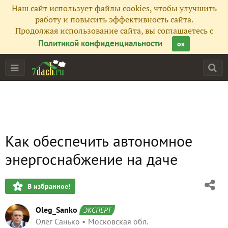
Наш сайт использует файлы cookies, чтобы улучшить
работу и повысить эффективность сайта.
Продолжая использование сайта, вы соглашаетесь с
Политикой конфиденциальности
ок
Как обеспечить автономное
энергоснабжение на даче
В избранное!
Oleg_Sanko
ЭКСПЕРТ
Олег Санько
Московская обл.