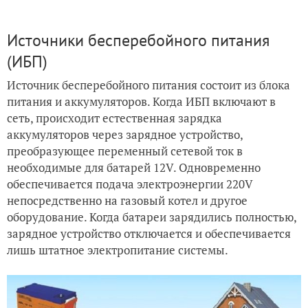
Источники бесперебойного питания
(ИБП)
Источник бесперебойного питания состоит из блока
питания и аккумуляторов. Когда ИБП включают в
сеть, происходит естественная зарядка
аккумуляторов через зарядное устройство,
преобразующее переменный сетевой ток в
необходимые для батарей 12V. Одновременно
обеспечивается подача электроэнергии 220V
непосредственно на газовый котел и другое
оборудование. Когда батареи зарядились полностью,
зарядное устройство отключается и обеспечивается
лишь штатное электропитание системы.