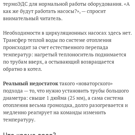
термоЭДС для нормальной работы оборудования. «А
как же будут работать насосы?», — спросит
внимательный читатель.
Необходимости в циркуляционных насосах здесь нет.
Трансфер теплой воды по системе отопления
происходит за счет естественного перепада
температур: нагретый теплоноситель поднимается
по трубам вверх, а остывающий возвращается
обратно в котел.
Реальный недостаток
такого «новаторского»
подхода — то, что нужно установить трубы большого
диаметра: свыше 1 дюйма (25 мм), а сама система
отопления весьма громоздка, долго разогревается и
медленно реагирует на команды изменить
температуру.