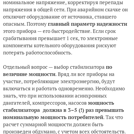
номинальное напряжение, корректируя перепады
напряжения в общей сети. При аварийном скачке он
отключит оборудование от источника, ставшего
опасным. Поэтому
главный параметр надежности
этого прибора — его быстродействие. Если срок
срабатывания превышает 1 сек, то электронные
компоненты котельного оборудования рискуют
потерять работоспособность.
Отдельный вопрос — выбор стабилизатора
по
величине мощности
. Вряд ли все приборы на
участке, потребляющие электроэнергию, будут
включаться и работать одновременно. Необходимо
знать, что при использовании асинхронных
двигателей, компрессоров, насосов
мощность
стабилизатора должна в 3–5 (!) раз превышать
номинальную мощность потребителей
. Так что
расчет суммарной мощности должен быть
произведен обдумано, с учетом всех обстоятельств.