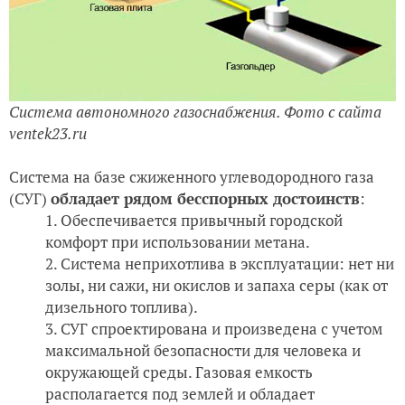
Система автономного газоснабжения. Фото с сайта
ventek23.ru
Система на базе сжиженного углеводородного газа
(СУГ)
обладает рядом бесспорных достоинств
:
Обеспечивается привычный городской
комфорт при использовании метана.
Система неприхотлива в эксплуатации: нет ни
золы, ни сажи, ни окислов и запаха серы (как от
дизельного топлива).
СУГ спроектирована и произведена с учетом
максимальной безопасности для человека и
окружающей среды. Газовая емкость
располагается под землей и обладает