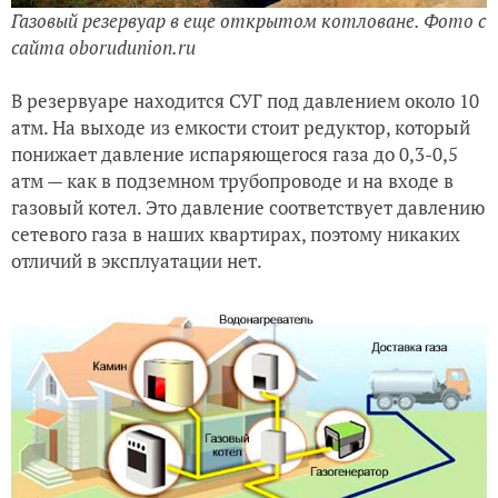
Газовый резервуар в еще открытом котловане. Фото с
сайта oborudunion.ru
В резервуаре находится СУГ под давлением около 10
атм. На выходе из емкости стоит редуктор, который
понижает давление испаряющегося газа до 0,3-0,5
атм — как в подземном трубопроводе и на входе в
газовый котел. Это давление соответствует давлению
сетевого газа в наших квартирах, поэтому никаких
отличий в эксплуатации нет.