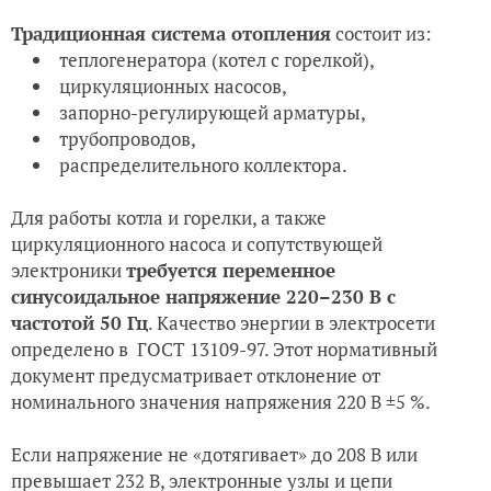
Традиционная система отопления
состоит из:
теплогенератора (котел с горелкой),
циркуляционных насосов,
запорно-регулирующей арматуры,
трубопроводов,
распределительного коллектора.
Для работы котла и горелки, а также
циркуляционного насоса и сопутствующей
электроники
требуется переменное
синусоидальное напряжение 220–230 В с
частотой 50 Гц
. Качество энергии в электросети
определено в ГОСТ 13109-97. Этот нормативный
документ предусматривает отклонение от
номинального значения напряжения 220 В ±5 %.
Если напряжение не «дотягивает» до 208 В или
превышает 232 В, электронные узлы и цепи