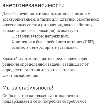
энергонезависимости
Для обеспечения загородных домов надежным
электропитанием, а также для штатной работы всех
инженерных систем (отопления, водоснабжения,
канализации,
сигнализации
) используют:
стабилизаторы напряжения,
источники бесперебойного питания (ИБП),
дизель-генераторные установки.
Каждый из этих аппаратов предназначен для
решения определенной задачи и защищает от
определенного типа дефектов сетевого
электроснабжения.
Мы за стабильность!
Стабилизатор напряжения
автоматически
поддерживает в сети потребителя требуемое