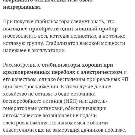
непрерывным
.
При покупке стабилизатора следует знать, что
выгоднее приобрести один мощный прибор
и обезопасить весь коттедж полностью, а не только
котловую группу. Стабилизатор высокой мощности
надежнее в эксплуатации.
Рассмотренные
стабилизаторы хороши при
кратковременных перебоях с электричеством
и
его качеством, однако бесполезны при реальных ЧП
при электроснабжении. В этом случае дачное
хозяйство не оставят в беде источники
бесперебойного питания (ИБП) или дизель-
генераторные установки, обеспечивающие
автоматическое возобновление подачи
электроснабжения. Познакомимся с обоими
спасителями еще не замерзших дачников поближе.