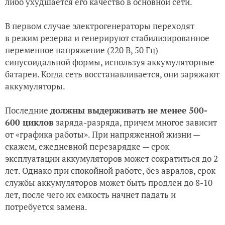
либо ухудшается его качество в основной сети.
В первом случае электрогенераторы переходят
в режим резерва и генерируют стабилизированное
переменное напряжение (220 В, 50 Гц)
синусоидальной формы, используя аккумуляторные
батареи. Когда сеть восстанавливается, они заряжают
аккумуляторы.
Последние
должны выдерживать не менее 500-
600 циклов
заряда-разряда, причем многое зависит
от «графика работы». При напряженной жизни —
скажем, ежедневной перезарядке — срок
эксплуатации аккумуляторов может сократиться до 2
лет. Однако при спокойной работе, без авралов, срок
службы аккумуляторов может быть продлен до 8-10
лет, после чего их емкость начнет падать и
потребуется замена.