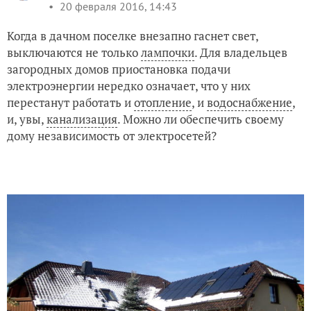
20 февраля 2016, 14:43
Когда в дачном поселке внезапно гаснет свет,
выключаются не только
лампочки
. Для владельцев
загородных домов приостановка подачи
электроэнергии нередко означает, что у них
перестанут работать и
отопление
, и
водоснабжение
,
и, увы,
канализация
. Можно ли обеспечить своему
дому независимость от электросетей?