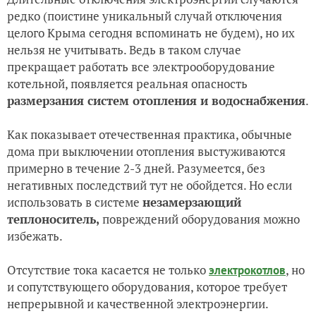
редко (поистине уникальный случай отключения
целого Крыма сегодня вспоминать не будем), но их
нельзя не учитывать. Ведь в таком случае
прекращает работать все электрооборудование
котельной, появляется реальная опасность
размерзания систем отопления и водоснабжения
.
Как показывает отечественная практика, обычные
дома при выключении отопления выстуживаются
примерно в течение 2-3 дней. Разумеется, без
негативных последствий тут не обойдется. Но если
использовать в системе
незамерзающий
теплоноситель,
повреждений оборудования можно
избежать.
Отсутствие тока касается не только
, но
электрокотлов
и сопутствующего оборудования, которое требует
непрерывной и качественной электроэнергии.