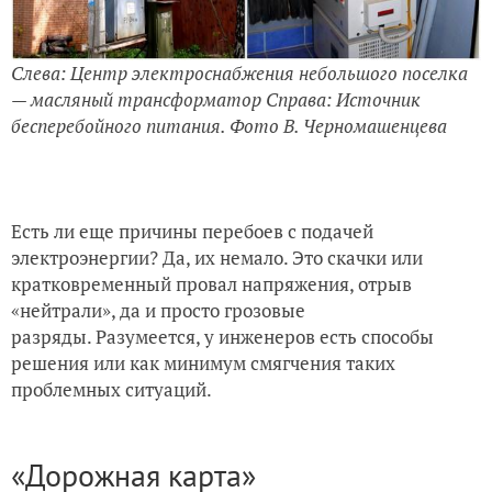
Слева: Центр электроснабжения небольшого поселка
— масляный трансформатор Справа: Источник
бесперебойного питания. Фото В. Черномашенцева
Есть ли еще причины перебоев с подачей
электроэнергии? Да, их немало. Это скачки или
кратковременный провал напряжения, отрыв
«нейтрали», да и просто грозовые
разряды. Разумеется, у инженеров есть способы
решения или как минимум смягчения таких
проблемных ситуаций.
«Дорожная карта»