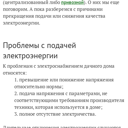
(централизованный либо
). О них мы еще
привозной
поговорим. А пока разберемся с причинами
прекращения подачи или снижения качества
электроэнергии.
Проблемы с подачей
электроэнергии
К проблемам с электроснабжением дачного дома
относятся:
превышение или понижение напряжения
относительно нормы;
подача напряжения с параметрами, не
соответствующими требованиям производителя
техники, которая используется в доме;
полное отсутствие электричества.
Длительные отключения электроэнергии случаются