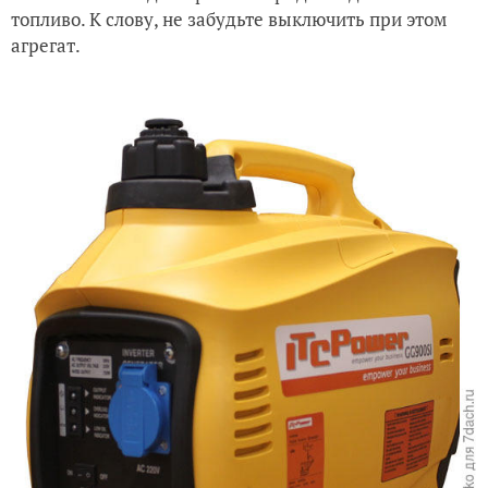
топливо. К слову, не забудьте выключить при этом
агрегат.