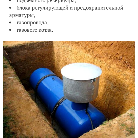
подземного резервуара,
блока регулирующей и предохранительной
арматуры,
газопровода,
газового котла.