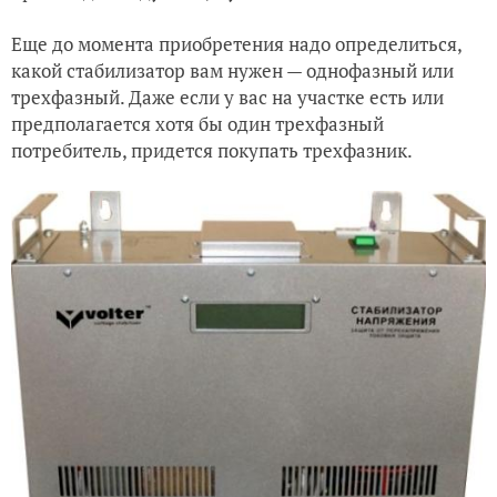
Еще до момента приобретения надо определиться,
какой стабилизатор вам нужен — однофазный или
трехфазный. Даже если у вас на участке есть или
предполагается хотя бы один трехфазный
потребитель, придется покупать трехфазник.