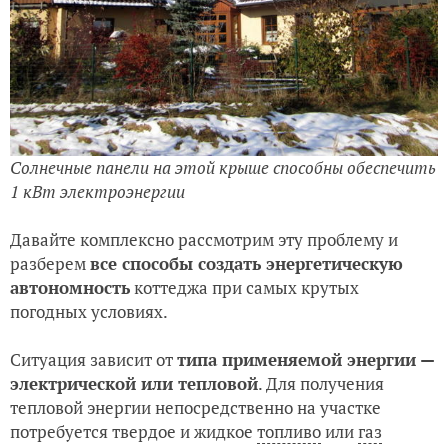
Солнечные панели на этой крыше способны обеспечить
1 кВт электроэнергии
Давайте комплексно рассмотрим эту проблему и
разберем
все способы создать энергетическую
автономность
коттеджа при самых крутых
погодных условиях.
Ситуация зависит от
типа применяемой энергии —
электрической или тепловой
. Для получения
тепловой энергии непосредственно на участке
потребуется твердое и жидкое
топливо
или
газ