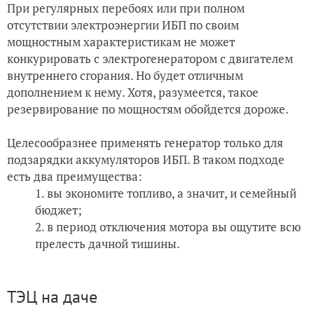
При регулярных перебоях или при полном
отсутствии электроэнергии ИБП по своим
мощностным характеристикам не может
конкурировать с электрогенератором с двигателем
внутреннего сгорания. Но будет отличным
дополнением к нему. Хотя, разумеется, такое
резервирование по мощностям обойдется дороже.
Целесообразнее применять генератор только для
подзарядки аккумуляторов ИБП. В таком подходе
есть два преимущества:
вы экономите топливо, а значит, и семейный
бюджет;
в период отключения мотора вы ощутите всю
прелесть дачной тишины.
ТЭЦ на даче