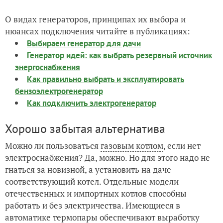
О видах генераторов, принципах их выбора и
нюансах подключения читайте в публикациях:
Выбираем генератор для дачи
Генератор идей: как выбрать резервный источник
энергоснабжения
Как правильно выбрать и эксплуатировать
бензоэлектрогенератор
Как подключить электрогенератор
Хорошо забытая альтернатива
Можно ли пользоваться
газовым котлом
, если нет
электроснабжения? Да, можно. Но для этого надо не
гнаться за новизной, а установить на даче
соответствующий котел. Отдельные модели
отечественных и импортных котлов способны
работать и без электричества. Имеющиеся в
автоматике термопары обеспечивают выработку