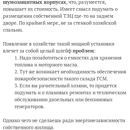
шумозащитных корпусах
, что, разумеется,
повышает их стоимость. Имеет смысл подумать о
размещении собственной ТЭЦ где-то на заднем
дворе. По крайней мере, не за стенкой хозяйской
спальни.
Появление в хозяйстве такой мощной установки
влечет за собой целый шлейф
проблем
:
Надо позаботиться о емкостях для хранения
топлива и моторного масла.
Тут же возникает необходимость обеспечения
пожаробезопасности такого склада ГСМ.
Если вы рачительный хозяин, то придется
подумать и о плановых ремонтах и техническом
обслуживании дизельных или бензиновых
генераторов.
Однако чего не сделаешь ради энергонезависимости
собственного жилища.