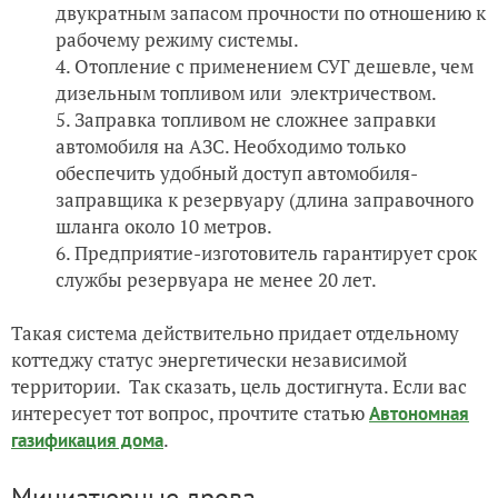
двукратным запасом прочности по отношению к
рабочему режиму системы.
Отопление с применением СУГ дешевле, чем
дизельным топливом или электричеством.
Заправка топливом не сложнее заправки
автомобиля на АЗС. Необходимо только
обеспечить удобный доступ автомобиля-
заправщика к резервуару (длина заправочного
шланга около 10 метров.
Предприятие-изготовитель гарантирует срок
службы резервуара не менее 20 лет.
Такая система действительно придает отдельному
коттеджу статус энергетически независимой
территории. Так сказать, цель достигнута. Если вас
интересует тот вопрос, прочтите статью
Автономная
.
газификация дома
Миниатюрные дрова