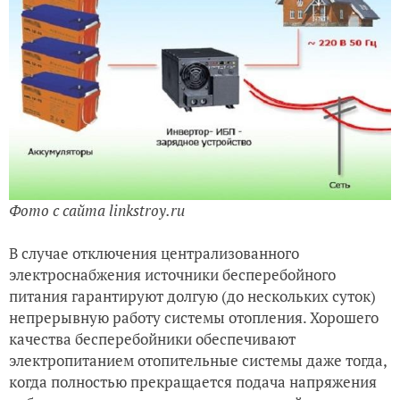
Фото с сайта linkstroy.ru
В случае отключения централизованного
электроснабжения источники бесперебойного
питания гарантируют долгую (до нескольких суток)
непрерывную работу системы отопления. Хорошего
качества бесперебойники обеспечивают
электропитанием отопительные системы даже тогда,
когда полностью прекращается подача напряжения