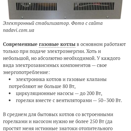
Электронный стабилизатор. Фото с сайта
nadavi.com.ua
Современные
газовые котлы
в основном работают
только при подаче электроэнергии. Хоть и
небольшой, но абсолютно необходимой. У каждого
вида электрозависимых компонентов — свое
энергопотребление:
электроника котлов и газовые клапаны
потребляют не больше 80 Вт,
циркуляционные насосы — до 200 Вт,
горелки вместе с вентиляторами — 50–300 Вт.
В среднем для бытовых котлов со встроенными
горелками и насосом нужно не более 250 Вт (да
простят меня истинные знатоки отопительного