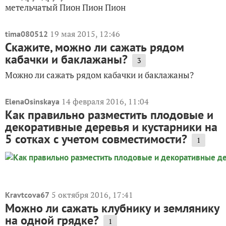
метельчатый Пион Пион Пион
19 мая 2015, 12:46
tima080512
Скажите, можно ли сажать рядом
кабачки и баклажаны?
3
Можно ли сажать рядом кабачки и баклажаны?
14 февраля 2016, 11:04
ElenaOsinskaya
Как правильно разместить плодовые и
декоративные деревья и кустарники на
5 сотках с учетом совместимости?
1
5 октября 2016, 17:41
Kravtcova67
Можно ли сажать клубнику и землянику
на одной грядке?
1