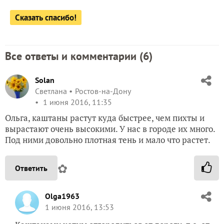
Сказать спасибо!
Все ответы и комментарии (
6
)
Solan
Светлана
Ростов-на-Дону
1 июня 2016, 11:35
Ольга, каштаны растут куда быстрее, чем пихты и
вырастают очень высокими. У нас в городе их много.
Под ними довольно плотная тень и мало что растет.
✿
Ответить
Olga1963
1 июня 2016, 13:53