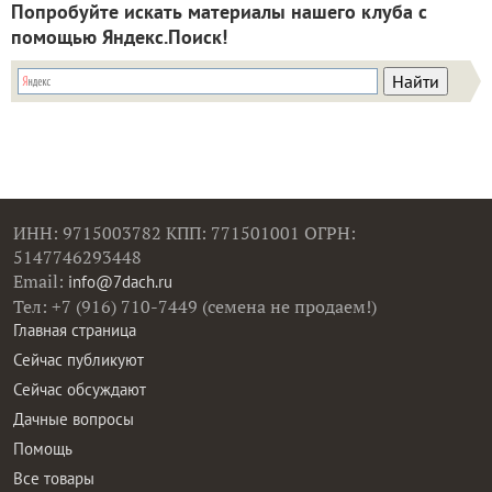
Попробуйте искать материалы нашего клуба с
помощью Яндекс.Поиск!
ИНН: 9715003782 КПП: 771501001 ОГРН:
5147746293448
Email:
info@7dach.ru
Тел: +7 (916) 710-7449 (семена не продаем!)
Главная страница
Сейчас публикуют
Сейчас обсуждают
Дачные вопросы
Помощь
Все товары