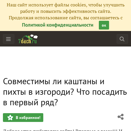
Наш сайт использует файлы cookies, чтобы улучшить
работу и повысить эффективность сайта.
Продолжая использование сайта, вы соглашаетесь с
Политикой конфиденциальности
ок
Совместимы ли каштаны и
пихты в изгороди? Что посадить
в первый ряд?
В избранное!