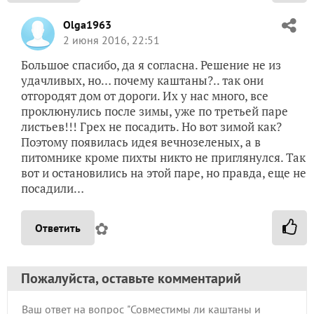
Olga1963
2 июня 2016, 22:51
Большое спасибо, да я согласна. Решение не из
удачливых, но… почему каштаны?.. так они
отгородят дом от дороги. Их у нас много, все
проклюнулись после зимы, уже по третьей паре
листьев!!! Грех не посадить. Но вот зимой как?
Поэтому появилась идея вечнозеленых, а в
питомнике кроме пихты никто не приглянулся. Так
вот и остановились на этой паре, но правда, еще не
посадили…
✿
Ответить
Пожалуйста, оставьте комментарий