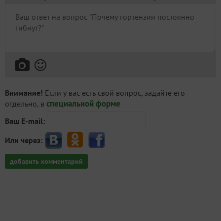
Внимание!
Если у вас есть свой вопрос, задайте его
специальной форме
отдельно, в
Ваш E-mail:
Или через:
добавить комментарий