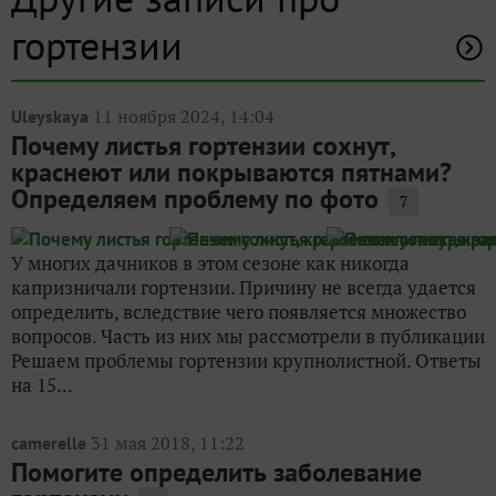
гортензии
11 ноября 2024, 14:04
Uleyskaya
Почему листья гортензии сохнут,
краснеют или покрываются пятнами?
Определяем проблему по фото
7
У многих дачников в этом сезоне как никогда
капризничали гортензии. Причину не всегда удается
определить, вследствие чего появляется множество
вопросов. Часть из них мы рассмотрели в публикации
Решаем проблемы гортензии крупнолистной. Ответы
на 15...
31 мая 2018, 11:22
camerelle
Помогите определить заболевание