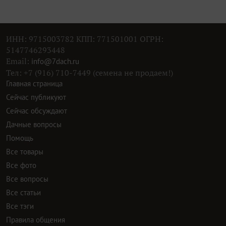
ИНН: 9715003782 КПП: 771501001 ОГРН:
5147746293448
Email:
info@7dach.ru
Тел: +7 (916) 710-7449 (семена не продаем!)
Главная страница
Сейчас публикуют
Сейчас обсуждают
Дачные вопросы
Помощь
Все товары
Все фото
Все вопросы
Все статьи
Все тэги
Правила общения