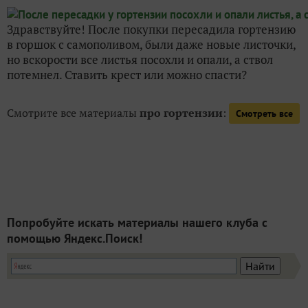
Здравствуйте! После покупки пересадила гортензию
в горшок с самополивом, были даже новые листочки,
но вскорости все листья посохли и опали, а ствол
потемнел. Ставить крест или можно спасти?
Смотрите все материалы
про гортензии
:
Смотреть все
Попробуйте искать материалы нашего клуба с
помощью Яндекс.Поиск!