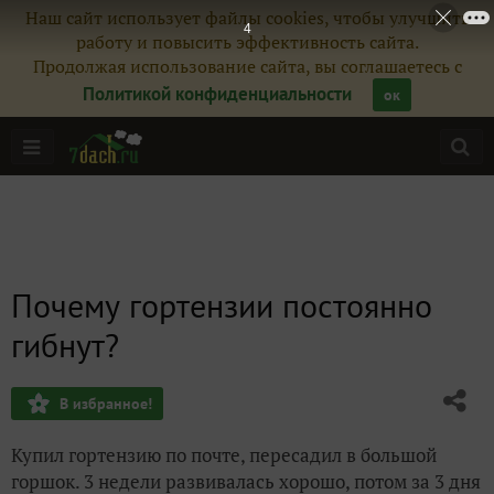
Наш сайт использует файлы cookies, чтобы улучшить
4
работу и повысить эффективность сайта.
Продолжая использование сайта, вы соглашаетесь с
Политикой конфиденциальности
ок
Почему гортензии постоянно
гибнут?
В избранное!
Купил гортензию по почте, пересадил в большой
горшок. 3 недели развивалась хорошо, потом за 3 дня