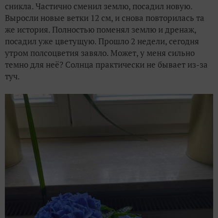
сникла. Частично сменил землю, посадил новую.
Выросли новые ветки 12 см, и снова повторилась та
же история. Полностью поменял землю и дренаж,
посадил уже цветущую. Прошло 2 недели, сегодня
утром полсоцветия завяло. Может, у меня сильно
темно для неё? Солнца практически не бывает из-за
туч.