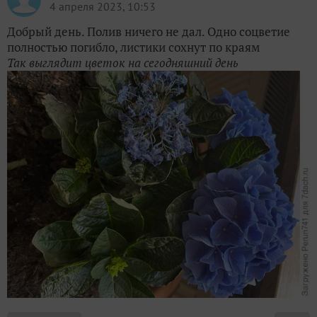
4 апреля 2023, 10:53
Добрый день. Полив ничего не дал. Одно соцветие
полностью погибло, листики сохнут по краям
Так выглядит цветок на сегодняшний день