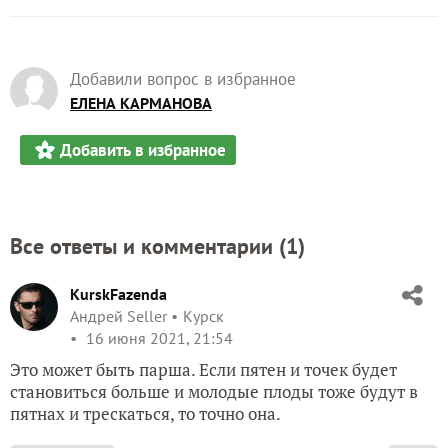
Добавили вопрос в избранное
ЕЛЕНА КАРМАНОВА
Добавить в избранное
Все ответы и комментарии (
1
)
KurskFazenda
Андрей Seller
Курск
16 июня 2021, 21:54
Это может быть парша. Если пятен и точек будет
становиться больше и молодые плоды тоже будут в
пятнах и трескаться, то точно она.