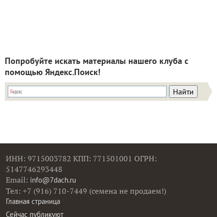
Попробуйте искать материалы нашего клуба с
помощью Яндекс.Поиск!
ИНН: 9715003782 КПП: 771501001 ОГРН:
5147746293448
Email:
info@7dach.ru
Тел: +7 (916) 710-7449 (семена не продаем!)
Главная страница
Сейчас публикуют