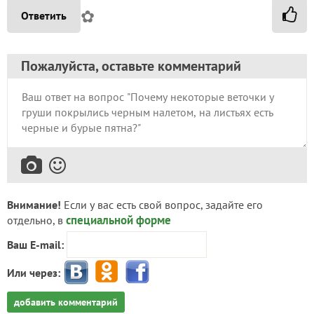
✿
Ответить
Пожалуйста, оставьте комментарий
Внимание!
Если у вас есть свой вопрос, задайте его
специальной форме
отдельно, в
Ваш E-mail:
Или через:
добавить комментарий