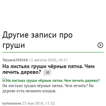
Другие записи про
груши
15 августа 2020, 10:17
Tatyana298568
На листьях груши чёрные пятна. Чем
лечить дерево?
10
На листьях груши чёрные пятна. Чем лечить? На
дереве есть немного плодов.
23 мая 2018, 11:32
turlononna