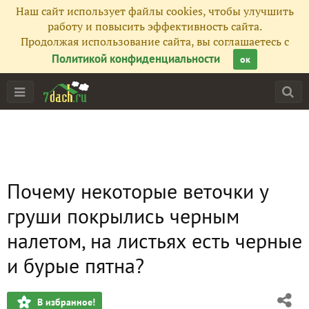
Наш сайт использует файлы cookies, чтобы улучшить
работу и повысить эффективность сайта.
Продолжая использование сайта, вы соглашаетесь с
Политикой конфиденциальности
ок
Почему некоторые веточки у
груши покрылись черным
налетом, на листьях есть черные
и бурые пятна?
В избранное!