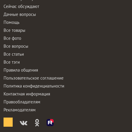
Сейчас обсуждают
Дачные вопросы
Помощь
Все товары
Все фото
Все вопросы
Все статьи
Все тэги
Правила общения
Пользовательское соглашение
Политика конфиденциальности
Контактная информация
Правообладателям
Рекламодателям