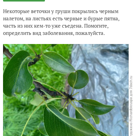
Некоторые веточки у груши покрылись черным
налетом, на листьях есть черные и бурые пятна,
часть из них кем-то уже съедена. Помогите,
определить вид заболевания, пожалуйста.