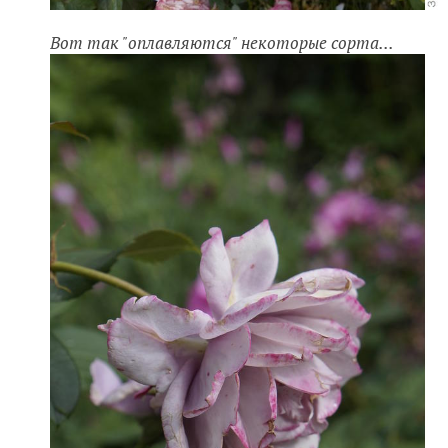
Вот так "оплавляются" некоторые сорта...