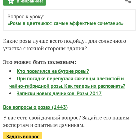
В избранное!
Вопрос к уроку:
«Розы в цветниках: самые эффектные сочетания»
Какие розы лучше всего подойдут для солнечного
участка с южной стороны здания?
Это может быть полезным:
Кто поселился на бутоне розы?
При посадке перепутала саженцы плетистой и
чайно-гибридной розы. Как теперь их распознать?
Записки новых дачников. Розы 2017
Все вопросы о розах (1443)
У вас есть свой дачный вопрос? Задайте его нашим
экспертам и опытным дачникам.
Задать вопрос