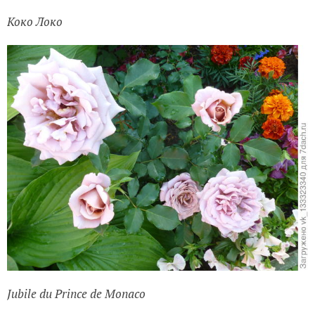
Коко Локо
Jubile du Prince de Monaco