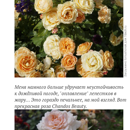
Меня намного больше удручает неустойчивость
к дождливой погоде, "оплавление" лепестков в
жару… Это гораздо печальнее, на мой взгляд. Вот
прекрасная роза Chandos Beauty.