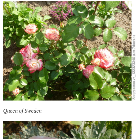
Queen of Sweden