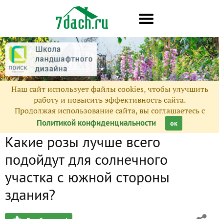
Наш сайт использует файлы cookies, чтобы улучшить
работу и повысить эффективность сайта.
Продолжая использование сайта, вы соглашаетесь с
Политикой конфиденциальности
ок
Какие розы лучше всего
подойдут для солнечного
участка с южной стороны
здания?