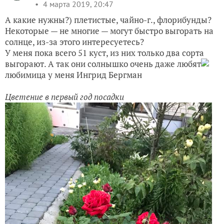
4 марта 2019, 20:47
А какие нужны?) плетистые, чайно-г., флорибунды?
Некоторые — не многие — могут быстро выгорать на
солнце, из-за этого интересуетесь?
У меня пока всего 51 куст, из них только два сорта
выгорают. А так они солнышко очень даже любят
любимица у меня Ингрид Бергман
Цветение в первый год посадки