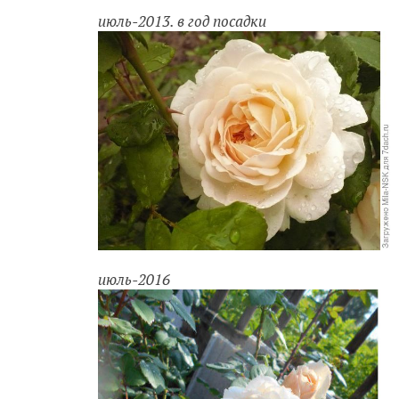
июль-2013. в год посадки
июль-2016