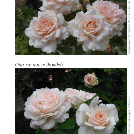
Она же после дождей.