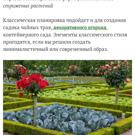
стриженых растений
Классическая планировка подойдет и для создания
садика чайных трав,
,
декоративного огорода
контейнерного сада. Элементы классического стиля
пригодятся, если вы решили создать
минималистичный или современный образ.