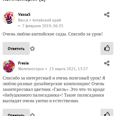
VassaS
Васса
Алтайский край
7 февраля 2019, 06:35
Очень люблю английские сады. Спасибо за урок!
✿
Ответить
Fresia
Железногорск
23 марта 2021, 13:57
Спасибо за интересный и очень полезный урок! Я
люблю разные дизайнерские композиции! Очень
заинтересовал цветник «Гжель». Это что-то вроде
«бабушкиного палисадника»! Такие палисадники
выглядят очень уютно и естественно.
✿
Ответить