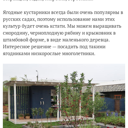
Ягодные кустарники всегда были очень популярны в
русских садах, поэтому использование нами этих
культур будет очень кстати. Мы можем выращивать
смородину, черноплодную рябину и крыжовник в
штамбовой форме, в виде маленького деревца.
Интересное решение — посадить под такими
ягодниками низкорослые многолетники.