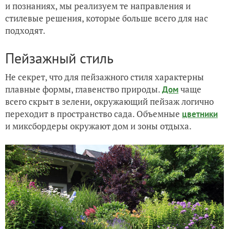
и познаниях, мы реализуем те направления и
стилевые решения, которые больше всего для нас
подходят.
Пейзажный стиль
Не секрет, что для пейзажного стиля характерны
плавные формы, главенство природы.
чаще
Дом
всего скрыт в зелени, окружающий пейзаж логично
переходит в пространство сада. Объемные
цветники
и миксбордеры окружают дом и зоны отдыха.