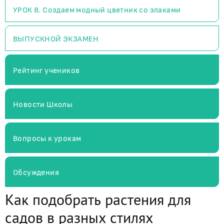
УРОК 8. Создаем модный цветник со злаками
ВЫПУСКНОЙ ЭКЗАМЕН
Рейтинг учеников
Новости Школы
Вопросы к урокам
Обсуждения
Как подобрать растения для
садов в разных стилях