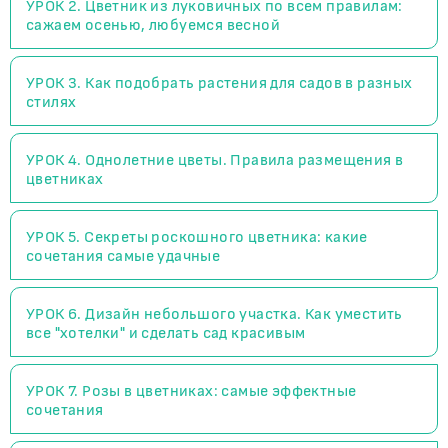
УРОК 2. Цветник из луковичных по всем правилам:
сажаем осенью, любуемся весной
УРОК 3. Как подобрать растения для садов в разных
стилях
УРОК 4. Однолетние цветы. Правила размещения в
цветниках
УРОК 5. Секреты роскошного цветника: какие
сочетания самые удачные
УРОК 6. Дизайн небольшого участка. Как уместить
все "хотелки" и сделать сад красивым
УРОК 7. Розы в цветниках: самые эффектные
сочетания