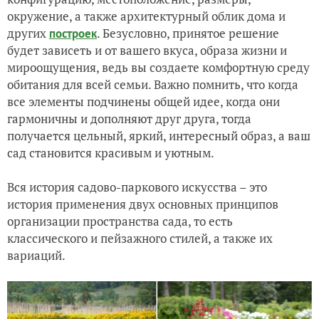
окружение, а также архитектурный облик дома и
других
. Безусловно, принятое решение
построек
будет зависеть и от вашего вкуса, образа жизни и
мироощущения, ведь вы создаете комфортную среду
обитания для всей семьи. Важно помнить, что когда
все элементы подчинены общей идее, когда они
гармоничны и дополняют друг друга, тогда
получается цельный, яркий, интересный образ, а ваш
сад становится красивым и уютным.
Вся история садово-паркового искусства – это
история применения двух основных принципов
организации пространства сада, то есть
классического и пейзажного стилей, а также их
вариаций.