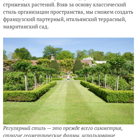
стриженых растений. Взяв за основу классический
стиль организации пространства, мы сможем создать
французский партерный, итальянский террасный,
мавританский сад.
Регулярный стиль — это прежде всего симметрия,
строгие геометрические формы, использование