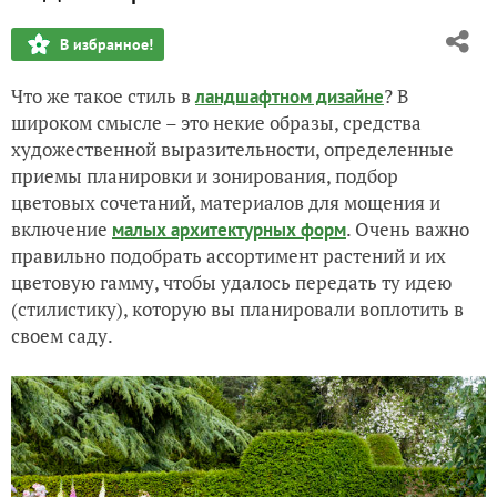
В избранное!
Что же такое стиль в
? В
ландшафтном дизайне
широком смысле – это некие образы, средства
художественной выразительности, определенные
приемы планировки и зонирования, подбор
цветовых сочетаний, материалов для мощения и
включение
. Очень важно
малых архитектурных форм
правильно подобрать ассортимент растений и их
цветовую гамму, чтобы удалось передать ту идею
(стилистику), которую вы планировали воплотить в
своем саду.