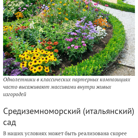
Однолетники в классических партерных композициях
часто высаживают массивами внутри живых
изгородей
Средиземноморский (итальянский)
сад
В наших условиях может быть реализована скорее