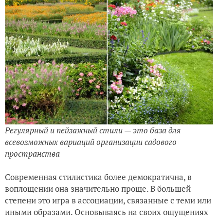
Регулярный и пейзажный стили — это база для
всевозможных вариаций организации садового
пространства
Современная стилистика более демократична, в
воплощении она значительно проще. В большей
степени это игра в ассоциации, связанные с теми или
иными образами. Основываясь на своих ощущениях