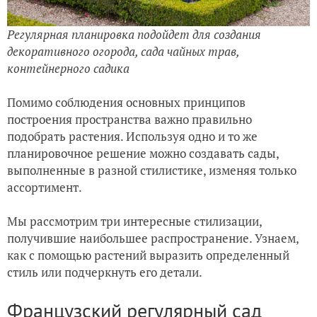
Регулярная планировка подойдет для создания
декоративного огорода, сада чайных трав,
контейнерного садика
Помимо соблюдения основных принципов
построения пространства важно правильно
подобрать растения. Используя одно и то же
планировочное решение можно создавать сады,
выполненные в разной стилистике, изменяя только
ассортимент.
Мы рассмотрим три интересные стилизации,
получившие наибольшее распространение. Узнаем,
как с помощью растений выразить определенный
стиль или подчеркнуть его детали.
Французский регулярный сад