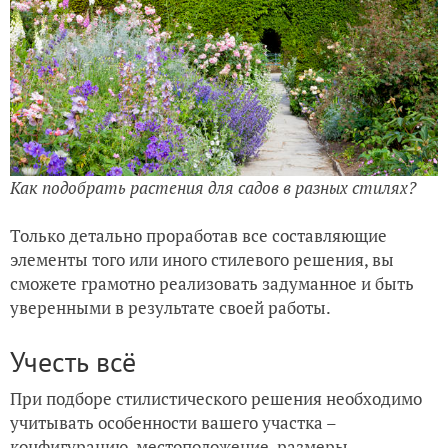
Как подобрать растения для садов в разных стилях?
Только детально проработав все составляющие
элементы того или иного стилевого решения, вы
сможете грамотно реализовать задуманное и быть
уверенными в результате своей работы.
Учесть всё
При подборе стилистического решения необходимо
учитывать особенности вашего участка –
конфигурацию, местоположение, размеры,