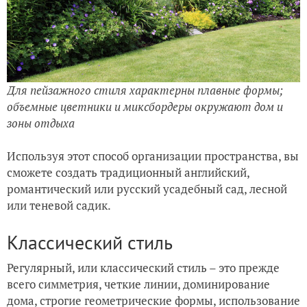
Для пейзажного стиля характерны плавные формы;
объемные цветники и миксбордеры окружают дом и
зоны отдыха
Используя этот способ организации пространства, вы
сможете создать традиционный английский,
романтический или русский усадебный сад, лесной
или теневой садик.
Классический стиль
Регулярный, или классический стиль – это прежде
всего симметрия, четкие линии, доминирование
дома, строгие геометрические формы, использование