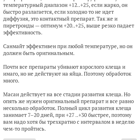
температурный диапазон +12..+25, если жарко, он
быстро разлагается, если холодно то не идет
диффузия, это контактный препарат. Так же и
пиретроиды — оптимум +20..+25, выше резко падает
эффективность.
Санмайт эффективен при любой температуре, но он
должен быть оригинальным.
Почти все препараты убивают взрослого клеща и
имаго, но не действуют на яйца. Поэтому обработок
много.
Масаи действует на все стадии развития клеща. Но
опять же нужен оригинальный препарат и все равно
несколько обработок. Полный цикл развития клеща
занимает 7–20 дней, при +27 ..+30 быстрее, поэтому
вам надо хотя бы трехкратно с интервалом в неделю
чем-то пройтись.