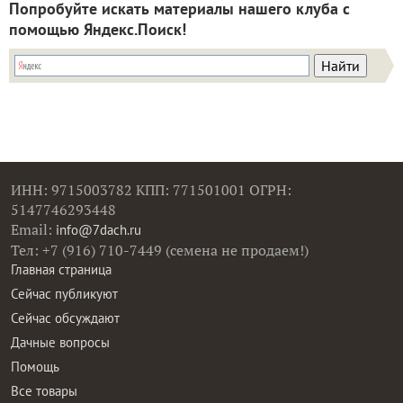
Попробуйте искать материалы нашего клуба с
помощью Яндекс.Поиск!
ИНН: 9715003782 КПП: 771501001 ОГРН:
5147746293448
Email:
info@7dach.ru
Тел: +7 (916) 710-7449 (семена не продаем!)
Главная страница
Сейчас публикуют
Сейчас обсуждают
Дачные вопросы
Помощь
Все товары