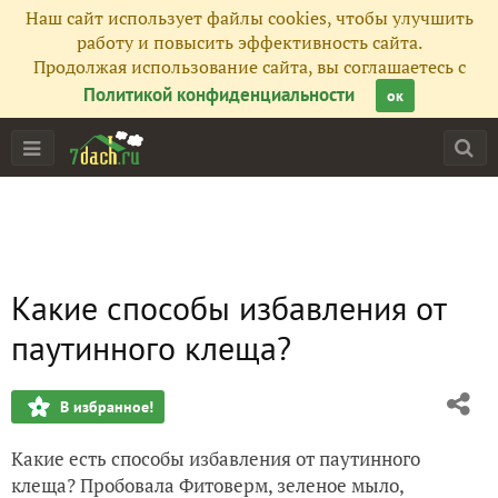
Наш сайт использует файлы cookies, чтобы улучшить
работу и повысить эффективность сайта.
Продолжая использование сайта, вы соглашаетесь с
Политикой конфиденциальности
ок
Какие способы избавления от
паутинного клеща?
В избранное!
Какие есть способы избавления от паутинного
клеща? Пробовала Фитоверм, зеленое мыло,