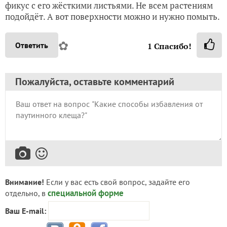
фикус с его жёсткими листьями. Не всем растениям
подойдёт. А вот поверхности можно и нужно помыть.
✿
Ответить
1
Спасибо!
Пожалуйста, оставьте комментарий
Внимание!
Если у вас есть свой вопрос, задайте его
специальной форме
отдельно, в
Ваш E-mail: