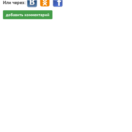
Или через:
добавить комментарий