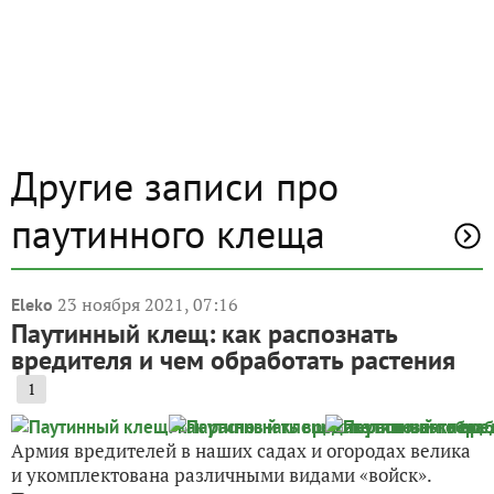
Другие записи про
паутинного клеща
23 ноября 2021, 07:16
Eleko
Паутинный клещ: как распознать
вредителя и чем обработать растения
1
Армия вредителей в наших садах и огородах велика
и укомплектована различными видами «войск».