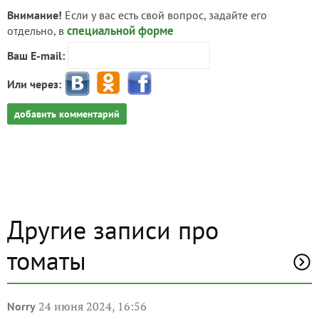
Внимание!
Если у вас есть свой вопрос, задайте его
специальной форме
отдельно, в
Ваш E-mail:
Или через:
добавить комментарий
Другие записи про
томаты
24 июня 2024, 16:56
Norry