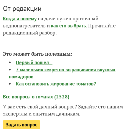
От редакции
на даче нужен проточный
Когда и почему
воднонагреватель и
. Прочитайте
как его выбрать
редакционный разбор.
Это может быть полезным:
Первый пошел...
7 маленьких секретов выращивания вкусных
помидоров
Как остановить жирование томатов?
Все вопросы о томатах (2528)
У вас есть свой дачный вопрос? Задайте его нашим
экспертам и опытным дачникам.
Задать вопрос