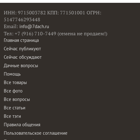
ИНН: 9715003782 КПП: 771501001 ОГРН:
5147746293448
Email:
info@7dach.ru
Тел: +7 (916) 710-7449 (семена не продаем!)
Главная страница
Сейчас публикуют
Сейчас обсуждают
Дачные вопросы
Помощь
Все товары
Все фото
Все вопросы
Все статьи
Все тэги
Правила общения
Пользовательское соглашение