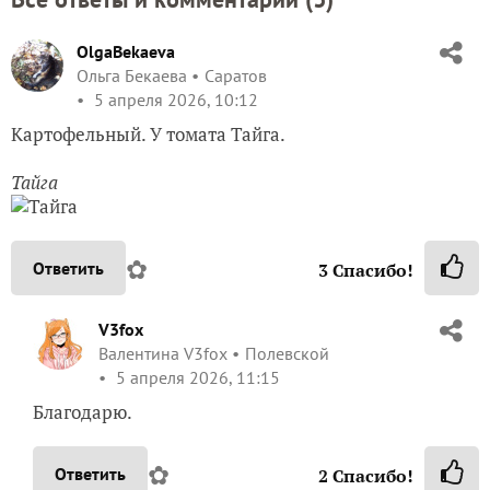
OlgaBekaeva
Ольга Бекаева
Саратов
5 апреля 2026, 10:12
Картофельный. У томата Тайга.
Тайга
✿
Ответить
3
Спасибо!
V3fox
Валентина V3fox
Полевской
5 апреля 2026, 11:15
Благодарю.
✿
Ответить
2
Спасибо!