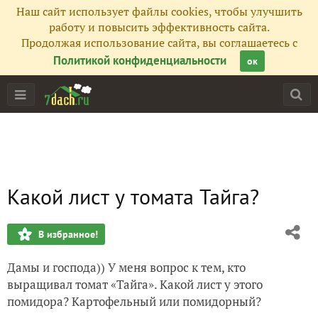
Наш сайт использует файлы cookies, чтобы улучшить
работу и повысить эффективность сайта.
Продолжая использование сайта, вы соглашаетесь с
Политикой конфиденциальности
ок
Какой лист у томата Тайга?
В избранное!
Дамы и господа)) У меня вопрос к тем, кто
выращивал томат «Тайга». Какой лист у этого
помидора? Картофельный или помидорный?