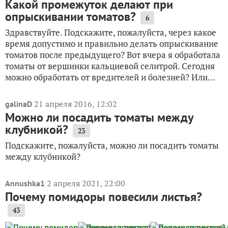
Какой промежуток делают при
опрыскивании томатов?
6
Здравствуйте. Подскажите, пожалуйста, через какое
время допустимо и правильно делать опрыскивание
томатов после предыдущего? Вот вчера я обработала
томаты от вершинки кальциевой селитрой. Сегодня
можно обработать от вредителей и болезней? Или...
21 апреля 2016, 12:02
galinaD
Можно ли посадить томаты между
клубникой?
23
Подскажите, пожалуйста, можно ли посадить томаты
между клубникой?
2 апреля 2021, 22:00
Annushka1
Почему помидоры повесили листья?
43