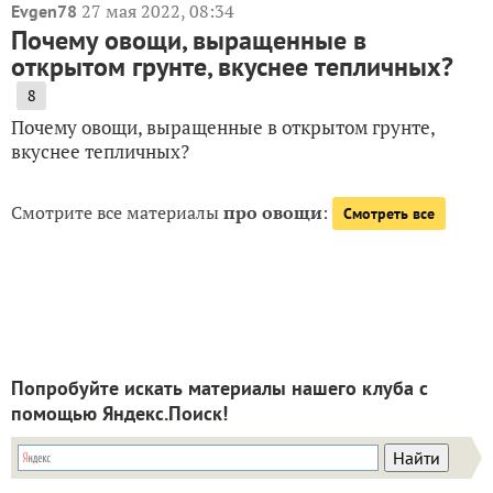
27 мая 2022, 08:34
Evgen78
Почему овощи, выращенные в
открытом грунте, вкуснее тепличных?
8
Почему овощи, выращенные в открытом грунте,
вкуснее тепличных?
Смотрите все материалы
про овощи
:
Смотреть все
Попробуйте искать материалы нашего клуба с
помощью Яндекс.Поиск!