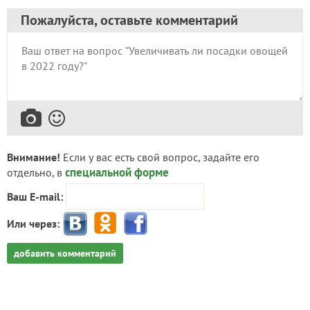
Пожалуйста, оставьте комментарий
Внимание!
Если у вас есть свой вопрос, задайте его
специальной форме
отдельно, в
Ваш E-mail:
Или через:
добавить комментарий