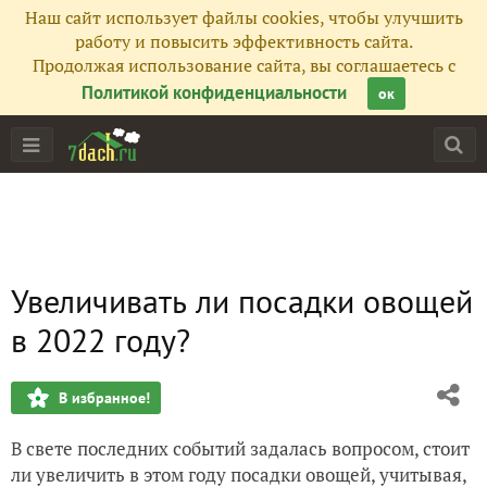
Наш сайт использует файлы cookies, чтобы улучшить
работу и повысить эффективность сайта.
Продолжая использование сайта, вы соглашаетесь с
Политикой конфиденциальности
ок
Увеличивать ли посадки овощей
в 2022 году?
В избранное!
В свете последних событий задалась вопросом, стоит
ли увеличить в этом году посадки овощей, учитывая,