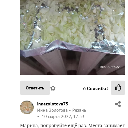
✿
Ответить
6
Спасибо!
innazolotova75
Инна Золотова
Рязань
10 марта 2022, 17:53
Марина, попробуйте ещё раз. Места занимает