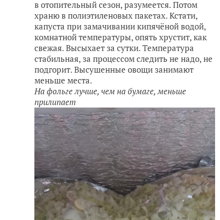
в отопительный сезон, разумеется. Потом
храню в полиэтиленовых пакетах. Кстати,
капуста при замачивании кипячёной водой,
комнатной температуры, опять хрустит, как
свежая. Высыхает за сутки. Температура
стабильная, за процессом следить не надо, не
подгорит. Высушенные овощи занимают
меньше места.
На фольге лучше, чем на бумаге, меньше
прилипает