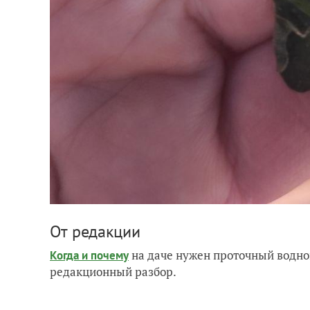
От редакции
на даче нужен проточный водно
Когда и почему
редакционный разбор.