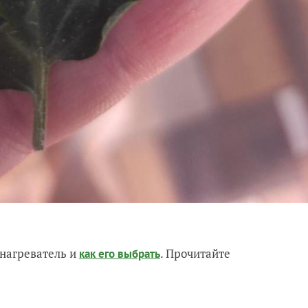
нагреватель и
. Прочитайте
как его выбрать