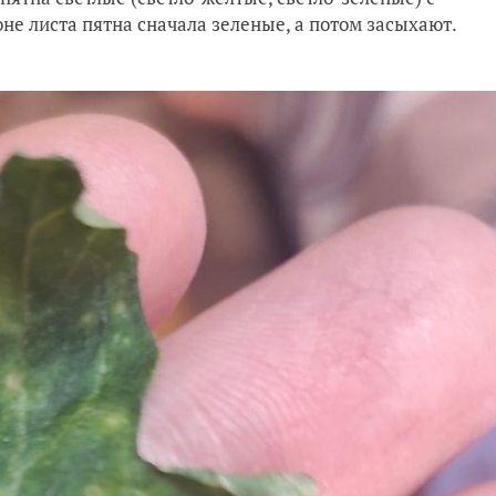
не листа пятна сначала зеленые, а потом засыхают.