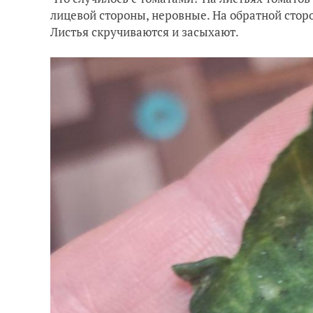
лицевой стороны, неровные. На обратной сторо
Листья скручиваются и засыхают.