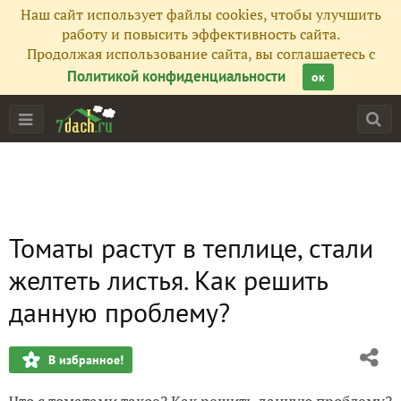
Наш сайт использует файлы cookies, чтобы улучшить
работу и повысить эффективность сайта.
Продолжая использование сайта, вы соглашаетесь с
Политикой конфиденциальности
ок
Томаты растут в теплице, стали
желтеть листья. Как решить
данную проблему?
В избранное!