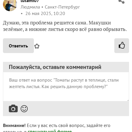
lutami07
Людмила
Санкт-Петербург
26 мая 2025, 10:20
Думаю, эта проблема решится сама. Макушки
зелёные, а нижние листья скоро всё равно обрывать.
✿
Ответить
Пожалуйста, оставьте комментарий
Внимание!
Если у вас есть свой вопрос, задайте его
специальной форме
отдельно, в