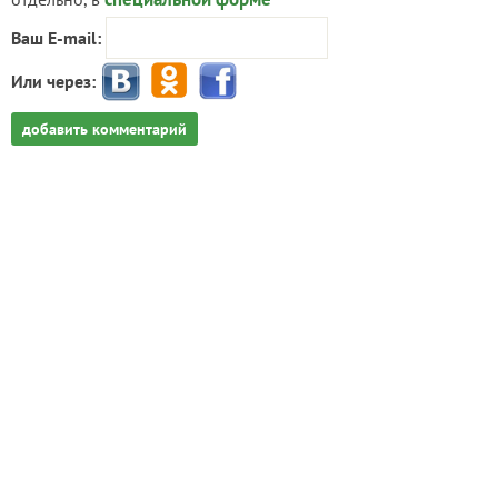
Ваш E-mail:
Или через:
добавить комментарий