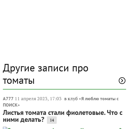
Другие записи про
томаты
11 апреля 2023, 17:03
в клуб «
A777
Я люблю томаты с
»
ПОИСК
Листья томата стали фиолетовые. Что с
ними делать?
14