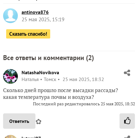
antinova876
25 мая 2025, 15:19
Сказать спасибо!
Все ответы и комментарии (
2
)
NatashaNovikova
Наталья
Томск
25 мая 2025, 18:32
Сколько дней прошло после высадки рассады?
какая температура почвы и воздуха?
Последний раз редактировалось
25 мая 2025, 18:32
✿
Ответить