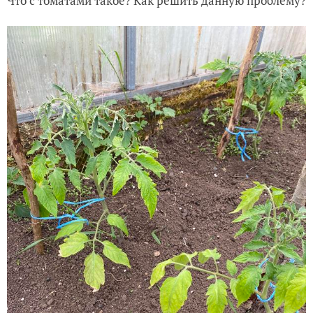
Что с томатами такое? Как решить данную проблему?