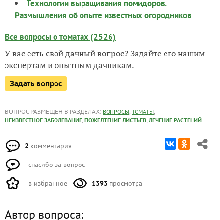
Технологии выращивания помидоров.
Размышления об опыте известных огородников
Все вопросы о томатах (2526)
У вас есть свой дачный вопрос? Задайте его нашим
экспертам и опытным дачникам.
Задать вопрос
ВОПРОС РАЗМЕЩЕН В РАЗДЕЛАХ:
,
,
ВОПРОСЫ
ТОМАТЫ
,
,
НЕИЗВЕСТНОЕ ЗАБОЛЕВАНИЕ
ПОЖЕЛТЕНИЕ ЛИСТЬЕВ
ЛЕЧЕНИЕ РАСТЕНИЙ
2
комментария
спасибо за вопрос
в избранное
1393
просмотра
Автор вопроса: