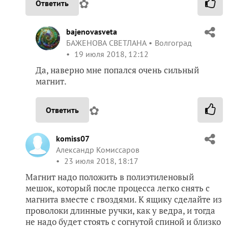
✿
Ответить
bajenovasveta
БАЖЕНОВА СВЕТЛАНА
Волгоград
19 июля 2018, 12:12
Да, наверно мне попался очень сильный
магнит.
✿
Ответить
komiss07
Александр Комиссаров
23 июля 2018, 18:17
Магнит надо положить в полиэтиленовый
мешок, который после процесса легко снять с
магнита вместе с гвоздями. К ящику сделайте из
проволоки длинные ручки, как у ведра, и тогда
не надо будет стоять с согнутой спиной и близко