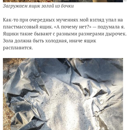
Загружаем ящик золой из бочки
Как-то при очередных мучениях мой взгляд упал на
пластмассовый ящик. «А почему нет?» — подумала я.
Ящики такие бывают с разными размерами дырочек.
Зола должна быть холодная, иначе ящик
расплавится.