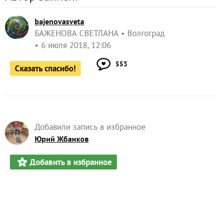
bajenovasveta
БАЖЕНОВА СВЕТЛАНА
Волгоград
6 июля 2018, 12:06
553
Сказать спасибо!
Добавили запись в избранное
Юрий Жбанков
Добавить в избранное