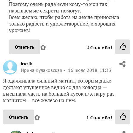
Поэтому очень рада если кому-то мои так
называемые секреты помогут.
Всем желаю, чтобы работа на земле приносила
только радость и удовлетворение, и хороших
урожаев!
✿
Ответить
2
Спасибо!
irusik
Ирина Кулаковская
16 июля 2018, 11:33
Я одалживала сильный магнит, которым даже
достают упущенное ведро со дна колодца —
высыпала часть на большой кусок п/э. пару раз
магнитом — все железо на нем.
✿
Ответить
1
Спасибо!