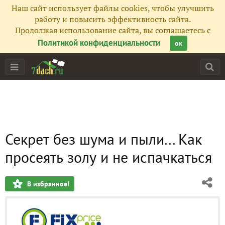
Наш сайт использует файлы cookies, чтобы улучшить
работу и повысить эффективность сайта.
Продолжая использование сайта, вы соглашаетесь с
Политикой конфиденциальности
ок
Секрет без шума и пыли... Как
просеять золу и не испачкаться
В избранное!