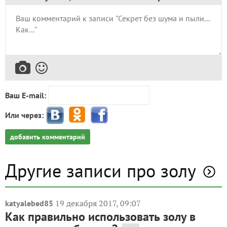
Ваш E-mail:
Или через:
добавить комментарий
Другие записи про золу
19 декабря 2017, 09:07
katyalebed85
Как правильно использовать золу в