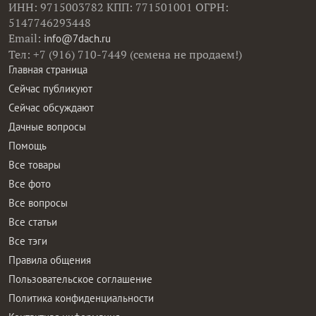
ИНН: 9715003782 КПП: 771501001 ОГРН:
5147746293448
Email:
info@7dach.ru
Тел: +7 (916) 710-7449 (семена не продаем!)
Главная страница
Сейчас публикуют
Сейчас обсуждают
Дачные вопросы
Помощь
Все товары
Все фото
Все вопросы
Все статьи
Все тэги
Правила общения
Пользовательское соглашение
Политика конфиденциальности