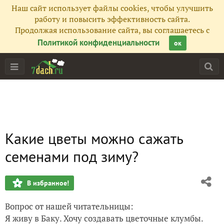
Наш сайт использует файлы cookies, чтобы улучшить
работу и повысить эффективность сайта.
Продолжая использование сайта, вы соглашаетесь с
Политикой конфиденциальности
ок
Какие цветы можно сажать
семенами под зиму?
В избранное!
Вопрос от нашей читательницы:
Я живу в Баку. Хочу создавать цветочные клумбы.