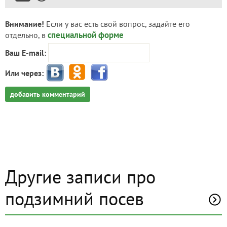
Внимание!
Если у вас есть свой вопрос, задайте его
специальной форме
отдельно, в
Ваш E-mail:
Или через:
добавить комментарий
Другие записи про
подзимний посев