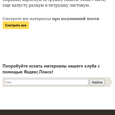
еще капусту разную и петрушку листовую.
Смотрите все материалы
про подзимний посев
:
Смотреть все
Попробуйте искать материалы нашего клуба с
помощью Яндекс.Поиск!