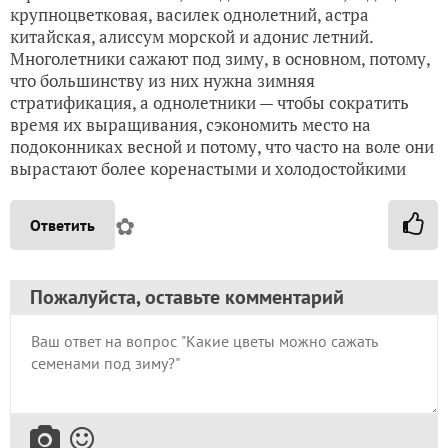
крупноцветковая, василек однолетний, астра
китайская, алиссум морской и адонис летний.
Многолетники сажают под зиму, в основном, потому,
что большинству из них нужна зимняя
стратификация, а однолетники — чтобы сократить
время их выращивания, сэкономить место на
подоконниках весной и потому, что часто на воле они
вырастают более коренастыми и холодостойкими
✿
Ответить
Пожалуйста, оставьте комментарий