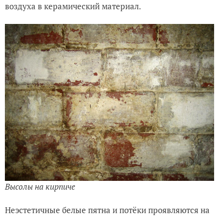
воздуха в керамический материал.
Высолы на кирпиче
Неэстетичные белые пятна и потёки проявляются на