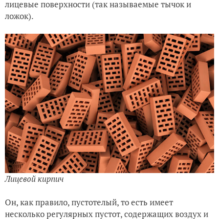
лицевые поверхности (так называемые тычок и
ложок).
Лицевой кирпич
Он, как правило, пустотелый, то есть имеет
несколько регулярных пустот, содержащих воздух и