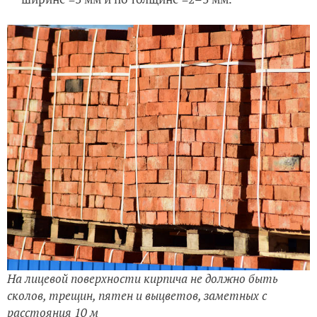
На лицевой поверхности кирпича не должно быть
сколов, трещин, пятен и выцветов, заметных с
расстояния 10 м