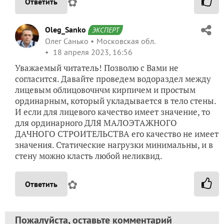
✿
Ответить
Oleg_Sanko
ЭКСПЕРТ
Олег Санько
Московская обл.
18 апреля 2023, 16:56
Уважаемый читатель! Позволю с Вами не
согласится. Давайте проведем водораздел между
лицевым облицовочнчм кирпичем и простым
ординарным, который укладывается в тело стены.
И если для лицевого качество имеет значение, то
для ординарного ДЛЯ МАЛОЭТАЖНОГО
ДАЧНОГО СТРОИТЕЛЬСТВА его качество не имеет
значения. Статические нагрузки минимальны, и в
стену можно класть любой неликвид.
✿
Ответить
Пожалуйста, оставьте комментарий