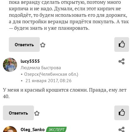
пока веранду сделать открытую, поэтому много
кирпича и не надо. Думали, если этот кирпич не
подойдёт, то будем использовать его для дорожек,
а для постройки веранды придётся покупать. А так
— будем знать и уже планировать.
✿
Ответить
lucy5555
Людмила Быстрова
Озерск(Челябинская обл.)
21 января 2017, 08:26
У меня и красный крошится слоями. Правда, ему лет
40.
✿
Ответить
Oleg_Sanko
ЭКСПЕРТ