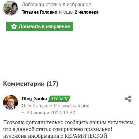
Добавили статью в избранное
и еще
Татьяна Головко
2 человека
Добавить в избранное
Комментарии (
17
)
Oleg_Sanko
ЭКСПЕРТ
Олег Санько
Московская обл.
20 января 2017, 12:20
Позволю дополнительно сообщить нашим читателям,
что в данной статье совершенно правильно!
изложена информация о КЕРАМИЧЕСКОЙ