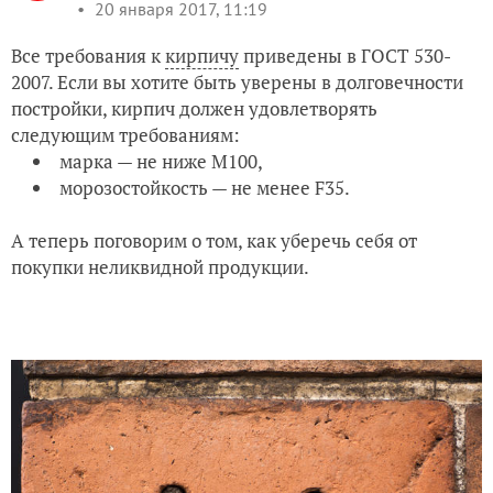
20 января 2017, 11:19
Все требования к
кирпичу
приведены в ГОСТ 530-
2007. Если вы хотите быть уверены в долговечности
постройки, кирпич должен удовлетворять
следующим требованиям:
марка — не ниже М100,
морозостойкость — не менее F35.
А теперь поговорим о том, как уберечь себя от
покупки неликвидной продукции.