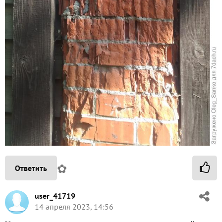
✿
Ответить
user_41719
14 апреля 2023, 14:56