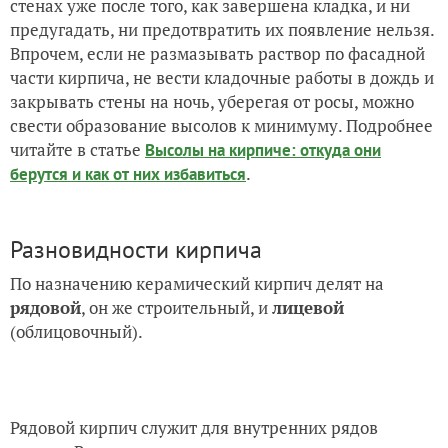
стенах уже после того, как завершена кладка, и ни
предугадать, ни предотвратить их появление нельзя.
Впрочем, если не размазывать раствор по фасадной
части кирпича, не вести кладочные работы в дождь и
закрывать стены на ночь, уберегая от росы, можно
свести образование высолов к минимуму. Подробнее
читайте в статье
Высолы на кирпиче: откуда они
.
берутся и как от них избавиться
Разновидности кирпича
По назначению керамический кирпич делят на
рядовой
, он же строительный, и
лицевой
(облицовочный).
Рядовой кирпич служит для внутренних рядов