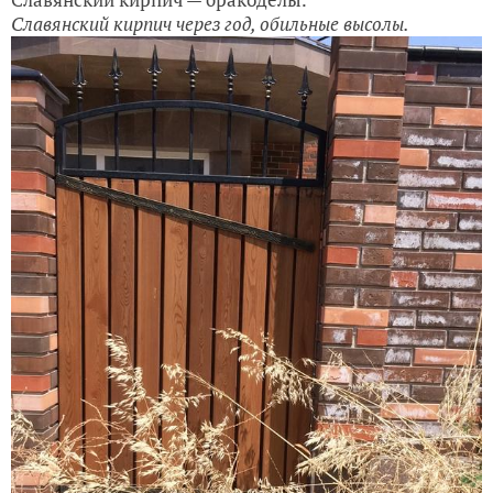
Славянский кирпич через год, обильные высолы.