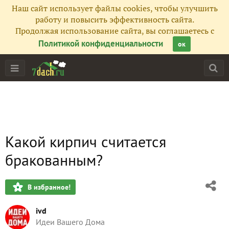
Наш сайт использует файлы cookies, чтобы улучшить
работу и повысить эффективность сайта.
Продолжая использование сайта, вы соглашаетесь с
Политикой конфиденциальности
ок
Какой кирпич считается
бракованным?
В избранное!
ivd
Идеи Вашего Дома