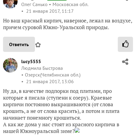
Олег Санько
Московская обл.
21 января 2017, 11:17
Но ваш красный кирпич, наверное, лежал на воздухе,
причем суровой Южно-Уральской природы.
✿
Ответить
lucy5555
Людмила Быстрова
Озерск(Челябинская обл.)
21 января 2017, 13:06
Ну да, в качестве подпорки под плитами, про
которые я писала (ступени к озеру). Краевые
кирпичи постоянно выкрашиваются (от слова
крошить, а не от слова красить), а потом и плита
начинает понемногу крошиться.
А как же дома у нас стоят из красного кирпича в
нашей Южноуральской зиме?