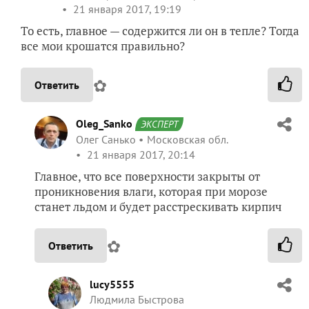
21 января 2017, 19:19
То есть, главное — содержится ли он в тепле? Тогда
все мои крошатся правильно?
✿
Ответить
Oleg_Sanko
ЭКСПЕРТ
Олег Санько
Московская обл.
21 января 2017, 20:14
Главное, что все поверхности закрыты от
проникновения влаги, которая при морозе
станет льдом и будет расстрескивать кирпич
✿
Ответить
lucy5555
Людмила Быстрова