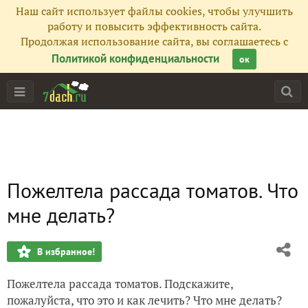
Наш сайт использует файлы cookies, чтобы улучшить
работу и повысить эффективность сайта.
Продолжая использование сайта, вы соглашаетесь с
Политикой конфиденциальности
ок
Пожелтела рассада томатов. Что
мне делать?
В избранное!
Пожелтела рассада томатов. Подскажите,
пожалуйста, что это и как лечить? Что мне делать?