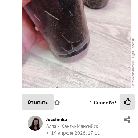
✿
Ответить
1
Спасибо!
Jozefinika
Алла
Ханты-Мансийск
19 апреля 2026, 17:11