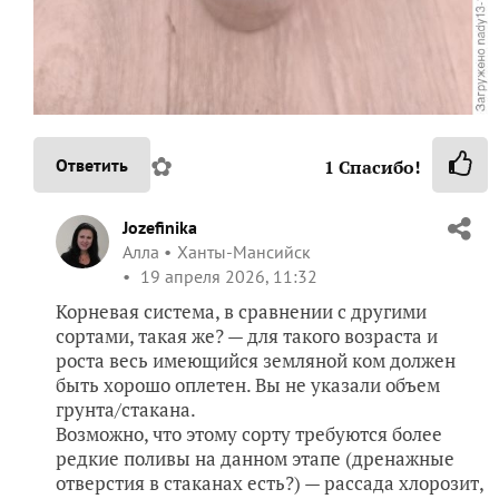
✿
Ответить
1
Спасибо!
Jozefinika
Алла
Ханты-Мансийск
19 апреля 2026, 11:32
Корневая система, в сравнении с другими
сортами, такая же? — для такого возраста и
роста весь имеющийся земляной ком должен
быть хорошо оплетен. Вы не указали объем
грунта/стакана.
Возможно, что этому сорту требуются более
редкие поливы на данном этапе (дренажные
отверстия в стаканах есть?) — рассада хлорозит,