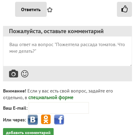
✿
Ответить
Пожалуйста, оставьте комментарий
Внимание!
Если у вас есть свой вопрос, задайте его
специальной форме
отдельно, в
Ваш E-mail:
Или через:
добавить комментарий