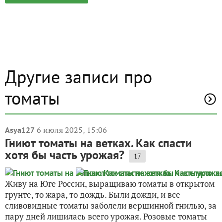
Другие записи про
томаты
6 июля 2025, 15:06
Asya127
Гниют томаты на ветках. Как спасти
хотя бы часть урожая?
17
Живу на Юге России, выращиваю томаты в открытом
грунте, то жара, то дождь. Были дожди, и все
сливовидные томаты заболели вершинной гнилью, за
пару дней лишилась всего урожая. Розовые томаты