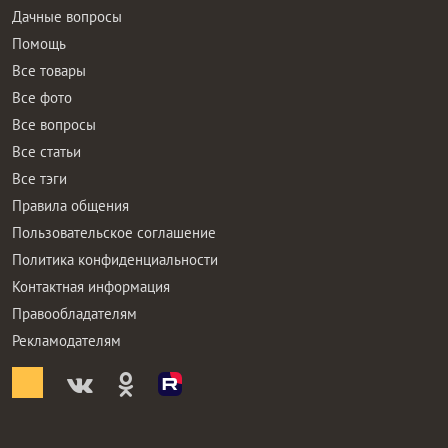
Дачные вопросы
Помощь
Все товары
Все фото
Все вопросы
Все статьи
Все тэги
Правила общения
Пользовательское соглашение
Политика конфиденциальности
Контактная информация
Правообладателям
Рекламодателям