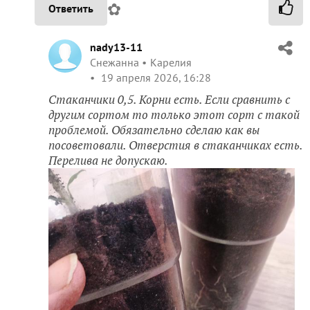
✿
Ответить
nady13-11
Снежанна
Карелия
19 апреля 2026, 16:28
Стаканчики 0,5. Корни есть. Если сравнить с
другим сортом то только этот сорт с такой
проблемой. Обязательно сделаю как вы
посоветовали. Отверстия в стаканчиках есть.
Перелива не допускаю.