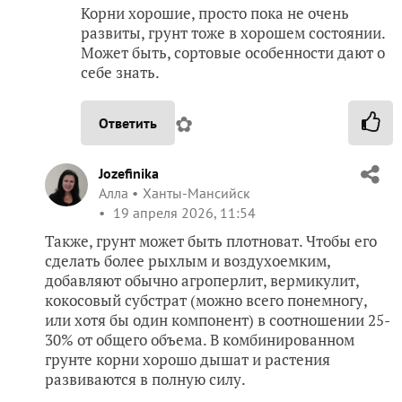
Корни хорошие, просто пока не очень
развиты, грунт тоже в хорошем состоянии.
Может быть, сортовые особенности дают о
себе знать.
✿
Ответить
Jozefinika
Алла
Ханты-Мансийск
19 апреля 2026, 11:54
Также, грунт может быть плотноват. Чтобы его
сделать более рыхлым и воздухоемким,
добавляют обычно агроперлит, вермикулит,
кокосовый субстрат (можно всего понемногу,
или хотя бы один компонент) в соотношении 25-
30% от общего объема. В комбинированном
грунте корни хорошо дышат и растения
развиваются в полную силу.