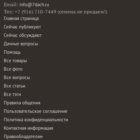
Email:
info@7dach.ru
Тел: +7 (916) 710-7449 (семена не продаем!)
Главная страница
Сейчас публикуют
Сейчас обсуждают
Дачные вопросы
Помощь
Все товары
Все фото
Все вопросы
Все статьи
Все тэги
Правила общения
Пользовательское соглашение
Политика конфиденциальности
Контактная информация
Правообладателям