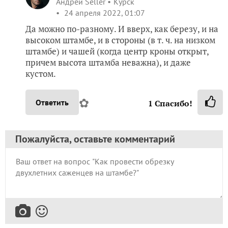
Андрей Seller
Курск
24 апреля 2022, 01:07
Да можно по-разному. И вверх, как березу, и на
высоком штамбе, и в стороны (в т. ч. на низком
штамбе) и чашей (когда центр кроны открыт,
причем высота штамба неважна), и даже
кустом.
✿
Ответить
1
Спасибо!
Пожалуйста, оставьте комментарий