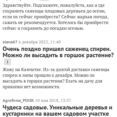
Здравствуйте. Подскажите, пожалуйста, как и где
сохранить саженцы плодовых деревьев до осени,
если их сейчас приобрести? Сейчас жаркая погода,
сажать не рекомендуется. Хотелось бы приобрести
сейчас и сохранить до посадки осенью.
6 декабря 2022, 11:40
olena67
Очень поздно пришел саженец спиреи.
Можно ли высадить в горшок растение?
1
Живу на Камчатке. Из-за долгой доставки саженцы
спиреи и липы пришли 6 декабря. Можно ли
высадить в горшки растения? Ехать на дачу для
прикопки нет возможности.
10 мая 2018, 13:37
Agrofirma_POISK
Чудеса садовые. Уникальные деревья и
кустарники на вашем садовом участке