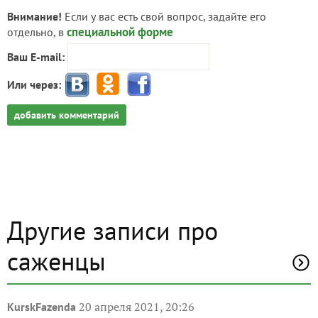
Внимание!
Если у вас есть свой вопрос, задайте его
специальной форме
отдельно, в
Ваш E-mail:
Или через:
добавить комментарий
Другие записи про
саженцы
20 апреля 2021, 20:26
KurskFazenda