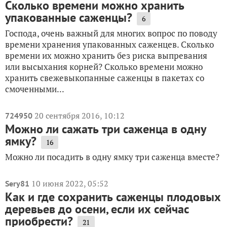
Сколько времени можно хранить
упакованные саженцы?
6
Господа, очень важный для многих вопрос по поводу
времени хранения упакованных саженцев. Сколько
времени их можно хранить без риска выпревания
или высыхания корней? Сколько времени можно
хранить свежевыкопанные саженцы в пакетах со
смоченными...
20 сентября 2016, 10:12
724950
Можно ли сажать три саженца в одну
ямку?
16
Можно ли посадить в одну ямку три саженца вместе?
10 июня 2022, 05:52
Sery81
Как и где сохранить саженцы плодовых
деревьев до осени, если их сейчас
приобрести?
21