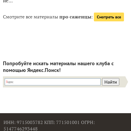
не...
Смотрите все материалы
про саженцы
:
Смотреть все
Попробуйте искать материалы нашего клуба с
помощью Яндекс.Поиск!
ИНН: 9715003782 КПП: 771501001 ОГРН:
5147746293448