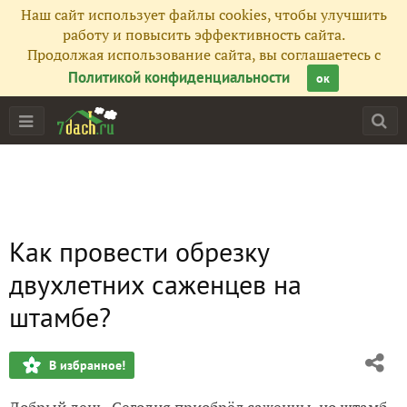
Наш сайт использует файлы cookies, чтобы улучшить
работу и повысить эффективность сайта.
Продолжая использование сайта, вы соглашаетесь с
Политикой конфиденциальности
ок
Как провести обрезку
двухлетних саженцев на
штамбе?
В избранное!