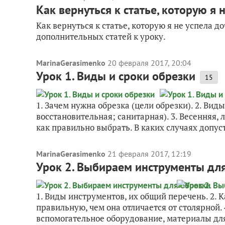
Как вернуться к статье, которую я 
Как вернуться к статье, которую я не успела д
дополнительных статей к уроку.
MarinaGerasimenko
20 февраля 2017, 20:04
Урок 1. Виды и сроки обрезки
15
1. Зачем нужна обрезка (цели обрезки). 2. В
восстановительная; санитарная). 3. Весенняя,
как правильно выбрать. В каких случаях допус
MarinaGerasimenko
21 февраля 2017, 12:19
Урок 2. Выбираем инструменты дл
1. Виды инструментов, их общий перечень. 2. К
правильную, чем она отличается от столярной.
вспомогательное оборудование, материалы для 