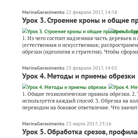
MarinaGerasimenko
22 февраля 2017, 14:58
Урок 3. Строение кроны и общие 
1. Из чего состоит надземная часть деревьев и
(естественная и искусственная; распростране
обрезки (идеология и стратегия). Чтобы сформи
MarinaGerasimenko
23 февраля 2017, 14:02
Урок 4. Методы и приемы обрезки
1. Общие технологические правила обрезки. 2.
используется каждый способ. 3. Обрезка на кол
переводом на боковое ответвление. Что значит 
MarinaGerasimenko
23 марта 2017, 23:16
Урок 5. Обработка срезов, профил