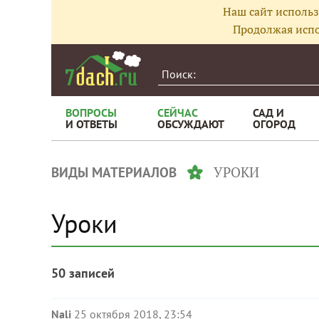
Наш сайт использ
Продолжая испо
ВОПРОСЫ
СЕЙЧАС
САД И
И ОТВЕТЫ
ОБСУЖДАЮТ
ОГОРОД
УРОКИ
ВИДЫ МАТЕРИАЛОВ
Уроки
50 записей
Nali
25 октября 2018, 23:54