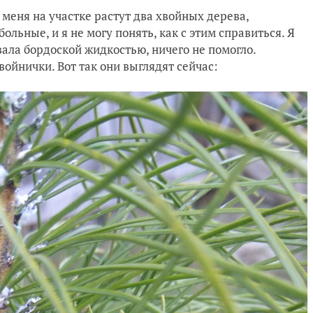
меня на участке растут два хвойных дерева,
льные, и я не могу понять, как с этим справиться. Я
ла бордоской жидкостью, ничего не помогло.
ойнички. Вот так они выглядят сейчас: