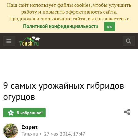
Наш сайт использует файлы cookies, чтобы улучшить
работу и повысить эффективность сайта.
Продолжая использование сайта, вы соглашаетесь с
Политикой конфиденциальности
ок
9 самых урожайных гибридов
огурцов
В избранное!
Exspert
Татьяна
27 мая 2014, 17:47