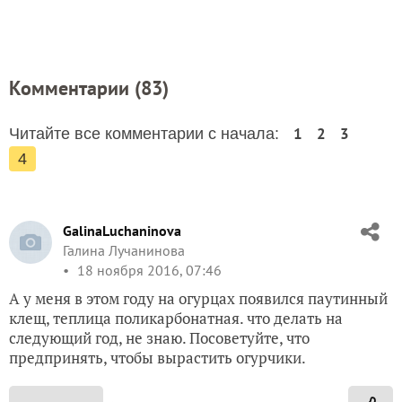
Комментарии (
83
)
1
2
3
Читайте все комментарии с начала:
4
GalinaLuchaninova
Галина Лучанинова
18 ноября 2016, 07:46
А у меня в этом году на огурцах появился паутинный
клещ, теплица поликарбонатная. что делать на
следующий год, не знаю. Посоветуйте, что
предпринять, чтобы вырастить огурчики.