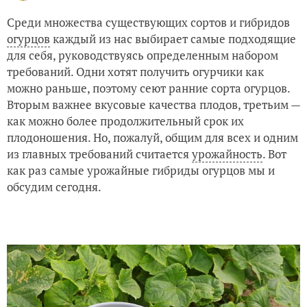
Среди множества существующих сортов и гибридов
огурцов
каждый из нас выбирает самые подходящие
для себя, руководствуясь определенным набором
требований. Одни хотят получить огурчики как
можно раньше, поэтому сеют ранние сорта огурцов.
Вторым важнее вкусовые качества плодов, третьим —
как можно более продолжительный срок их
плодоношения. Но, пожалуй, общим для всех и одним
из главных требований считается
урожайность
. Вот
как раз самые урожайные гибриды огурцов мы и
обсудим сегодня.