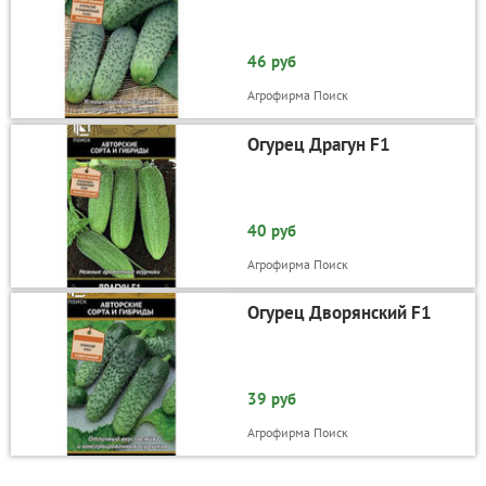
46 руб
Агрофирма Поиск
Огурец Драгун F1
40 руб
Агрофирма Поиск
Огурец Дворянский F1
39 руб
Агрофирма Поиск