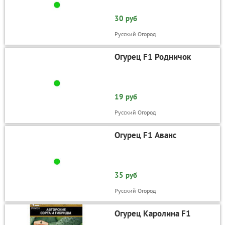
30 руб
Русский Огород
Огурец F1 Родничок
19 руб
Русский Огород
Огурец F1 Аванс
35 руб
Русский Огород
Огурец Каролина F1