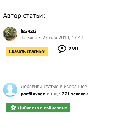
Автор статьи:
Exspert
Татьяна
27 мая 2014, 17:47
8691
Сказать спасибо!
Добавили статью в избранное
и еще
panfilovagn
271 человек
Добавить в избранное