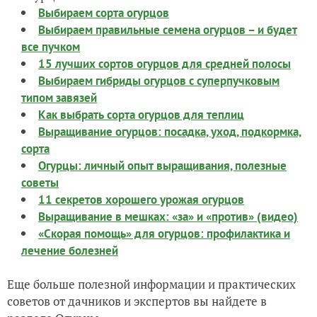
Выбираем сорта огурцов
Выбираем правильные семена огурцов – и будет
все пучком
15 лучших сортов огурцов для средней полосы
Выбираем гибриды огурцов с суперпучковым
типом завязей
Как выбрать сорта огурцов для теплиц
Выращивание огурцов: посадка, уход, подкормка,
сорта
Огурцы: личный опыт выращивания, полезные
советы
11 секретов хорошего урожая огурцов
Выращивание в мешках: «за» и «против» (видео)
«Скорая помощь» для огурцов: профилактика и
лечение болезней
Еще больше полезной информации и практических
советов от дачников и экспертов вы найдете в