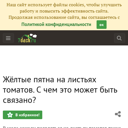
Наш сайт использует файлы cookies, чтобы улучшить
работу и повысить эффективность сайта.
Продолжая использование сайта, вы соглашаетесь с
Политикой конфиденциальности
ок
Жёлтые пятна на листьях
томатов. С чем это может быть
связано?
В избранное!