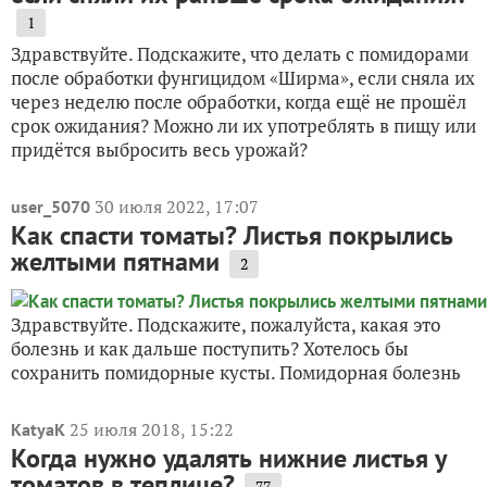
1
Здравствуйте. Подскажите, что делать с помидорами
после обработки фунгицидом «Ширма», если сняла их
через неделю после обработки, когда ещё не прошёл
срок ожидания? Можно ли их употреблять в пищу или
придётся выбросить весь урожай?
30 июля 2022, 17:07
user_5070
Как спасти томаты? Листья покрылись
желтыми пятнами
2
Здравствуйте. Подскажите, пожалуйста, какая это
болезнь и как дальше поступить? Хотелось бы
сохранить помидорные кусты. Помидорная болезнь
25 июля 2018, 15:22
KatyaK
Когда нужно удалять нижние листья у
томатов в теплице?
77