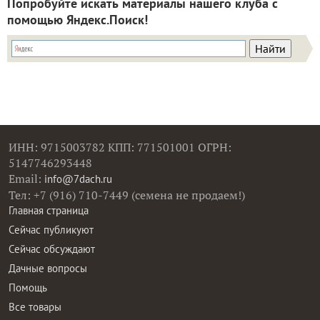
Попробуйте искать материалы нашего клуба с
помощью Яндекс.Поиск!
ИНН: 9715003782 КПП: 771501001 ОГРН:
5147746293448
Email:
info@7dach.ru
Тел: +7 (916) 710-7449 (семена не продаем!)
Главная страница
Сейчас публикуют
Сейчас обсуждают
Дачные вопросы
Помощь
Все товары