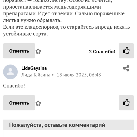
приостанавливается медьсодержащими
препаратами. Идет от земли. Сильно пораженные
листья нужно обрывать.
Если это кладоспориоз, то старайтесь впредь искать
устойчивые сорта.
✿
Ответить
2
Спасибо!
LidaGaysina
Лида Гайсина
18 июля 2025, 06:43
Спасибо!
✿
Ответить
Пожалуйста, оставьте комментарий