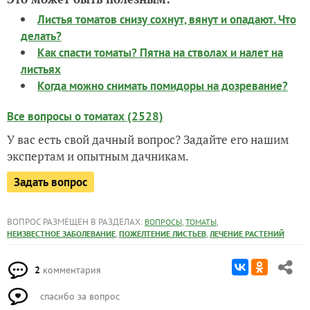
Листья томатов снизу сохнут, вянут и опадают. Что
делать?
Как спасти томаты? Пятна на стволах и налет на
листьях
Когда можно снимать помидоры на дозревание?
Все вопросы о томатах (2528)
У вас есть свой дачный вопрос? Задайте его нашим
экспертам и опытным дачникам.
Задать вопрос
ВОПРОС РАЗМЕЩЕН В РАЗДЕЛАХ:
,
,
ВОПРОСЫ
ТОМАТЫ
,
,
НЕИЗВЕСТНОЕ ЗАБОЛЕВАНИЕ
ПОЖЕЛТЕНИЕ ЛИСТЬЕВ
ЛЕЧЕНИЕ РАСТЕНИЙ
2
комментария
спасибо за вопрос