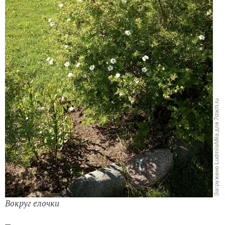
Вокруг елочки