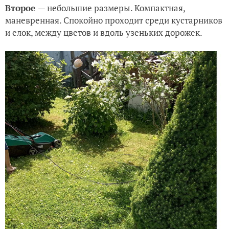
Второе
— небольшие размеры. Компактная,
маневренная. Спокойно проходит среди кустарников
и елок, между цветов и вдоль узеньких дорожек.