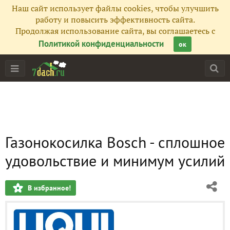
Наш сайт использует файлы cookies, чтобы улучшить
работу и повысить эффективность сайта.
Продолжая использование сайта, вы соглашаетесь с
Политикой конфиденциальности
ок
Газонокосилка Bosch - сплошное
удовольствие и минимум усилий
В избранное!