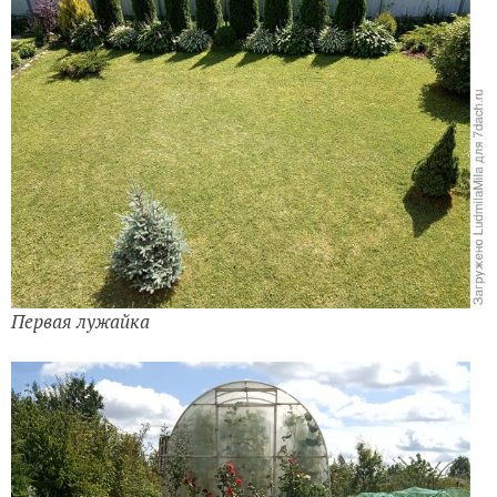
Первая лужайка