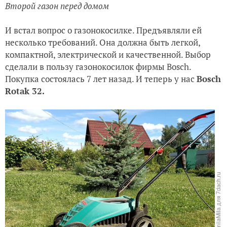
Второй газон перед домом
И встал вопрос о газонокосилке. Предъявляли ей
несколько требований. Она должна быть легкой,
компактной, электрической и качественной. Выбор
сделали в пользу газонокосилок фирмы Bosch.
Покупка состоялась 7 лет назад. И теперь у нас
Bosch
Rotak 32.