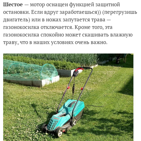
Шестое
— мотор оснащен функцией защитной
остановки. Если вдруг заработаешься)) (перегрузишь
двигатель) или в ножах запутается трава —
газонокосилка отключается. Кроме того, эта
газонокосилка спокойно может скашивать влажную
траву, что в наших условиях очень важно.