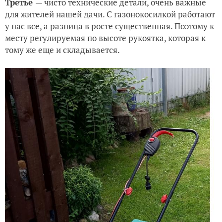
Третье
— чисто технические детали, очень важные
для жителей нашей дачи. С газонокосилкой работают
у нас все, а разница в росте существенная. Поэтому к
месту регулируемая по высоте рукоятка, которая к
тому же еще и складывается.