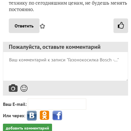
технику по сегодняшним ценам, не будешь менять
постоянно.
✿
Ответить
Пожалуйста, оставьте комментарий
Ваш E-mail:
Или через:
добавить комментарий