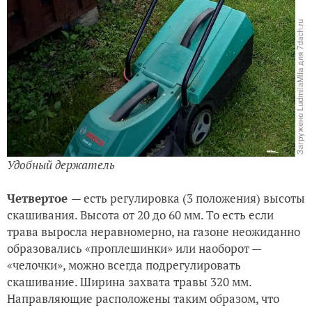
Удобный держатель
Четвертое
— есть регулировка (3 положения) высоты
скашивания. Высота от 20 до 60 мм. То есть если
трава выросла неравномерно, на газоне неожиданно
образовались «проплешинки» или наоборот —
«челочки», можно всегда подрегулировать
скашивание. Ширина захвата травы 320 мм.
Направляющие расположены таким образом, что