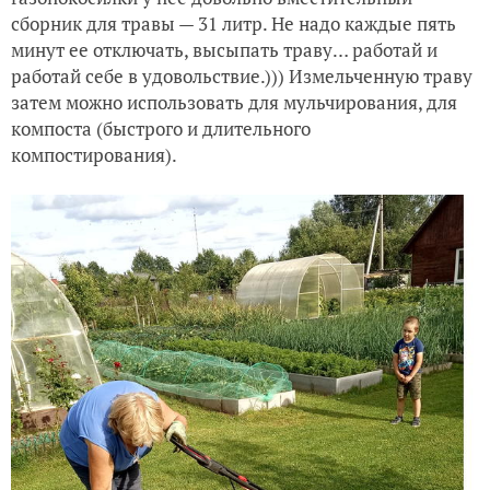
сборник для травы — 31 литр. Не надо каждые пять
минут ее отключать, высыпать траву… работай и
работай себе в удовольствие.))) Измельченную траву
затем можно использовать для мульчирования, для
компоста (быстрого и длительного
компостирования).