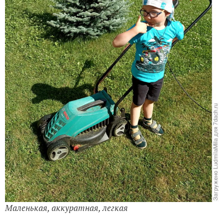
Маленькая, аккуратная, легкая