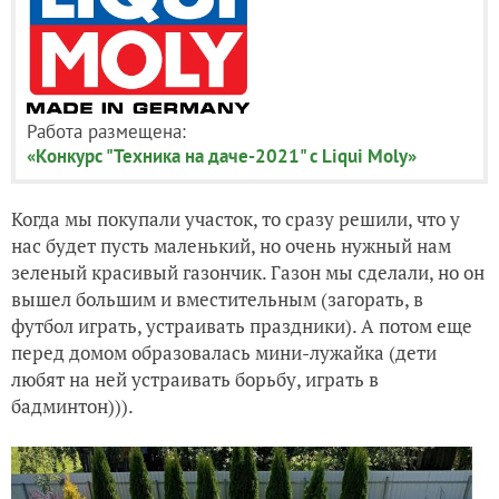
Работа размещена:
«Конкурс "Техника на даче-2021" с Liqui Moly»
Когда мы покупали участок, то сразу решили, что у
нас будет пусть маленький, но очень нужный нам
зеленый красивый газончик. Газон мы сделали, но он
вышел большим и вместительным (загорать, в
футбол играть, устраивать праздники). А потом еще
перед домом образовалась мини-лужайка (дети
любят на ней устраивать борьбу, играть в
бадминтон))).