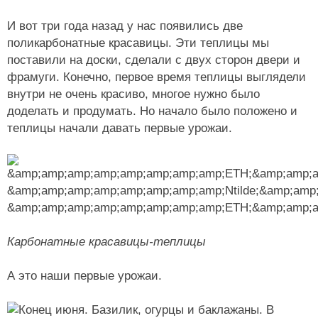
И вот три года назад у нас появились две
поликарбонатные красавицы. Эти теплицы мы
поставили на доски, сделали с двух сторон двери и
фрамуги. Конечно, первое время теплицы выглядели
внутри не очень красиво, многое нужно было
доделать и продумать. Но начало было положено и
теплицы начали давать первые урожаи.
Карбонатные красавицы-теплицы
А это наши первые урожаи.