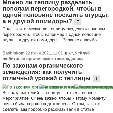
Можно ли теплицу разделить
пополам перегородкой, чтобы в
одной половине посадить огурцы,
а в другой помидоры?
7
Подскажите, можно ли теплицу разделить пополам
перегородкой, чтобы например в одной половине
огурцы, в другой помидоры… Заранее спасибо…
Bashinkom
22 июня 2021, 11:01
в клуб «
Клуб
любителей органического земледелия
»
По законам органического
земледелия: как получить
отличный урожай с теплицы
1
Высадка растений в теплицу — ответственное
мероприятие. Очень важно, чтобы к этому моменту
почва была хорошо подготовлена. О том, как это
сделать, мы подробно рассказывали в статье