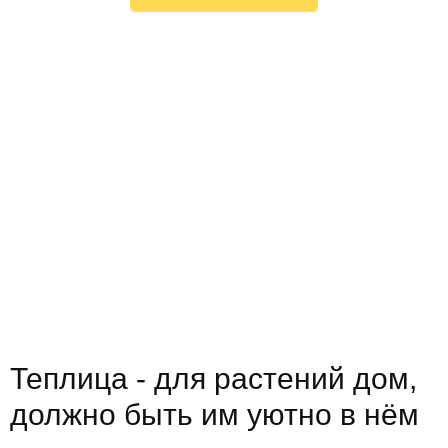
Теплица - для растений дом,
должно быть им уютно в нём