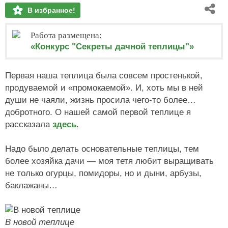
В избранное!
Работа размещена:
«Конкурс "Секреты дачной теплицы"»
Первая наша теплица была совсем простенькой,
продуваемой и «промокаемой». И, хоть мы в ней
души не чаяли, жизнь просила чего-то более…
добротного. О нашей самой первой теплице я
рассказала
здесь
.
Надо было делать основательные теплицы, тем
более хозяйка дачи — моя тетя любит выращивать
не только огурцы, помидоры, но и дыни, арбузы,
баклажаны…
В новой теплице