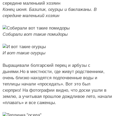
Конец июня. Базилик, огурцы и баклажаны. В
середине маленький хозяин
Собирали вот такие помидоры
И вот такие огурцы
Выращивали болгарский перец и арбузы с
дынями.Но в местности, где живут родственники,
очень близко находятся подпочвенные воды и
теплицы начали «проседать». Вот это был
сюрприз! На фотографии видно, что доски ушли в
землю, а учитывая прошлое дождливое лето, начали
«плавать» и все саженцы.