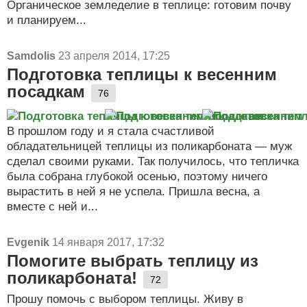
Органическое земледелие в теплице: готовим почву
и планируем...
Samdolis
23 апреля 2014, 17:25
Подготовка теплицы к весенним
посадкам
76
В прошлом году и я стала счастливой
обладательницей теплицы из поликарбоната — муж
сделал своими руками. Так получилось, что тепличка
была собрана глубокой осенью, поэтому ничего
вырастить в ней я не успела. Пришла весна, а
вместе с ней и...
Evgenik
14 января 2017, 17:32
Помогите выбрать теплицу из
поликарбоната!
72
Прошу помочь с выбором теплицы. Живу в