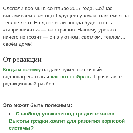
Сделали все мы в сентябре 2017 года. Сейчас
высаживаем саженцы будущего урожая, надеемся на
теплое лето. Но даже если погода будет опять
«капризничать» — не страшно. Нашему урожаю
ничего не грозит — он в уютном, светлом, теплом…
своём доме!
От редакции
Когда и почему
на даче нужен проточный
воднонагреватель и
как его выбрать
. Прочитайте
редакционный разбор.
Это может быть полезным:
Спанбонд уложили под грядки томатов.
Высоты грядки хватит для развития корневой
системы?