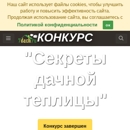
Наш сайт использует файлы cookies, чтобы улучшить
работу и повысить эффективность сайта.
Продолжая использование сайта, вы соглашаетесь с
Политикой конфиденциальности
ок
КОНКУРС
"Секреты
дачной
теплицы"
Конкурс завершен