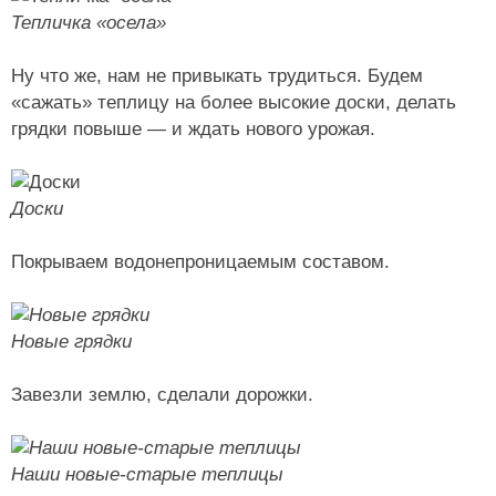
Тепличка «осела»
Ну что же, нам не привыкать трудиться. Будем
«сажать» теплицу на более высокие доски, делать
грядки повыше — и ждать нового урожая.
Доски
Покрываем водонепроницаемым составом.
Новые грядки
Завезли землю, сделали дорожки.
Наши новые-старые теплицы