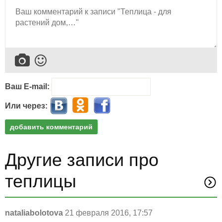
Ваш E-mail:
Или через:
добавить комментарий
Другие записи про
теплицы
nataliabolotova
21 февраля 2016, 17:57