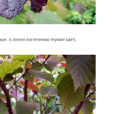
ые. А потом постепенно теряют цвет,