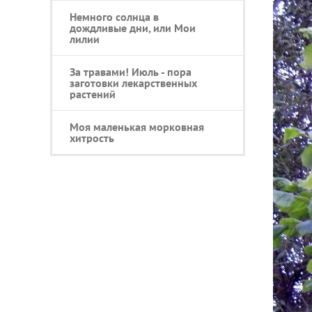
Немного солнца в
дождливые дни, или Мои
лилии
За травами! Июль - пора
заготовки лекарственных
растений
Моя маленькая морковная
хитрость