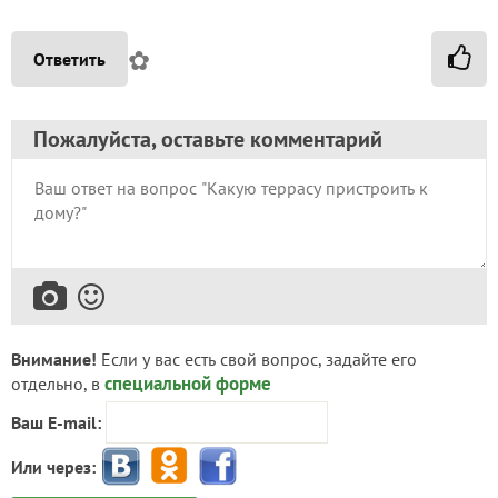
✿
Ответить
Пожалуйста, оставьте комментарий
Внимание!
Если у вас есть свой вопрос, задайте его
специальной форме
отдельно, в
Ваш E-mail:
Или через: