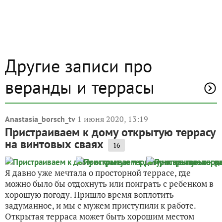
Другие записи про
веранды и террасы
1 июня 2020, 13:19
Anastasia_borsch_tv
Пристраиваем к дому открытую террасу
на винтовых сваях
16
Я давно уже мечтала о просторной террасе, где
можно было бы отдохнуть или поиграть с ребенком в
хорошую погоду. Пришло время воплотить
задуманное, и мы с мужем приступили к работе.
Открытая терраса может быть хорошим местом