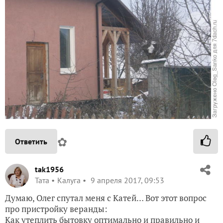
✿
Ответить
tak1956
Taта
Калуга
9 апреля 2017, 09:53
Думаю, Олег спутал меня с Катей… Вот этот вопрос
про пристройку веранды:
Как утеплить бытовку оптимально и правильно и