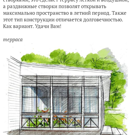
а раздвижные створки позволят открывать
максимально пространство в летний период. Также
этот тип конструкции отличается долговечностью.
Как вариант. Удачи Вам!
терраса