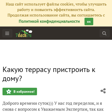
Наш сайт использует файлы cookies, чтобы улучшить
работу и повысить эффективность сайта.
Продолжая использование сайта, вы соглашаетесь с
Политикой конфиденциальности
ок
Какую террасу пристроить к
дому?
В избранное!
Доброго времени суток))) У нас год переделок, и я
снова с вопросом к Уважаемым Экспертам, так как