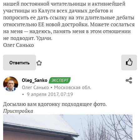
нашей постоянной читательницы и активнейшей
участницы из Калуги всех дачных дебатов и
попросить ее дать ссылку на эти длительные дебаты
относительно ЕЕ новой достройки. Можете сослаться
на меня — надеюсь, память меня в этом отношении
не подводит. Удачи.
Олег Санько
✿
Ответить
Oleg_Sanko
ЭКСПЕРТ
Олег Санько
Московская обл.
9 апреля 2017, 07:19
Досылаю вам вдогонку подходящее фото.
Пристройка