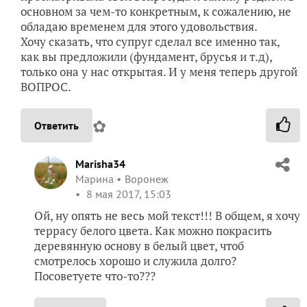
основном за чем-то конкретным, к сожалению, не
обладаю временем для этого удовольствия.
Хочу сказать, что супруг сделал все именно так,
как вы предложили (фундамент, брусья и т.д),
только она у нас открытая. И у меня теперь другой
ВОПРОС.
✿
Ответить
Marisha34
Марина
Воронеж
8 мая 2017, 15:03
Ой, ну опять не весь мой текст!!! В общем, я хочу
террасу белого цвета. Как можно покрасить
деревянную основу в белый цвет, чтоб
смотрелось хорошо и служила долго?
Посоветуете что-то???