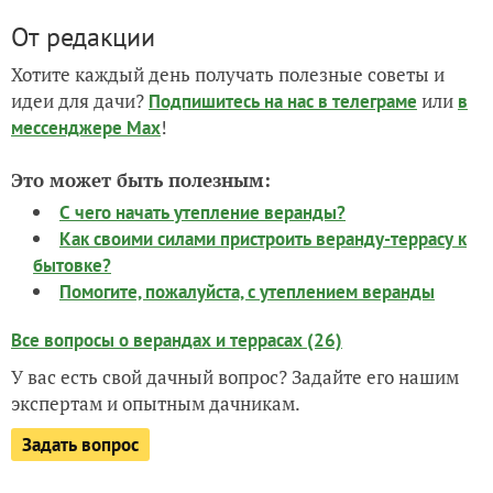
От редакции
Хотите каждый день получать полезные советы и
идеи для дачи?
или
Подпишитесь на нас
в телеграме
в
!
мессенджере Max
Это может быть полезным:
С чего начать утепление веранды?
Как своими силами пристроить веранду-террасу к
бытовке?
Помогите, пожалуйста, с утеплением веранды
Все вопросы о верандах и террасах (26)
У вас есть свой дачный вопрос? Задайте его нашим
экспертам и опытным дачникам.
Задать вопрос