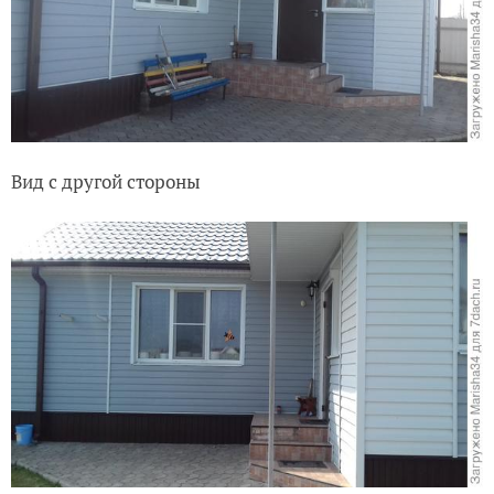
Вид с другой стороны