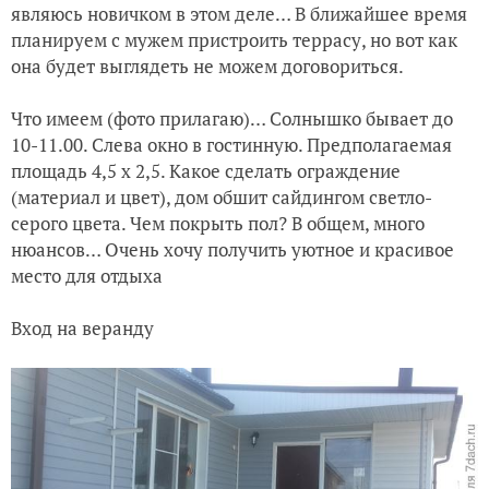
являюсь новичком в этом деле… В ближайшее время
планируем с мужем пристроить террасу, но вот как
она будет выглядеть не можем договориться.
Что имеем (фото прилагаю)… Солнышко бывает до
10-11.00. Слева окно в гостинную. Предполагаемая
площадь 4,5 х 2,5. Какое сделать ограждение
(материал и цвет), дом обшит сайдингом светло-
серого цвета. Чем покрыть пол? В общем, много
нюансов… Очень хочу получить уютное и красивое
место для отдыха
Вход на веранду