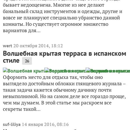
бывает недооценена. Многие из нее делают
банальный склад инструментов и одежды, другие и
вовсе не планируют специально убранство данной
комнаты. Но существует огромное множество
вариантов для...
20 октября 2014, 18:12
wert
Волшебная крытая терраса в испанском
стиле
26
Оформить место для отдыха так, чтобы оно
выглядело достойным обложки глянцевого журнала –
такая задача кажется обычному дачнику почти
невыполнимой. Но на самом деле все гораздо проще,
чем мы думаем. В этой статье мы раскроем все
секреты такой...
14 января 2016, 08:16
suf-liliya