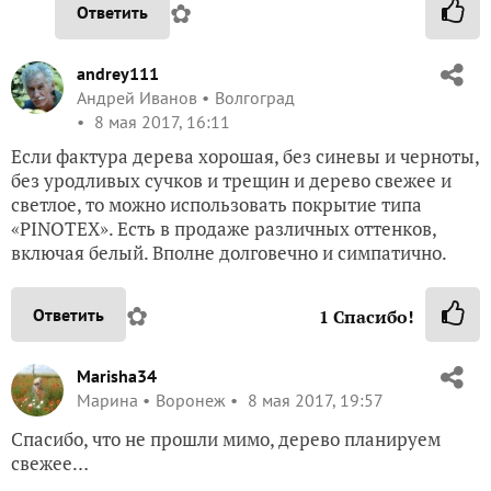
✿
Ответить
andrey111
Андрей Иванов
Волгоград
8 мая 2017, 16:11
Если фактура дерева хорошая, без синевы и черноты,
без уродливых сучков и трещин и дерево свежее и
светлое, то можно использовать покрытие типа
«PINOTEX». Есть в продаже различных оттенков,
включая белый. Вполне долговечно и симпатично.
✿
Ответить
1
Спасибо!
Marisha34
Марина
Воронеж
8 мая 2017, 19:57
Спасибо, что не прошли мимо, дерево планируем
свежее…