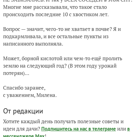
Многие мне рассказывали, что такое стало
происходить последние 10 с хвостиком лет.
Вопрос — значит, чего-то не хватает в почве? Я и
подкармливала, и все остальные пункты из
написанного выполняла.
Может, борной кислотой или чем-то ещё пролить
землю на следующий год? (В этом году урожай
потерян)...
Спасибо заранее,
с уважением, Милена.
От редакции
Хотите каждый день получать полезные советы и
идеи для дачи?
или
Подпишитесь на нас
в телеграме
в
!
мессенджере Max