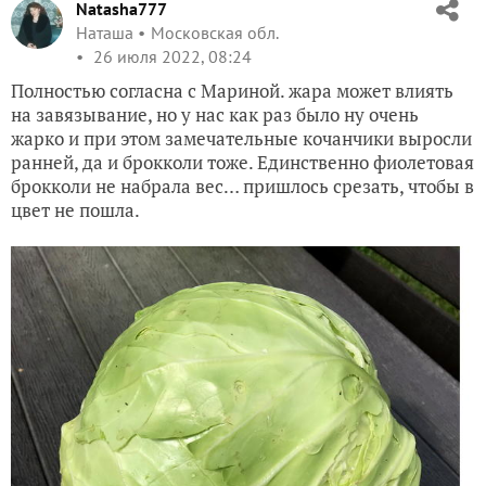
Natasha777
Наташа
Московская обл.
26 июля 2022, 08:24
Полностью согласна с Мариной. жара может влиять
на завязывание, но у нас как раз было ну очень
жарко и при этом замечательные кочанчики выросли
ранней, да и брокколи тоже. Единственно фиолетовая
брокколи не набрала вес… пришлось срезать, чтобы в
цвет не пошла.