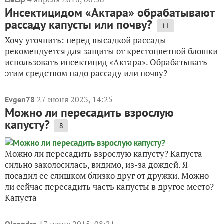
Инсектицидом «Актара» обрабатывают
рассаду капусты или почву?
11
Хочу уточнить: перед высадкой рассады
рекомендуется для защиты от крестоцветной блошки
использовать инсектицид «Актара». Обрабатывать
этим средством надо рассаду или почву?
27 июня 2023, 14:25
Evgen78
Можно ли пересадить взрослую
капусту?
8
Можно ли пересадить взрослую капусту? Капуста
сильно заколосилась, видимо, из-за дождей. Я
посадил ее слишком близко друг от дружки. Можно
ли сейчас пересадить часть капусты в другое место?
Капуста