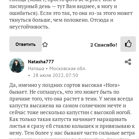
пасмурный день — тут Вам виднее, я могу и
ошибаться). Если это так, то она из-за этого может
тянуться больше, чем положено. Отсюда и
неустойчивость.
✿
Ответить
2
Спасибо!
Natasha777
Наташа
Московская обл.
28 июля 2022, 07:50
Да, именно у поздних сортов высокая «Нога»
бывает. Не соглашусь, что это может быть по
причине того, что она растет в тени. У меня всегда
капуста высажена на самом солнечном мечте и
сейчас тоже несколько капустин с высокой ногой.
Как только такая капуста начинает наращивать
листья я сразу ей ставлю колышек и привязываю к
нему. Тем более у нас бывают часто сильные ветра