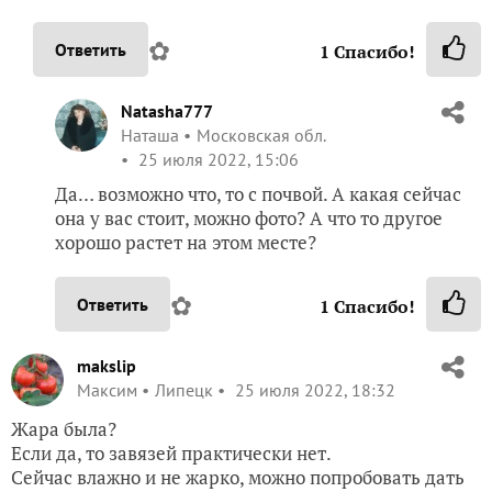
✿
Ответить
1
Спасибо!
Natasha777
Наташа
Московская обл.
25 июля 2022, 15:06
Да… возможно что, то с почвой. А какая сейчас
она у вас стоит, можно фото? А что то другое
хорошо растет на этом месте?
✿
Ответить
1
Спасибо!
makslip
Максим
Липецк
25 июля 2022, 18:32
Жара была?
Если да, то завязей практически нет.
Сейчас влажно и не жарко, можно попробовать дать