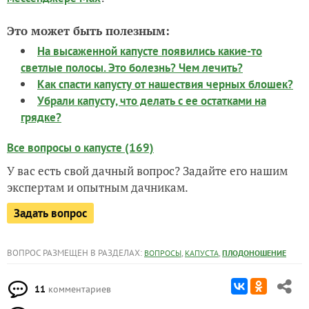
Это может быть полезным:
На высаженной капусте появились какие-то
светлые полосы. Это болезнь? Чем лечить?
Как спасти капусту от нашествия черных блошек?
Убрали капусту, что делать с ее остатками на
грядке?
Все вопросы о капусте (169)
У вас есть свой дачный вопрос? Задайте его нашим
экспертам и опытным дачникам.
Задать вопрос
ВОПРОС РАЗМЕЩЕН В РАЗДЕЛАХ:
,
,
ВОПРОСЫ
КАПУСТА
ПЛОДОНОШЕНИЕ
11
комментариев