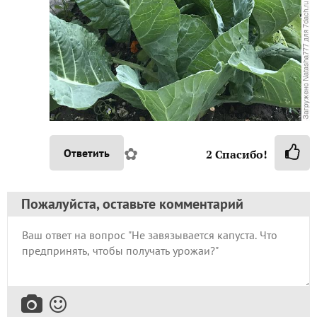
✿
Ответить
2
Спасибо!
Пожалуйста, оставьте комментарий