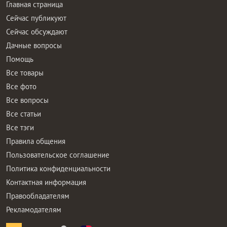
Главная страница
Сейчас публикуют
Сейчас обсуждают
Дачные вопросы
Помощь
Все товары
Все фото
Все вопросы
Все статьи
Все тэги
Правила общения
Пользовательское соглашение
Политика конфиденциальности
Контактная информация
Правообладателям
Рекламодателям