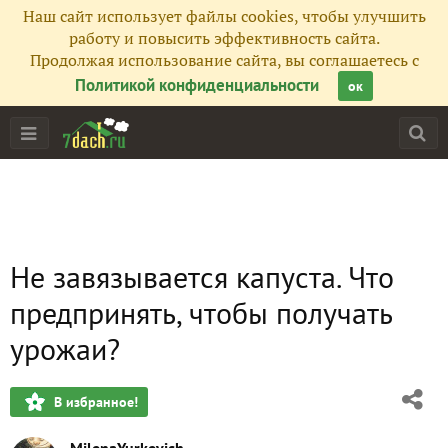
Наш сайт использует файлы cookies, чтобы улучшить
работу и повысить эффективность сайта.
Продолжая использование сайта, вы соглашаетесь с
Политикой конфиденциальности
ок
Не завязывается капуста. Что
предпринять, чтобы получать
урожаи?
В избранное!