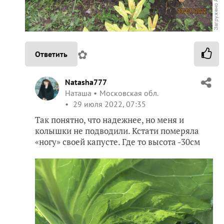
✿
Ответить
Natasha777
Наташа
Московская обл.
29 июля 2022, 07:35
Так понятно, что надежнее, но меня и
колышки не подводили. Кстати померяла
«ногу» своей капусте. Где то высота -30см