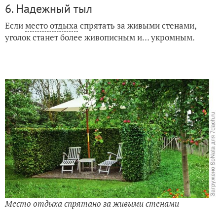
6. Надежный тыл
Если
место отдыха
спрятать за живыми стенами,
уголок станет более живописным и… укромным.
Место отдыха спрятано за живыми стенами