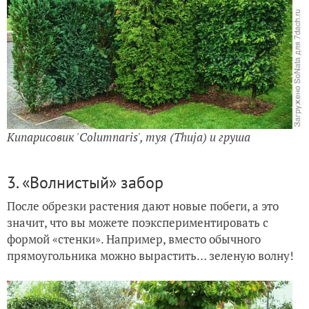
Кипарисовик 'Columnaris', туя (Thuja) и груша
3. «Волнистый» забор
После обрезки растения дают новые побеги, а это
значит, что вы можете поэкспериментировать с
формой «стенки». Например, вместо обычного
прямоугольника можно вырастить… зеленую волну!