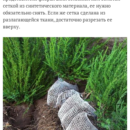
сеткой из синтетического материала, ее нужно
обязательно снять. Если же сетка сделана из
разлагающейся ткани, достаточно разрезать ее
вверху.