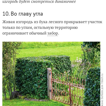
изгородь будет смотреться динамичнее
10. Во главу угла
Живая изгородь из бука лесного прикрывает участок
только по углам, остальную территорию
ограничивает обычный
забор
.