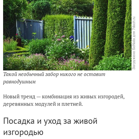
Такой необычный забор никого не оставит
равнодушным
Новый тренд — комбинация из живых изгородей,
деревянных модулей и плетней.
Посадка и уход за живой
изгородью