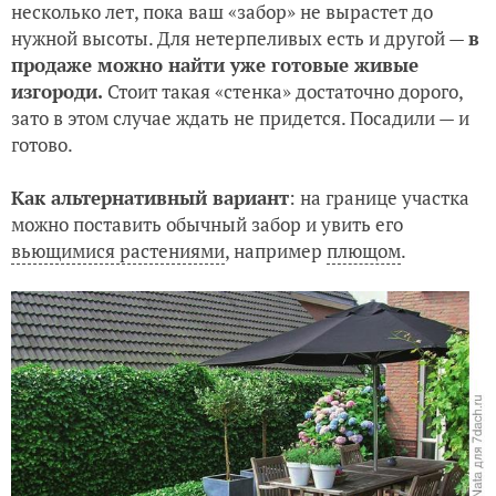
несколько лет, пока ваш «забор» не вырастет до
нужной высоты. Для нетерпеливых есть и другой —
в
продаже можно найти уже готовые живые
изгороди.
Стоит такая «стенка» достаточно дорого,
зато в этом случае ждать не придется. Посадили — и
готово.
Как альтернативный вариант
: на границе участка
можно поставить обычный забор и увить его
вьющимися растениями
, например
плющом
.