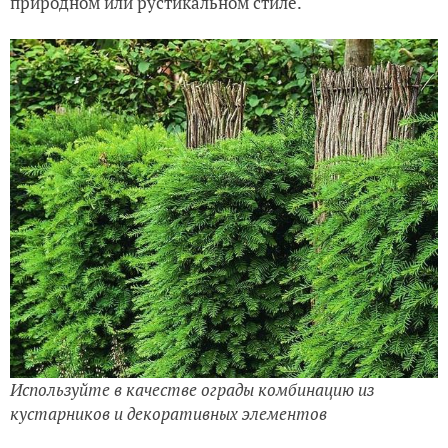
природном или рустикальном стиле.
Используйте в качестве ограды комбинацию из
кустарников и декоративных элементов