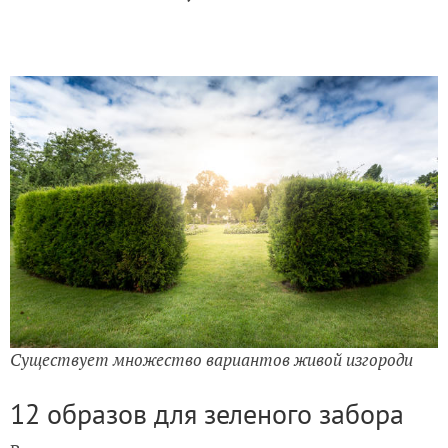
Существует множество вариантов живой изгороди
12 образов для зеленого забора