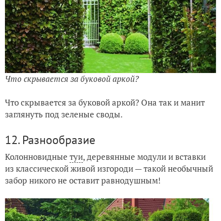
Что скрывается за буковой аркой?
Что скрывается за буковой аркой? Она так и манит
заглянуть под зеленые своды.
12. Разнообразие
Колонновидные
туи
, деревянные модули и вставки
из классической живой изгороди — такой необычный
забор никого не оставит равнодушным!