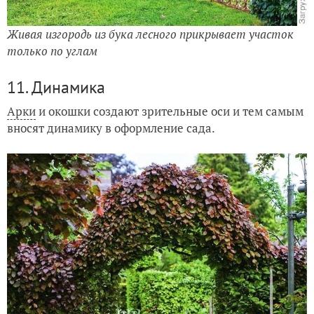
Живая изгородь из бука лесного прикрывает участок
только по углам
11. Динамика
Арки
и окошки создают зрительные оси и тем самым
вносят динамику в оформление сада.