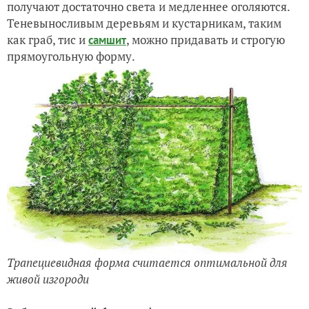
получают достаточно света и медленнее оголяются.
Теневыносливым деревьям и кустарникам, таким
как граб, тис и
, можно придавать и строгую
самшит
прямоугольную форму.
Трапециевидная форма считается оптимальной для
живой изгороди