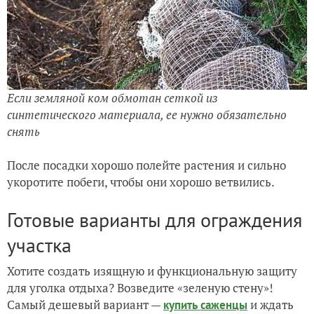
Если земляной ком обмотан сеткой из
синтетического материала, ее нужно обязательно
снять
После посадки хорошо полейте растения и сильно
укоротите побеги, чтобы они хорошо ветвились.
Готовые варианты для ограждения
участка
Хотите создать изящную и функциональную защиту
для уголка отдыха? Возведите «зеленую стену»!
Самый дешевый вариант —
и ждать
купить саженцы