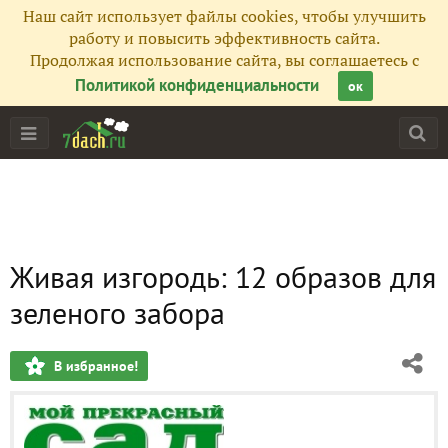
Наш сайт использует файлы cookies, чтобы улучшить
работу и повысить эффективность сайта.
Продолжая использование сайта, вы соглашаетесь с
Политикой конфиденциальности
ок
Живая изгородь: 12 образов для
зеленого забора
В избранное!