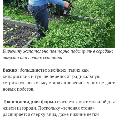
Бирючину желательно повторно подстричь в середине
августа или начале сентября
Важно:
большинство
хвойных
, таких как
кипарисовик и туя, не переносят радикальную
«стрижку», поскольку старая древесина у них не дает
новых побегов.
Трапециевидная форма
считается оптимальной для
живой изгороди. Поскольку «зеленая стена»
расширяется сверху вниз, даже нижние ветки