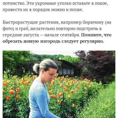
потомство. Эти укромные уголки оставьте в покое,
привести их в порядок можно и позже.
Быстрорастущие растения, например бирючину (на
фото) и граб, желательно повторно подстричь в
середине августа — начале сентября.
Помните, что
обрезать живую изгородь следует регулярно.