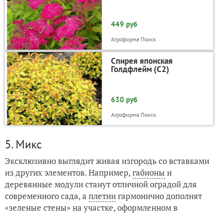
449 руб
Агрофирма Поиск
Спирея японская
Голдфлейм (С2)
630 руб
Агрофирма Поиск
5. Микс
Эксклюзивно выглядит живая изгородь со вставками
из других элементов. Например,
габионы
и
деревянные модули станут отличной оградой для
современного сада, а
плетни
гармонично дополнят
«зеленые стены» на участке, оформленном в