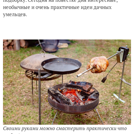
необычные и очень практичные идеи дачных
умельцев.
Своими руками можно смастерить практически что