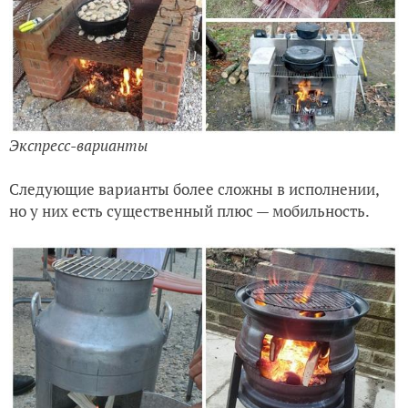
Экспресс-варианты
Следующие варианты более сложны в исполнении,
но у них есть существенный плюс — мобильность.