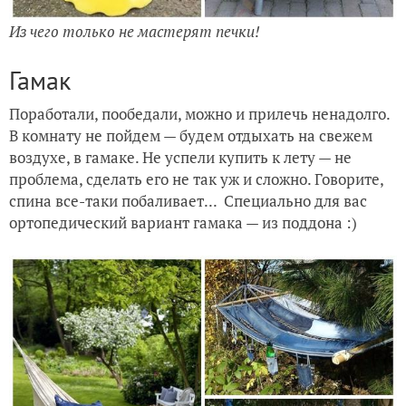
Из чего только не мастерят печки!
Гамак
Поработали, пообедали, можно и прилечь ненадолго.
В комнату не пойдем — будем отдыхать на свежем
воздухе, в гамаке. Не успели купить к лету — не
проблема, сделать его не так уж и сложно. Говорите,
спина все-таки побаливает... Специально для вас
ортопедический вариант гамака — из поддона :)