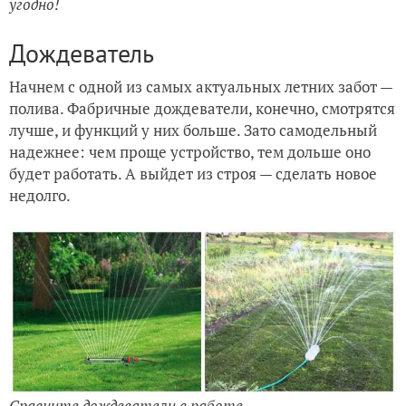
угодно!
Дождеватель
Начнем с одной из самых актуальных летних забот —
полива. Фабричные дождеватели, конечно, смотрятся
лучше, и функций у них больше. Зато самодельный
надежнее: чем проще устройство, тем дольше оно
будет работать. А выйдет из строя — сделать новое
недолго.
Сравните дождеватели в работе