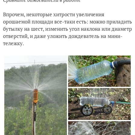
Впрочем, некоторые хитрости увеличения
орошаемой площади все-таки есть: можно приладить
бутылку на шест, изменить угол наклона или диаметр
отверстий, и даже уложить дождеватель на мини-
тележку.