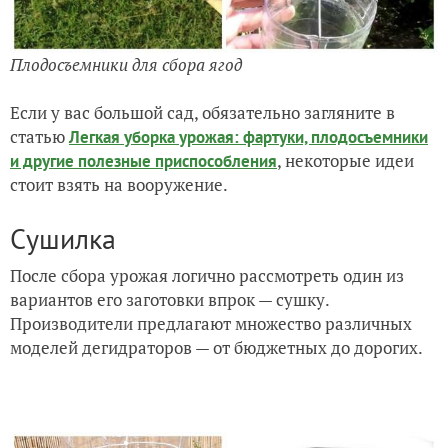
Плодосъемники для сбора ягод
Если у вас большой сад, обязательно загляните в
статью
Легкая уборка урожая: фартуки, плодосъемники
, некоторые идеи
и другие полезные приспособления
стоит взять на вооружение.
Сушилка
После сбора урожая логично рассмотреть один из
вариантов его заготовки впрок — сушку.
Производители предлагают множество различных
моделей дегидраторов — от бюджетных до дорогих.