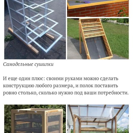
Самодельные сушилки
И еще один плюс: своими руками можно сделать
конструкцию любого размера, и полок поставить
ровно столько, сколько нужно под ваши потребности.