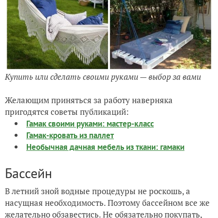
Купить или сделать своими руками — выбор за вами
Желающим приняться за работу наверняка
пригодятся советы публикаций:
Гамак своими руками: мастер-класс
Гамак-кровать из паллет
Необычная дачная мебель из ткани: гамаки
Бассейн
В летний зной водные процедуры не роскошь, а
насущная необходимость. Поэтому бассейном все же
желательно обзавестись. Не обязательно покупать,