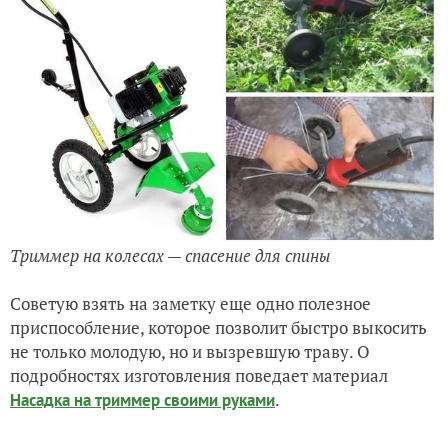
Триммер на колесах — спасение для спины
Советую взять на заметку еще одно полезное
приспособление, которое позволит быстро выкосить
не только молодую, но и вызревшую траву. О
подробностях изготовления поведает материал
.
Насадка на триммер своими руками