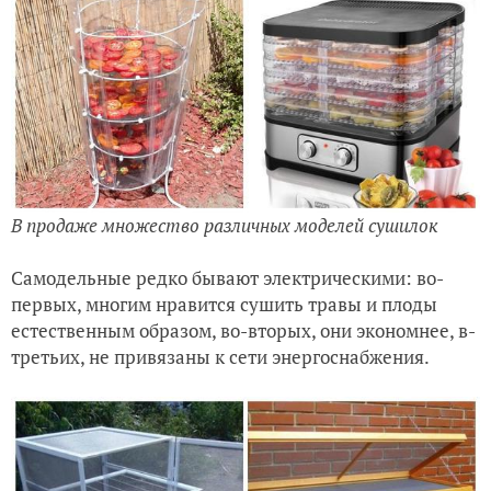
В продаже множество различных моделей сушилок
Самодельные редко бывают электрическими: во-
первых, многим нравится сушить травы и плоды
естественным образом, во-вторых, они экономнее, в-
третьих, не привязаны к сети энергоснабжения.