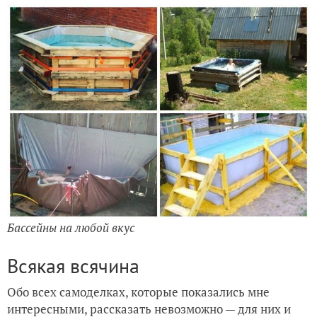
Бассейны на любой вкус
Всякая всячина
Обо всех самоделках, которые показались мне
интересными, рассказать невозможно — для них и