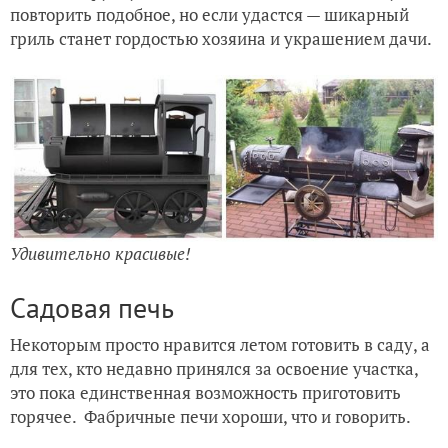
повторить подобное, но если удастся — шикарный
гриль станет гордостью хозяина и украшением дачи.
Удивительно красивые!
Садовая печь
Некоторым просто нравится летом готовить в саду, а
для тех, кто недавно принялся за освоение участка,
это пока единственная возможность приготовить
горячее. Фабричные печи хороши, что и говорить.