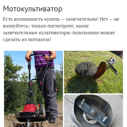
Мотокультиватор
Есть возможность купить — замечательно! Нет — не
волнуйтесь: только посмотрите, какие
замечательные культиваторы-полольники можно
сделать из мотокосы!