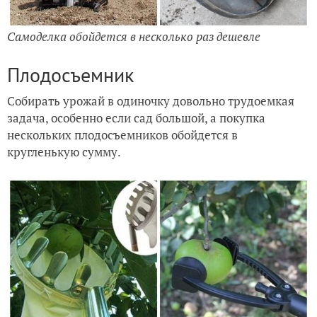
Самоделка обойдется в несколько раз дешевле
Плодосъемник
Собирать урожай в одиночку довольно трудоемкая
задача, особенно если сад большой, а покупка
нескольких плодосъемников обойдется в
кругленькую сумму.