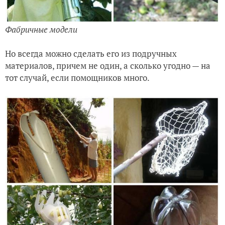
Фабричные модели
Но всегда можно сделать его из подручных
материалов, причем не один, а сколько угодно — на
тот случай, если помощников много.