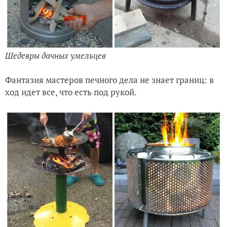
Шедевры дачных умельцев
Фантазия мастеров печного дела не знает границ: в
ход идет все, что есть под рукой.