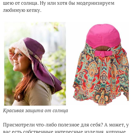
шею от солнца. Ну или хотя бы модернизируем
любимую кепку.
Красивая защита от солнца
Присмотрели что-либо полезное для себя? А может, у
вас есть собственные интересные изделия, которые