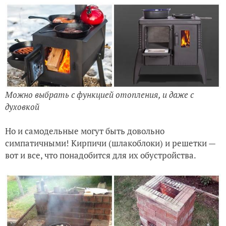
Можно выбрать с функцией отопления, и даже с
духовкой
Но и самодельные могут быть довольно
симпатичными! Кирпичи (шлакоблоки) и решетки —
вот и все, что понадобится для их обустройства.