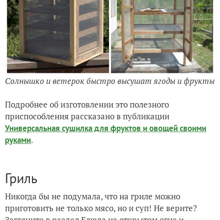
Солнышко и ветерок быстро высушат ягоды и фрукты
Подробнее об изготовлении это полезного
приспособления рассказано в публикации
Универсальная сушилка для фруктов и овощей своими
.
руками
Гриль
Никогда бы не подумала, что на гриле можно
приготовить не только мясо, но и суп! Не верите?
Загляните в раздел
Блюда на открытом огне
и