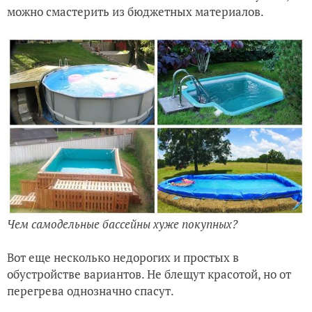
можно смастерить из бюджетных материалов.
Чем самодельные бассейны хуже покупных?
Вот еще несколько недорогих и простых в
обустройстве вариантов. Не блещут красотой, но от
перегрева однозначно спасут.