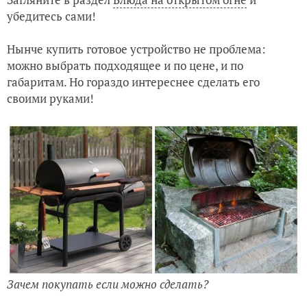
убедитесь сами!
Нынче купить готовое устройство не проблема:
можно выбрать подходящее и по цене, и по
габаритам. Но гораздо интереснее сделать его
своими руками!
Зачем покупать если можно сделать?