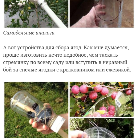
Самодельные аналоги
А вот устройства для сбора ягод. Как мне думается,
проще изготовить нечто подобное, чем таскать
стремянку по всему саду или вступить в неравный
бой за спелые ягодки с крыжовником или ежевикой.