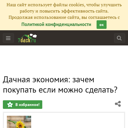
Наш сайт использует файлы cookies, чтобы улучшить
работу и повысить эффективность сайта.
Продолжая использование сайта, вы соглашаетесь с
Политикой конфиденциальности
ок
Дачная экономия: зачем
покупать если можно сделать?
В избранное!