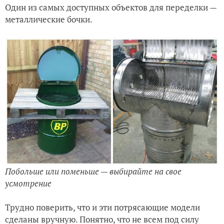
Один из самых доступных объектов для переделки —
металлические бочки.
Побольше или поменьше — выбирайте на свое
усмотрение
Трудно поверить, что и эти потрясающие модели
сделаны вручную. Понятно, что не всем под силу