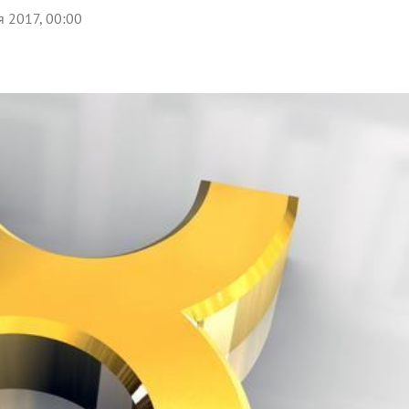
я 2017, 00:00