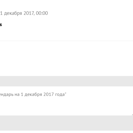
1 декабря 2017, 00:00
6