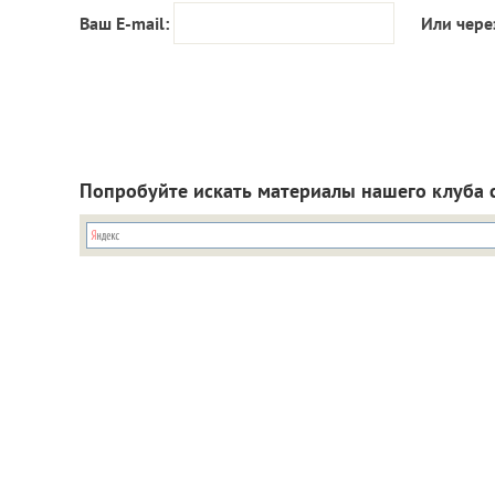
Ваш E-mail:
Или чере
Попробуйте искать материалы нашего клуба 