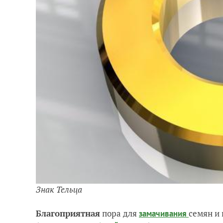
Знак Тельца
Благоприятная
пора для
семян и 
замачивания