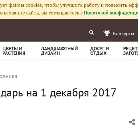
ует файлы cookies, чтобы улучшить работу и повысить эфф
льзование сайта, вы соглашаетесь с
Политикой конфиденци
Конкурсы
ЦВЕТЫ И
ЛАНДШАФТНЫЙ
ДОСУГ И
РЕЦЕП
РАСТЕНИЯ
ДИЗАЙН
ОТДЫХ
ЗАГОТ
родника
дарь на 1 декабря 2017