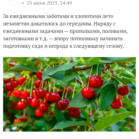
25 июня 2025, 14:49
За ежедневными заботами и хлопотами лето
незаметно докатилось до середины. Наряду с
ежедневными задачами — прополками, поливами,
заготовками и т.д. — впору потихоньку начинать
подготовку сада и огорода к следующему сезону.