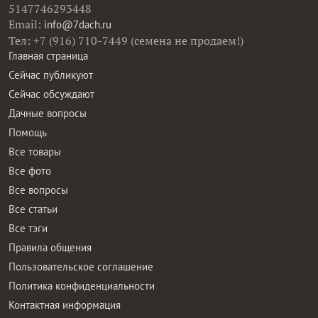
5147746293448
Email:
info@7dach.ru
Тел: +7 (916) 710-7449 (семена не продаем!)
Главная страница
Сейчас публикуют
Сейчас обсуждают
Дачные вопросы
Помощь
Все товары
Все фото
Все вопросы
Все статьи
Все тэги
Правила общения
Пользовательское соглашение
Политика конфиденциальности
Контактная информация