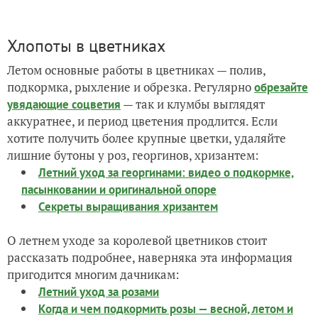
Хлопоты в цветниках
Летом основные работы в цветниках — полив,
подкормка, рыхление и обрезка. Регулярно
обрезайте
— так и клумбы выглядят
увядающие соцветия
аккуратнее, и период цветения продлится. Если
хотите получить более крупные цветки, удаляйте
лишние бутоны у роз, георгинов, хризантем:
Летний уход за георгинами: видео о подкормке,
пасынковании и оригинальной опоре
Секреты выращивания хризантем
О летнем уходе за королевой цветников стоит
рассказать подробнее, наверняка эта информация
пригодится многим дачникам:
Летний уход за розами
Когда и чем подкормить розы — весной, летом и