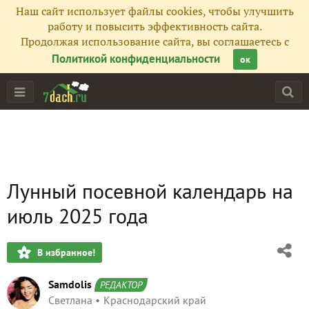
Наш сайт использует файлы cookies, чтобы улучшить
работу и повысить эффективность сайта.
Продолжая использование сайта, вы соглашаетесь с
Политикой конфиденциальности
ок
Лунный посевной календарь на
июль 2025 года
В избранное!
Samdolis
РЕДАКТОР
Светлана
Краснодарский край