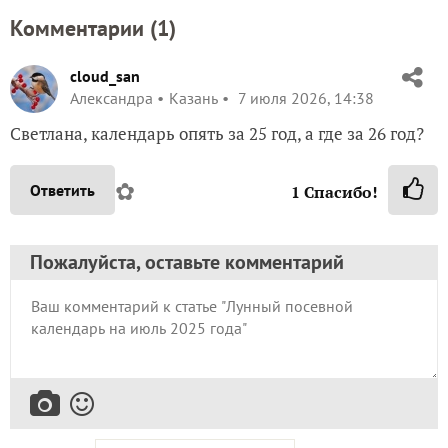
Комментарии (
1
)
cloud_san
Александра
Казань
7 июля 2026, 14:38
Светлана, календарь опять за 25 год, а где за 26 год?
✿
Ответить
1
Спасибо!
Пожалуйста, оставьте комментарий