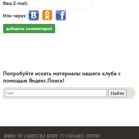
Ваш E-mail:
Или через:
добавить комментарий
Попробуйте искать материалы нашего клуба с
помощью Яндекс.Поиск!
ИНН: 9715003782 КПП: 771501001 ОГРН: