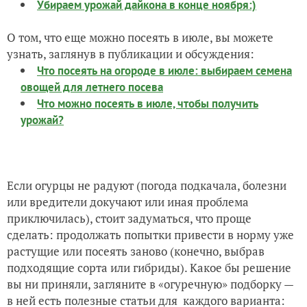
Убираем урожай дайкона в конце ноября:)
О том, что еще можно посеять в июле, вы можете
узнать, заглянув в публикации и обсуждения:
Что посеять на огороде в июле: выбираем семена
овощей для летнего посева
Что можно посеять в июле, чтобы получить
урожай?
Если огурцы не радуют (погода подкачала, болезни
или вредители докучают или иная проблема
приключилась), стоит задуматься, что проще
сделать: продолжать попытки привести в норму уже
растущие или посеять заново (конечно, выбрав
подходящие сорта или гибриды). Какое бы решение
вы ни приняли, загляните в «огуречную» подборку —
в ней есть полезные статьи для каждого варианта: