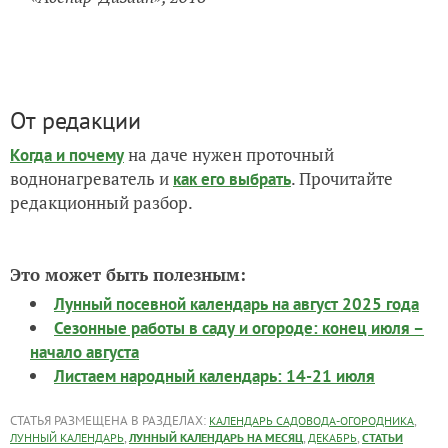
От редакции
на даче нужен проточный
Когда и почему
воднонагреватель и
. Прочитайте
как его выбрать
редакционный разбор.
Это может быть полезным:
Лунный посевной календарь на август 2025 года
Сезонные работы в саду и огороде: конец июля –
начало августа
Листаем народный календарь: 14-21 июля
СТАТЬЯ РАЗМЕЩЕНА В РАЗДЕЛАХ:
,
КАЛЕНДАРЬ САДОВОДА-ОГОРОДНИКА
,
,
,
ЛУННЫЙ КАЛЕНДАРЬ
ЛУННЫЙ КАЛЕНДАРЬ НА МЕСЯЦ
ДЕКАБРЬ
СТАТЬИ