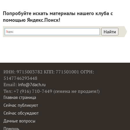
Попробуйте искать материалы нашего клуба с
помощью Яндекс.Поиск!
ИНН: 9715003782 КПП: 771501001 ОГРН:
5147746293448
Email:
info@7dach.ru
Тел: +7 (916) 710-7449 (семена не продаем!)
Главная страница
Сейчас публикуют
Сейчас обсуждают
Дачные вопросы
Помощь