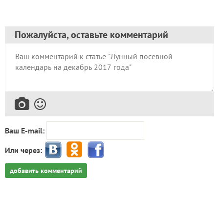
Пожалуйста, оставьте комментарий
Ваш E-mail:
Или через:
добавить комментарий