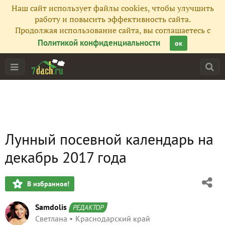
Наш сайт использует файлы cookies, чтобы улучшить
работу и повысить эффективность сайта.
Продолжая использование сайта, вы соглашаетесь с
Политикой конфиденциальности
ок
Лунный посевной календарь на
декабрь 2017 года
В избранное!
Samdolis
РЕДАКТОР
Светлана
Краснодарский край