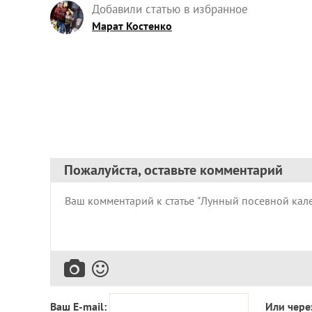
Добавили статью в избранное
Марат Костенко
Пожалуйста, оставьте комментарий
Ваш E-mail:
Или чере