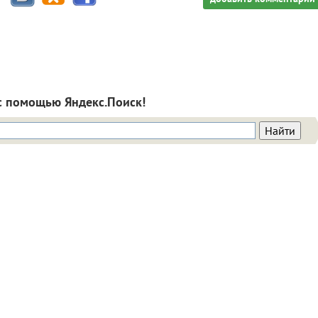
с помощью Яндекс.Поиск!