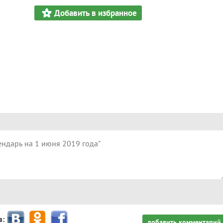
Добавить в избранное
з:
добавить комментарий