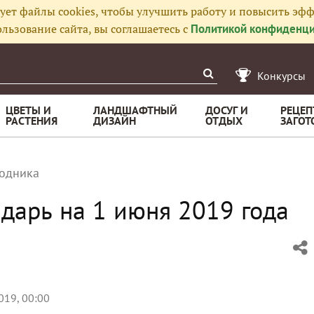
ует файлы cookies, чтобы улучшить работу и повысить эфф
льзование сайта, вы соглашаетесь с
Политикой конфиденци
Конкурсы
ЦВЕТЫ И
ЛАНДШАФТНЫЙ
ДОСУГ И
РЕЦЕП
РАСТЕНИЯ
ДИЗАЙН
ОТДЫХ
ЗАГОТ
родника
дарь на 1 июня 2019 года
019, 00:00