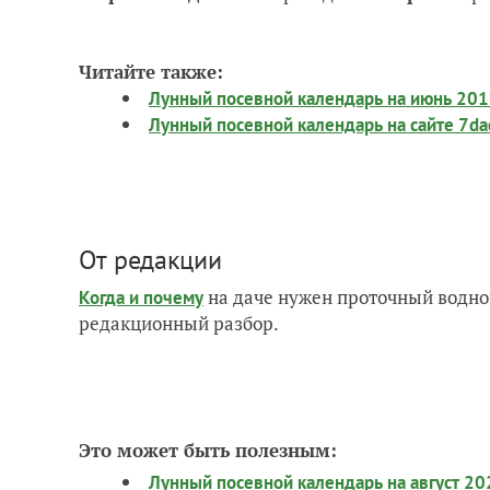
Читайте также:
Лунный посевной календарь на июнь 201
Лунный посевной календарь на сайте 7da
От редакции
на даче нужен проточный водно
Когда и почему
редакционный разбор.
Это может быть полезным:
Лунный посевной календарь на август 20