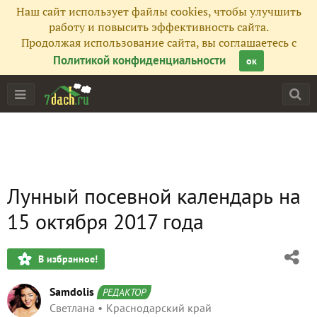
Наш сайт использует файлы cookies, чтобы улучшить
работу и повысить эффективность сайта.
Продолжая использование сайта, вы соглашаетесь с
Политикой конфиденциальности
ок
Лунный посевной календарь на
15 октября 2017 года
В избранное!
Samdolis
РЕДАКТОР
Светлана
Краснодарский край