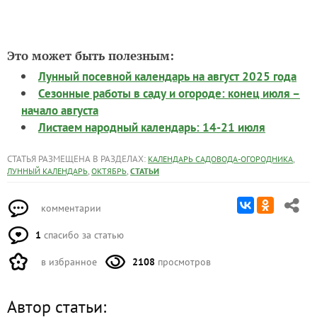
Это может быть полезным:
Лунный посевной календарь на август 2025 года
Сезонные работы в саду и огороде: конец июля –
начало августа
Листаем народный календарь: 14-21 июля
СТАТЬЯ РАЗМЕЩЕНА В РАЗДЕЛАХ:
,
КАЛЕНДАРЬ САДОВОДА-ОГОРОДНИКА
,
,
ЛУННЫЙ КАЛЕНДАРЬ
ОКТЯБРЬ
СТАТЬИ
комментарии
1
спасибо за статью
в избранное
2108
просмотров
Автор статьи: