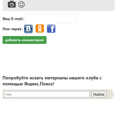
Ваш E-mail:
Или через:
добавить комментарий
Попробуйте искать материалы нашего клуба с
помощью Яндекс.Поиск!