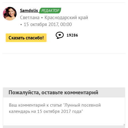
Samdolis
РЕДАКТОР
Светлана
Краснодарский край
15 октября 2017, 00:00
19286
Сказать спасибо!
Пожалуйста, оставьте комментарий