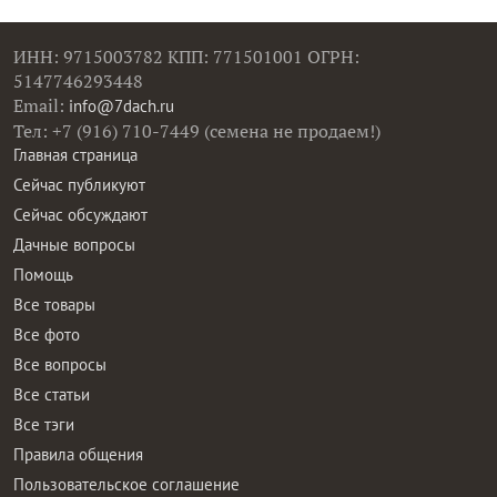
ИНН: 9715003782 КПП: 771501001 ОГРН:
5147746293448
Email:
info@7dach.ru
Тел: +7 (916) 710-7449 (семена не продаем!)
Главная страница
Сейчас публикуют
Сейчас обсуждают
Дачные вопросы
Помощь
Все товары
Все фото
Все вопросы
Все статьи
Все тэги
Правила общения
Пользовательское соглашение