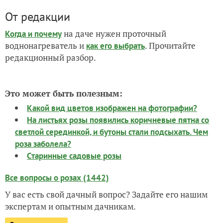
От редакции
на даче нужен проточный
Когда и почему
воднонагреватель и
. Прочитайте
как его выбрать
редакционный разбор.
Это может быть полезным:
Какой вид цветов изображен на фотографии?
На листьях розы появились коричневые пятна со
светлой серединкой, и бутоны стали подсыхать. Чем
роза заболела?
Старинные садовые розы
Все вопросы о розах (1442)
У вас есть свой дачный вопрос? Задайте его нашим
экспертам и опытным дачникам.