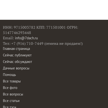
ИНН: 9715003782 КПП: 771501001 ОГРН:
5147746293448
Email:
info@7dach.ru
Тел: +7 (916) 710-7449 (семена не продаем!)
Главная страница
Сейчас публикуют
Сейчас обсуждают
Дачные вопросы
Помощь
Все товары
Все фото
Все вопросы
Все статьи
Все тэги