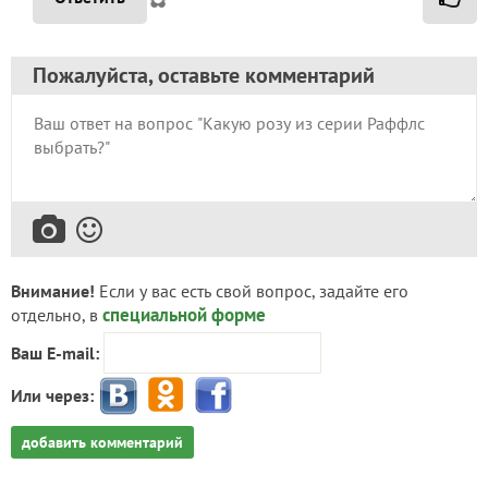
Пожалуйста, оставьте комментарий
Внимание!
Если у вас есть свой вопрос, задайте его
специальной форме
отдельно, в
Ваш E-mail:
Или через:
добавить комментарий