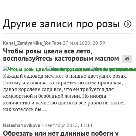
Другие записи про розы
27 мая 2020, 20:39
Kanal_ZemlyaNika_YouTube
Чтобы розы цвели все лето,
воспользуйтесь касторовым маслом
49
Каждый садовод мечтает о пышно цветущих розах.
Потому и ухаживать старается по всем правилам,
давая королеве сада все, что ей требуется для
комфортной и безбедной жизни. Но иногда
количество и качество цветков все равно не такое,
как хотелось бы....
4 сентября 2025, 11:14
NatashaNovikova
Обрезать или нет длинные побеги у