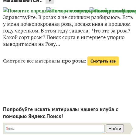
9
Здравствуйте. В розах я не слишком разбираюсь. Есть
у меня почвопокровная роза, посаженная в прошлом
году черенком. В этом году зацвела. Что это за роза?
Какой сорт розы? Поиск сорта в интернете упорно
выводит меня на Розу...
Смотрите все материалы
про розы
:
Смотреть все
Попробуйте искать материалы нашего клуба с
помощью Яндекс.Поиск!