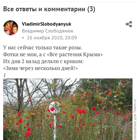
Все ответы и комментарии (
3
)
VladimirSlobodyanyuk
Владимир Слободянюк
26 ноября 2020, 20:09
У нас сейчас только такие розы.
Фотки не мои, а с «Все растения Крыма»
Их дня 2 назад делали с криком:
«Зима через несколько дней!»
1