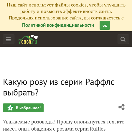
Наш сайт использует файлы cookies, чтобы улучшить
работу и повысить эффективность сайта.
Продолжая использование сайта, вы соглашаетесь с
Политикой конфиденциальности
ок
Какую розу из серии Раффлс
выбрать?
В избранное!
Уважаемые розоводы! Прошу откликнуться тех, кто
имеет опыт общения с розами серии Ruffles