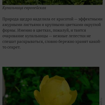
Купальница европейская
Природа щедро наделила ее красотой — эффектными
ажурными листьями и крупными цветками округлой
формы. Именно в цветках, пожалуй, и таится
очарование купальницы — нежные лепестки не
спешат раскрываться, словно бережно хранят какой-
то секрет.