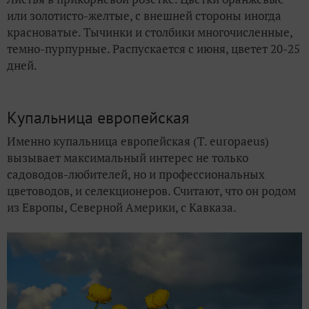
или золотисто-желтые, с внешней стороны иногда
красноватые. Тычинки и столбики многочисленные,
темно-пурпурные. Распускается с июня, цветет 20-25
дней.
Купальница европейская
Именно купальница европейская (T. europaeus)
вызывает максимальный интерес не только
садоводов-любителей, но и профессиональных
цветоводов, и селекционеров. Считают, что он родом
из Европы, Северной Америки, с Кавказа.