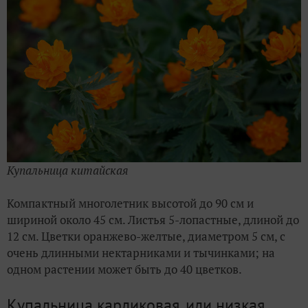
Купальница китайская
Компактный многолетник высотой до 90 см и
шириной около 45 см. Листья 5-лопастные, длиной до
12 см. Цветки оранжево-желтые, диаметром 5 см, с
очень длинными нектарниками и тычинками; на
одном растении может быть до 40 цветков.
Купальница карликовая, или низкая