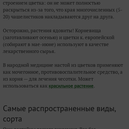
строением цветка: он не может полностью
раскрыться из-за того, что края многочисленных (5-
20) чашелистиков накладываются друг на друга.
Осторожно, растения ядовиты! Корневища
(заготавливают осенью) и цветки к. европейской
(собирают в мае-июне) используют в качестве
лекарственного сырья.
В народной медицине настой из цветков применяют
как мочегонное, противовоспалительное средство, а
из корня — для лечения чесотки. Может
использоваться как
.
красильное растение
Самые распространенные виды,
сорта