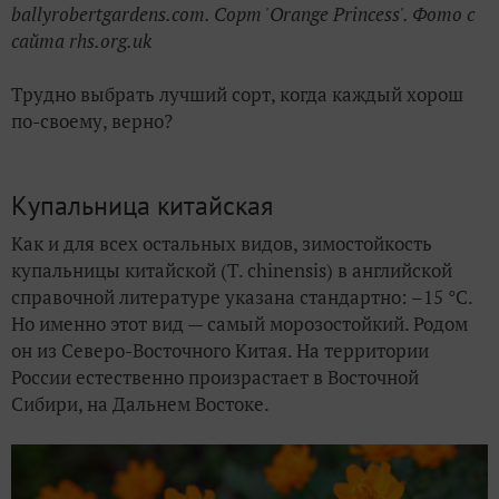
ballyrobertgardens.com. Сорт 'Orange Princess'. Фото с
сайта rhs.org.uk
Трудно выбрать лучший сорт, когда каждый хорош
по-своему, верно?
Купальница китайская
Как и для всех остальных видов, зимостойкость
купальницы китайской (T. chinensis) в английской
справочной литературе указана стандартно: –15 °С.
Но именно этот вид — самый морозостойкий. Родом
он из Северо-Восточного Китая. На территории
России естественно произрастает в Восточной
Сибири, на Дальнем Востоке.