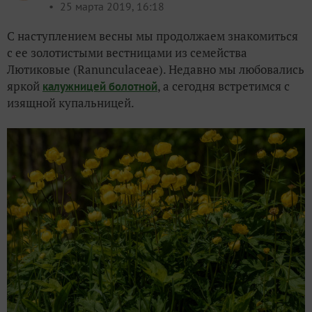
25 марта 2019, 16:18
С наступлением весны мы продолжаем знакомиться
с ее золотистыми вестницами из семейства
Лютиковые (Ranunculaceae). Недавно мы любовались
яркой
, а сегодня встретимся с
калужницей болотной
изящной купальницей.