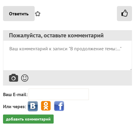
✿
Ответить
Пожалуйста, оставьте комментарий
Ваш E-mail:
Или через:
добавить комментарий