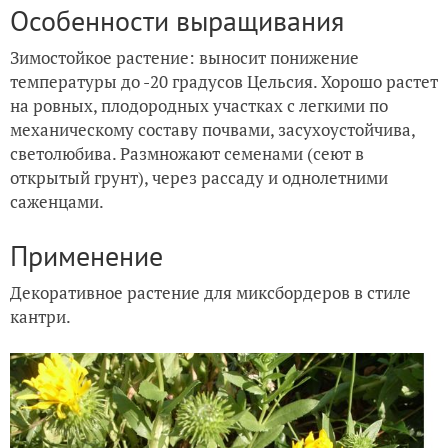
Особенности выращивания
Зимостойкое растение: выносит понижение
температуры до -20 градусов Цельсия. Хорошо растет
на ровных, плодородных участках с легкими по
механическому составу почвами, засухоустойчива,
светолюбива. Размножают семенами (сеют в
открытый грунт), через рассаду и однолетними
саженцами.
Применение
Декоративное растение для миксбордеров в стиле
кантри.