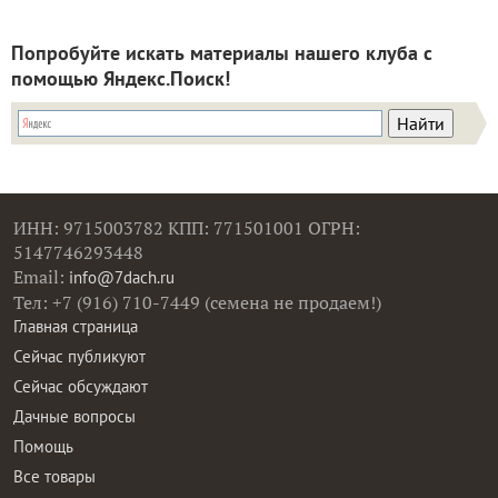
Попробуйте искать материалы нашего клуба с
помощью Яндекс.Поиск!
ИНН: 9715003782 КПП: 771501001 ОГРН:
5147746293448
Email:
info@7dach.ru
Тел: +7 (916) 710-7449 (семена не продаем!)
Главная страница
Сейчас публикуют
Сейчас обсуждают
Дачные вопросы
Помощь
Все товары