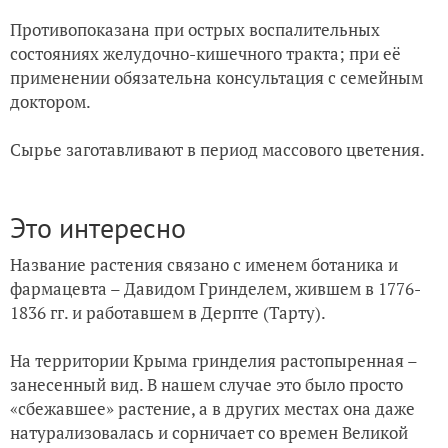
Противопоказана при острых воспалительных
состояниях желудочно-кишечного тракта; при её
применении обязательна консультация с семейным
доктором.
Сырье заготавливают в период массового цветения.
Это интересно
Название растения связано с именем ботаника и
фармацевта – Давидом Гринделем, жившем в 1776-
1836 гг. и работавшем в Дерпте (Тарту).
На территории Крыма гринделия растопыренная –
занесенный вид. В нашем случае это было просто
«сбежавшее» растение, а в других местах она даже
натурализовалась и сорничает со времен Великой