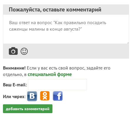
Пожалуйста, оставьте комментарий
Внимание!
Если у вас есть свой вопрос, задайте его
специальной форме
отдельно, в
Ваш E-mail:
Или через:
добавить комментарий