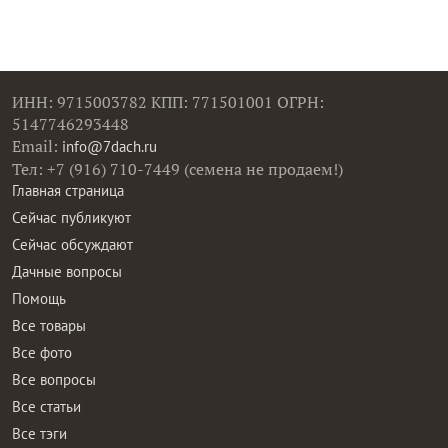
ИНН: 9715003782 КПП: 771501001 ОГРН:
5147746293448
Email:
info@7dach.ru
Тел: +7 (916) 710-7449 (семена не продаем!)
Главная страница
Сейчас публикуют
Сейчас обсуждают
Дачные вопросы
Помощь
Все товары
Все фото
Все вопросы
Все статьи
Все тэги