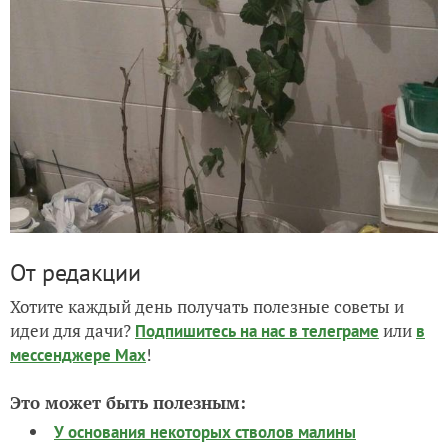
От редакции
Хотите каждый день получать полезные советы и
идеи для дачи?
или
Подпишитесь на нас
в телеграме
в
!
мессенджере Max
Это может быть полезным:
У основания некоторых стволов малины