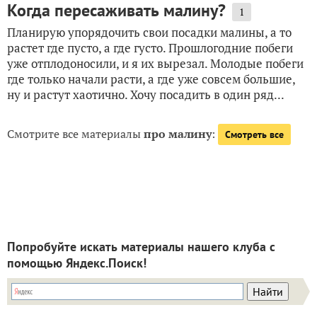
Когда пересаживать малину?
1
Планирую упорядочить свои посадки малины, а то
растет где пусто, а где густо. Прошлогодние побеги
уже отплодоносили, и я их вырезал. Молодые побеги
где только начали расти, а где уже совсем большие,
ну и растут хаотично. Хочу посадить в один ряд...
Смотрите все материалы
про малину
:
Смотреть все
Попробуйте искать материалы нашего клуба с
помощью Яндекс.Поиск!