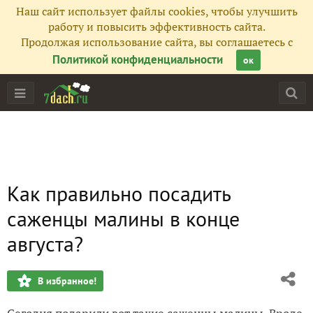
Наш сайт использует файлы cookies, чтобы улучшить
работу и повысить эффективность сайта.
Продолжая использование сайта, вы соглашаетесь с
Политикой конфиденциальности
ок
Как правильно посадить
саженцы малины в конце
августа?
В избранное!