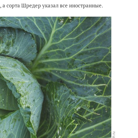
, а сорта Шредер указал все иностранные.