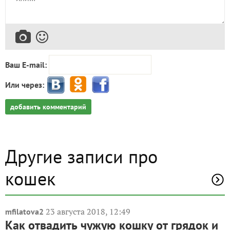
Ваш E-mail:
Или через:
добавить комментарий
Другие записи про
кошек
23 августа 2018, 12:49
mfilatova2
Как отвадить чужую кошку от грядок и