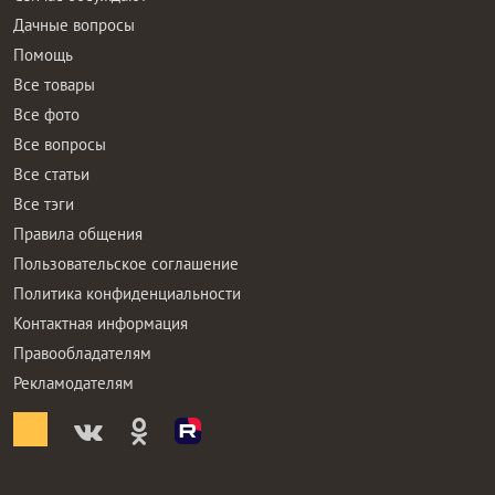
Дачные вопросы
Помощь
Все товары
Все фото
Все вопросы
Все статьи
Все тэги
Правила общения
Пользовательское соглашение
Политика конфиденциальности
Контактная информация
Правообладателям
Рекламодателям