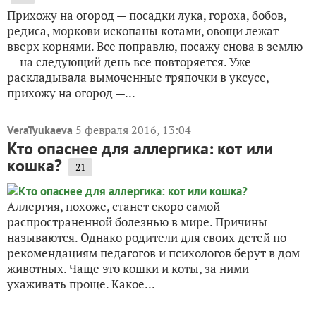
Прихожу на огород — посадки лука, гороха, бобов,
редиса, моркови ископаны котами, овощи лежат
вверх корнями. Все поправлю, посажу снова в землю
— на следующий день все повторяется. Уже
раскладывала вымоченные тряпочки в уксусе,
прихожу на огород —...
5 февраля 2016, 13:04
VeraTyukaeva
Кто опаснее для аллергика: кот или
кошка?
21
Аллергия, похоже, станет скоро самой
распространенной болезнью в мире. Причины
называются. Однако родители для своих детей по
рекомендациям педагогов и психологов берут в дом
животных. Чаще это кошки и коты, за ними
ухаживать проще. Какое...