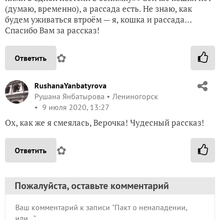
(думаю, временно), а рассада есть. Не знаю, как
будем уживаться втроём — я, кошка и рассада…
Спасибо Вам за рассказ!
✿
Ответить
RushanaYanbatyrova
Рушана Янбатырова
Лениногорск
9 июля 2020, 13:27
Ох, как же я смеялась, Верочка! Чудесный рассказ!
✿
Ответить
Пожалуйста, оставьте комментарий