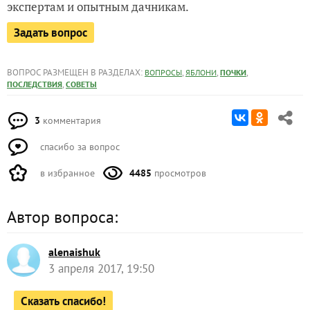
экспертам и опытным дачникам.
Задать вопрос
ВОПРОС РАЗМЕЩЕН В РАЗДЕЛАХ:
,
,
,
ВОПРОСЫ
ЯБЛОНИ
ПОЧКИ
,
ПОСЛЕДСТВИЯ
СОВЕТЫ
3
комментария
спасибо за вопрос
в избранное
4485
просмотров
Автор вопроса:
alenaishuk
3 апреля 2017, 19:50
Сказать спасибо!