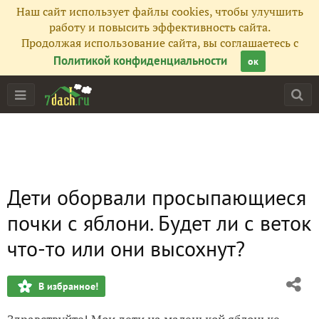
Наш сайт использует файлы cookies, чтобы улучшить
работу и повысить эффективность сайта.
Продолжая использование сайта, вы соглашаетесь с
Политикой конфиденциальности
ок
Дети оборвали просыпающиеся
почки с яблони. Будет ли с веток
что-то или они высохнут?
В избранное!