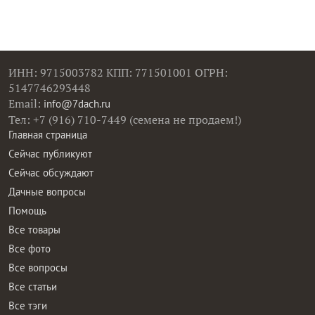
ИНН: 9715003782 КПП: 771501001 ОГРН:
5147746293448
Email:
info@7dach.ru
Тел: +7 (916) 710-7449 (семена не продаем!)
Главная страница
Сейчас публикуют
Сейчас обсуждают
Дачные вопросы
Помощь
Все товары
Все фото
Все вопросы
Все статьи
Все тэги