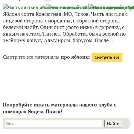
Яблоня сорта Конфетная, МО, Чехов. Часть листьев с
лицевой стороны сморщены, с обратной стороны
белесый налёт. Один лист (фото ниже) в дырочку, с
явным налётом. Тли нет. Обработка была весной по
зелёному конусу Альтаиром, Хорусом. После...
Смотрите все материалы
про яблони
:
Смотреть все
Попробуйте искать материалы нашего клуба с
помощью Яндекс.Поиск!