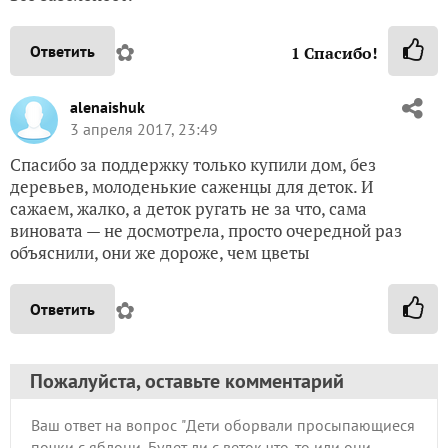
✿
Ответить
1
Спасибо!
alenaishuk
3 апреля 2017, 23:49
Спасибо за поддержку только купили дом, без
деревьев, молоденькие саженцы для деток. И
сажаем, жалко, а деток ругать не за что, сама
виновата — не досмотрела, просто очередной раз
объяснили, они же дороже, чем цветы
✿
Ответить
Пожалуйста, оставьте комментарий