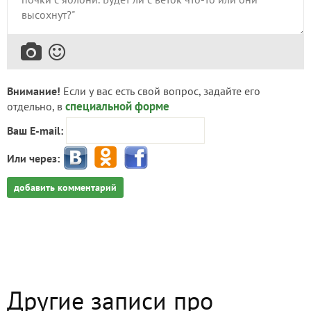
Внимание!
Если у вас есть свой вопрос, задайте его
специальной форме
отдельно, в
Ваш E-mail:
Или через:
добавить комментарий
Другие записи про