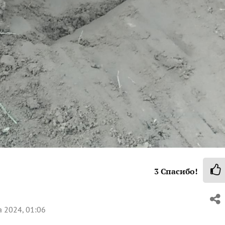
3
Спасибо!
 2024, 01:06