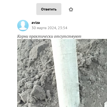
✿
Ответить
aviza
30 марта 2024, 23:54
Корни практически отсутствуют