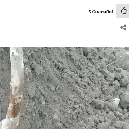
3
Спасибо!