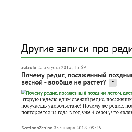
Другие записи про ред
25 августа 2015, 13:59
zulaufa
Почему редис, посаженный поздним
весной - вообще не растет?
7
Вторую неделю едим свежий редис, посаженны
получаешь удовольствие! Почему же редис, по
повторяется из года в год уже 4 сезон, что явля
25 января 2018, 09:45
SvetlanaZenina