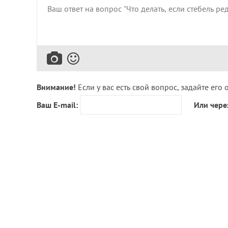
Внимание!
Если у вас есть свой вопрос, задайте его 
Ваш E-mail:
Или чере