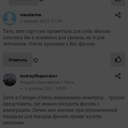
mandarine
5 апреля 2017, 17:24
Тата, этот сорт уже приметила для себя. Фасоль
хотелось бы в основном для урожая, ну и для
затенения. Очень красивая у Вас фасоль.
✿
Ответить
AndreyShapovalov
Андрей Шаповалов
Омск
5 апреля 2017, 18:09
Дача в Сибири (Омск) выращиваю виноград… трудно
представить, где можно посадить фасоль с
виноградом. Лично мое мнение при ограниченной
площади для посадок фасоль проще купить
магазине.