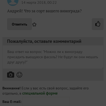
14 марта 2018, 00:22
Андрей! Что за сорт вашего винограда?
✿
Ответить
Пожалуйста, оставьте комментарий
Внимание!
Если у вас есть свой вопрос, задайте его
специальной форме
отдельно, в
Ваш E-mail: