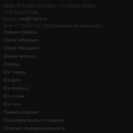
ИНН: 9715003782 КПП: 771501001 ОГРН:
5147746293448
Email:
info@7dach.ru
Тел: +7 (916) 710-7449 (семена не продаем!)
Главная страница
Сейчас публикуют
Сейчас обсуждают
Дачные вопросы
Помощь
Все товары
Все фото
Все вопросы
Все статьи
Все тэги
Правила общения
Пользовательское соглашение
Политика конфиденциальности