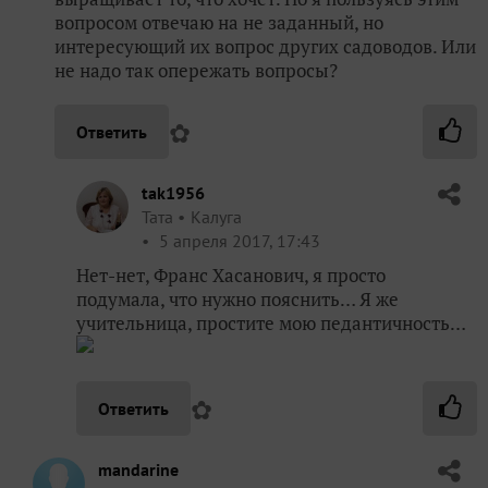
вопросом отвечаю на не заданный, но
интересующий их вопрос других садоводов. Или
не надо так опережать вопросы?
✿
Ответить
tak1956
Taта
Калуга
5 апреля 2017, 17:43
Нет-нет, Франс Хасанович, я просто
подумала, что нужно пояснить… Я же
учительница, простите мою педантичность…
✿
Ответить
mandarine