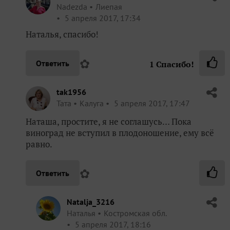
Nadezda
Лиепая
5 апреля 2017, 17:34
Наталья, спасибо!
✿
Ответить
1
Спасибо!
tak1956
Taта
Калуга
5 апреля 2017, 17:47
Наташа, простите, я не соглашусь… Пока
виноград не вступил в плодоношение, ему всё
равно.
✿
Ответить
Natalja_3216
Наталья
Костромская обл.
5 апреля 2017, 18:16