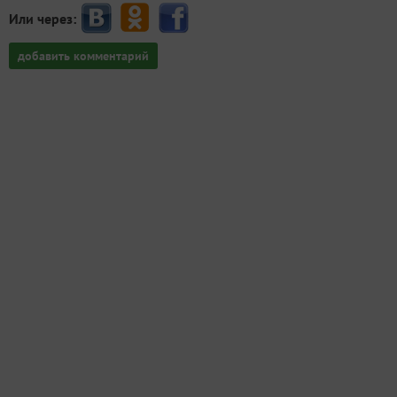
Или через:
добавить комментарий