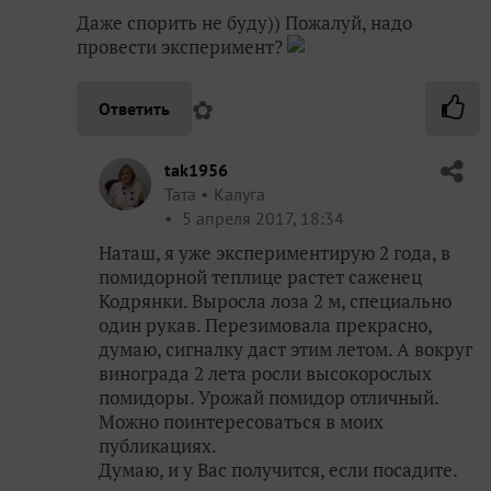
Даже спорить не буду)) Пожалуй, надо
провести эксперимент?
✿
Ответить
tak1956
Taта
Калуга
5 апреля 2017, 18:34
Наташ, я уже экспериментирую 2 года, в
помидорной теплице растет саженец
Кодрянки. Выросла лоза 2 м, специально
один рукав. Перезимовала прекрасно,
думаю, сигналку даст этим летом. А вокруг
винограда 2 лета росли высокорослых
помидоры. Урожай помидор отличный.
Можно поинтересоваться в моих
публикациях.
Думаю, и у Вас получится, если посадите.