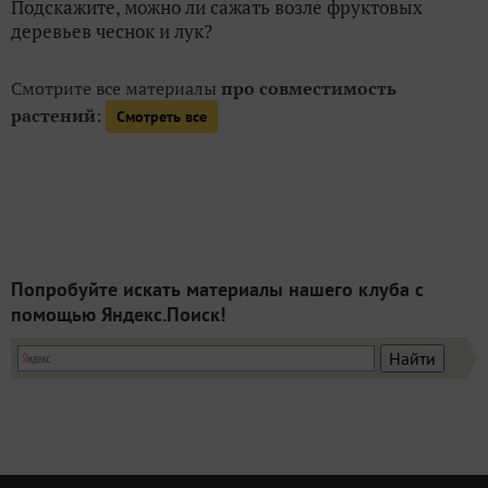
Подскажите, можно ли сажать возле фруктовых
деревьев чеснок и лук?
Смотрите все материалы
про совместимость
растений
:
Смотреть все
Попробуйте искать материалы нашего клуба с
помощью Яндекс.Поиск!