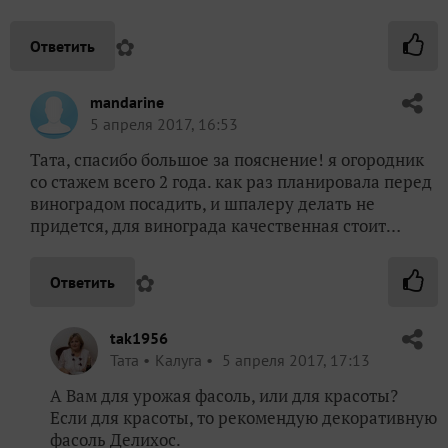
✿
Ответить
mandarine
5 апреля 2017, 16:53
Тата, спасибо большое за пояснение! я огородник
со стажем всего 2 года. как раз планировала перед
виноградом посадить, и шпалеру делать не
придется, для винограда качественная стоит…
✿
Ответить
tak1956
Taта
Калуга
5 апреля 2017, 17:13
А Вам для урожая фасоль, или для красоты?
Если для красоты, то рекомендую декоративную
фасоль Делихос.