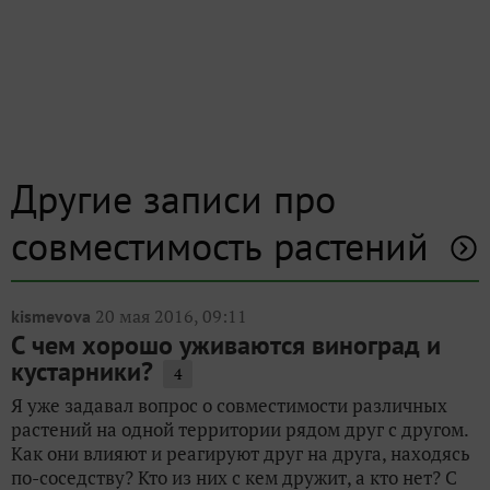
Другие записи про
совместимость растений
20 мая 2016, 09:11
kismevova
С чем хорошо уживаются виноград и
кустарники?
4
Я уже задавал вопрос о совместимости различных
растений на одной территории рядом друг с другом.
Как они влияют и реагируют друг на друга, находясь
по-соседству? Кто из них с кем дружит, а кто нет? С