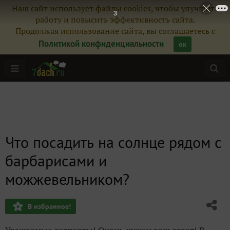
Наш сайт использует файлы cookies, чтобы улучшить
1
работу и повысить эффективность сайта.
Продолжая использование сайта, вы соглашаетесь с
Политикой конфиденциальности
ок
Что посадить на солнце рядом с
барбарисами и
можжевельником?
В избранное!