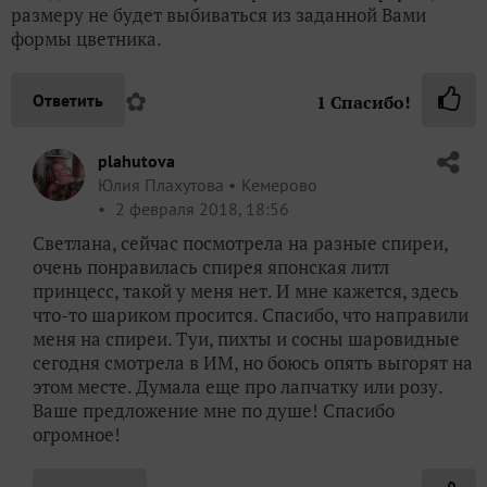
размеру не будет выбиваться из заданной Вами
формы цветника.
✿
Ответить
1
Спасибо!
plahutova
Юлия Плахутова
Кемерово
2 февраля 2018, 18:56
Светлана, сейчас посмотрела на разные спиреи,
очень понравилась спирея японская литл
принцесс, такой у меня нет. И мне кажется, здесь
что-то шариком просится. Спасибо, что направили
меня на спиреи. Туи, пихты и сосны шаровидные
сегодня смотрела в ИМ, но боюсь опять выгорят на
этом месте. Думала еще про лапчатку или розу.
Ваше предложение мне по душе! Спасибо
огромное!