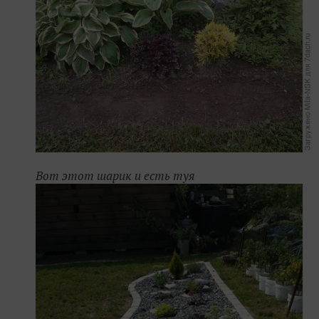
Вот этот шарик и есть туя