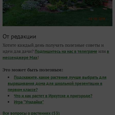
От редакции
Хотите каждый день получать полезные советы и
идеи для дачи?
или
Подпишитесь на нас
в телеграме
в
!
мессенджере Max
Это может быть полезным:
Подскажите, какое растение лучше выбрать для
выращивания дома для школьной презентации в
первом классе?
Что и как растет в Иркутске и пригороде?
Игра "Угадайка"
Все вопросы о растениях (53)