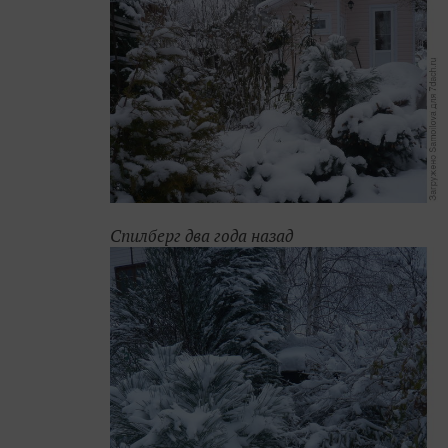
Спилберг два года назад