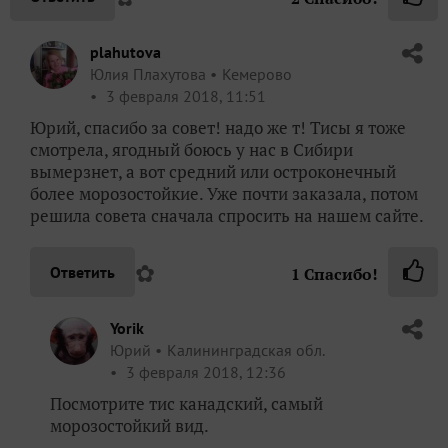
plahutova
Юлия Плахутова
Кемерово
3 февраля 2018, 11:51
Юрий, спасибо за совет! надо же т! Тисы я тоже
смотрела, ягодный боюсь у нас в Сибири
вымерзнет, а вот средний или остроконечный
более морозостойкие. Уже почти заказала, потом
решила совета сначала спросить на нашем сайте.
✿
Ответить
1
Спасибо!
Yorik
Юрий
Калининградская обл.
3 февраля 2018, 12:36
Посмотрите тис канадский, самый
морозостойкий вид.