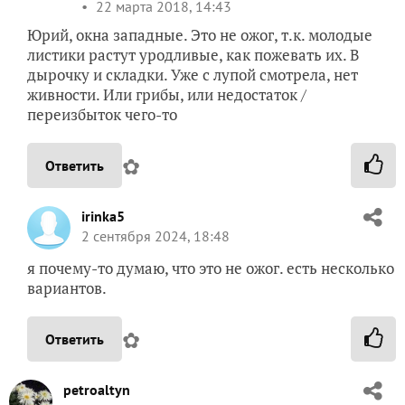
22 марта 2018, 14:43
Юрий, окна западные. Это не ожог, т.к. молодые
листики растут уродливые, как пожевать их. В
дырочку и складки. Уже с лупой смотрела, нет
живности. Или грибы, или недостаток /
переизбыток чего-то
✿
Ответить
irinka5
2 сентября 2024, 18:48
я почему-то думаю, что это не ожог. есть несколько
вариантов.
✿
Ответить
petroaltyn