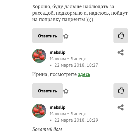
Хорошо, буду дальше наблюдать за
рассадой, подкормлю и, надеюсь, пойдут
на поправку пациенты ))))
✿
Ответить
makslip
Максим
Липецк
22 марта 2018, 18:27
Ирина, посмотрите
здесь
✿
Ответить
makslip
Максим
Липецк
22 марта 2018, 18:29
Богатый дом