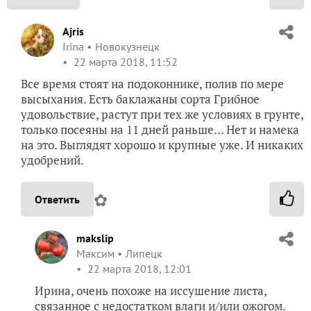
Ajris
Irina
Новокузнецк
22 марта 2018, 11:52
Все время стоят на подоконнике, полив по мере
высыхания. Есть баклажаны сорта Грибное
удовольствие, растут при тех же условиях в грунте,
только посеяны на 11 дней раньше… Нет и намека
на это. Выглядят хорошо и крупные уже. И никаких
удобрений.
✿
Ответить
makslip
Максим
Липецк
22 марта 2018, 12:01
Ирина, очень похоже на иссушение листа,
связанное с недостатком влаги и/или ожогом.