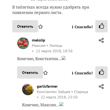
В таблетках всегда нужно удобрять при
появлении первого листа.
✿
Ответить
1
Спасибо!
makslip
Максим
Липецк
22 марта 2018, 18:56
Конечно, Константин...
✿
Ответить
1
Спасибо!
garlicfarmer
Константин Зайцев
Старица
22 марта 2018, 23:50
Конечно, Максим...