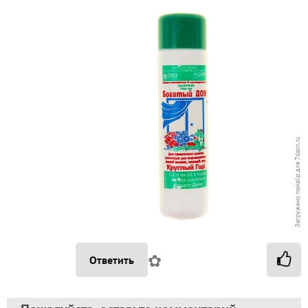
✿
Ответить