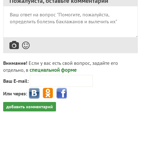
Пожалуйста, оставьте комментарий
Внимание!
Если у вас есть свой вопрос, задайте его
специальной форме
отдельно, в
Ваш E-mail:
Или через:
добавить комментарий