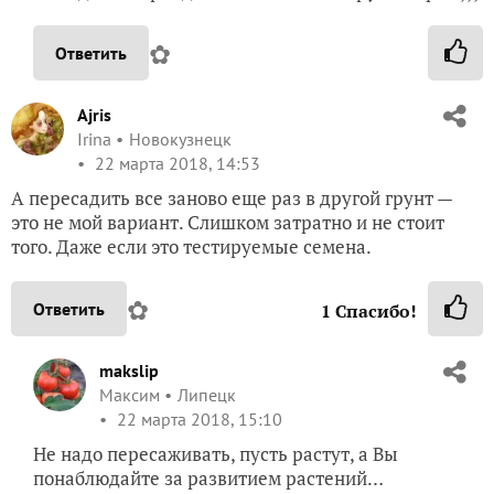
✿
Ответить
Ajris
Irina
Новокузнецк
22 марта 2018, 14:53
А пересадить все заново еще раз в другой грунт —
это не мой вариант. Слишком затратно и не стоит
того. Даже если это тестируемые семена.
✿
Ответить
1
Спасибо!
makslip
Максим
Липецк
22 марта 2018, 15:10
Не надо пересаживать, пусть растут, а Вы
понаблюдайте за развитием растений…