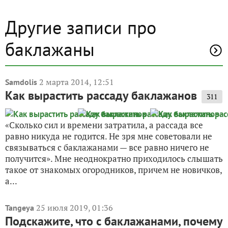
Другие записи про
баклажаны
2 марта 2014, 12:51
Samdolis
Как вырастить рассаду баклажанов
311
«Сколько сил и времени затратила, а рассада все
равно никуда не годится. Не зря мне советовали не
связываться с баклажанами — все равно ничего не
получится». Мне неоднократно приходилось слышать
такое от знакомых огородников, причем не новичков,
а...
25 июля 2019, 01:36
Tangeya
Подскажите, что с баклажанами, почему