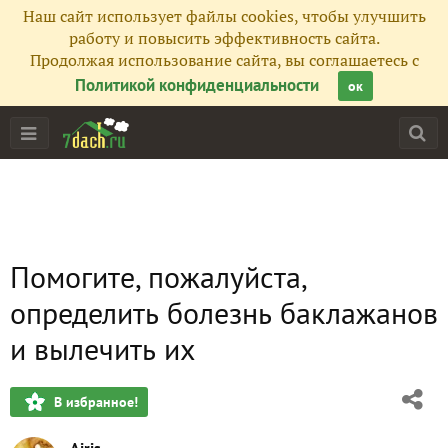
Наш сайт использует файлы cookies, чтобы улучшить
работу и повысить эффективность сайта.
Продолжая использование сайта, вы соглашаетесь с
Политикой конфиденциальности
ок
Помогите, пожалуйста,
определить болезнь баклажанов
и вылечить их
В избранное!