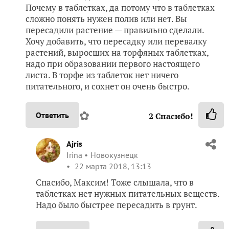
Почему в таблетках, да потому что в таблетках
сложно понять нужен полив или нет. Вы
пересадили растение — правильно сделали.
Хочу добавить, что пересадку или перевалку
растений, выросших на торфяных таблетках,
надо при образовании первого настоящего
листа. В торфе из таблеток нет ничего
питательного, и сохнет он очень быстро.
✿
Ответить
2
Спасибо!
Ajris
Irina
Новокузнецк
22 марта 2018, 13:13
Спасибо, Максим! Тоже слышала, что в
таблетках нет нужных питательных веществ.
Надо было быстрее пересадить в грунт.