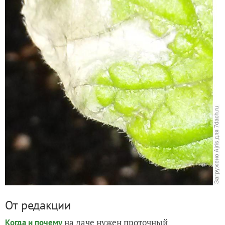
От редакции
на даче нужен проточный
Когда и почему