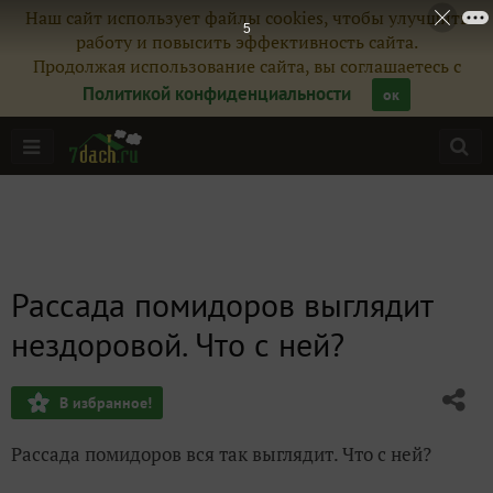
Наш сайт использует файлы cookies, чтобы улучшить
5
работу и повысить эффективность сайта.
Продолжая использование сайта, вы соглашаетесь с
Политикой конфиденциальности
ок
Рассада помидоров выглядит
нездоровой. Что с ней?
В избранное!
Рассада помидоров вся так выглядит. Что с ней?