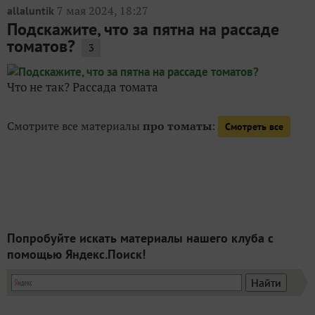
7 мая 2024, 18:27
allaluntik
Подскажите, что за пятна на рассаде
томатов?
3
Что не так? Рассада томата
Смотрите все материалы
про томаты
:
Смотреть все
Попробуйте искать материалы нашего клуба с
помощью Яндекс.Поиск!