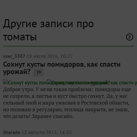
Другие записи про
томаты
18 июля 2016, 10:27
user_3387
Сохнут кусты помидоров, как спасти
урожай?
19
Доброе утро. У меня такая проблема: помидоры еще
не созрели, а листья и куст быстро сохнут. Да, у нас
сильный зной и жара ужасная в Ростовской области,
но поливаю я регулярно, теплица накрыта, не знаю,
что делать! Заранее спасибо.
12 августа 2015, 14:25
Sharada