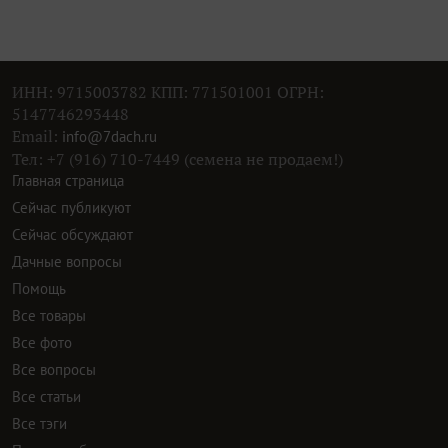
ИНН: 9715003782 КПП: 771501001 ОГРН:
5147746293448
Email:
info@7dach.ru
Тел: +7 (916) 710-7449 (семена не продаем!)
Главная страница
Сейчас публикуют
Сейчас обсуждают
Дачные вопросы
Помощь
Все товары
Все фото
Все вопросы
Все статьи
Все тэги