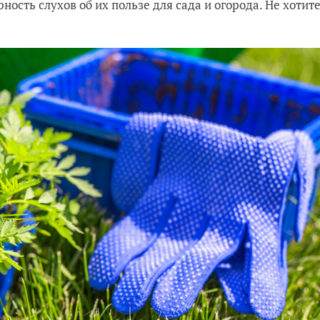
ость слухов об их пользе для сада и огорода. Не хотит