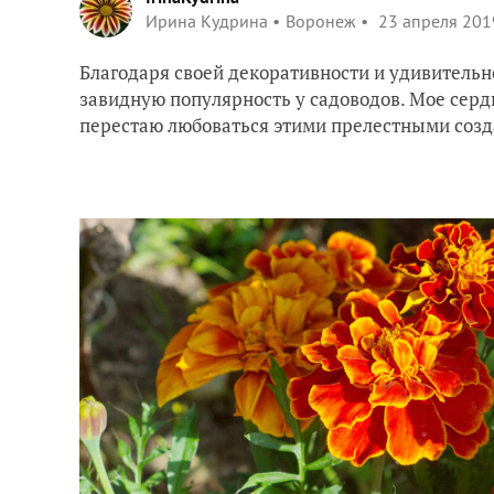
Ирина Кудрина
Воронеж
23 апреля 201
Благодаря своей декоративности и удивитель
завидную популярность у садоводов. Мое сердце
перестаю любоваться этими прелестными созд