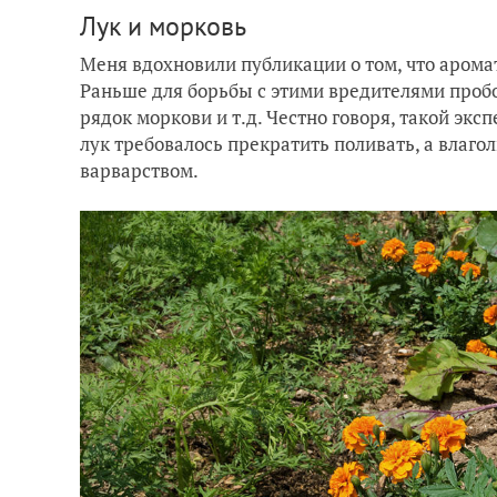
Лук и морковь
Меня вдохновили публикации о том, что арома
Раньше для борьбы с этими вредителями проб
рядок моркови и т.д. Честно говоря, такой экс
лук требовалось прекратить поливать, а влаго
варварством.