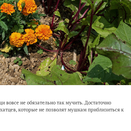
и вовсе не обязательно так мучить. Достаточно
хатцев, которые не позволят мушкам приблизиться к