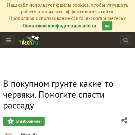
Наш сайт использует файлы cookies, чтобы улучшить
работу и повысить эффективность сайта.
Продолжая использование сайта, вы соглашаетесь с
Политикой конфиденциальности
ок
В покупном грунте какие-то
червяки. Помогите спасти
рассаду
В избранное!