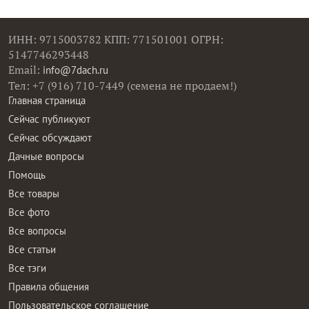
ИНН: 9715003782 КПП: 771501001 ОГРН:
5147746293448
Email:
info@7dach.ru
Тел: +7 (916) 710-7449 (семена не продаем!)
Главная страница
Сейчас публикуют
Сейчас обсуждают
Дачные вопросы
Помощь
Все товары
Все фото
Все вопросы
Все статьи
Все тэги
Правила общения
Пользовательское соглашение