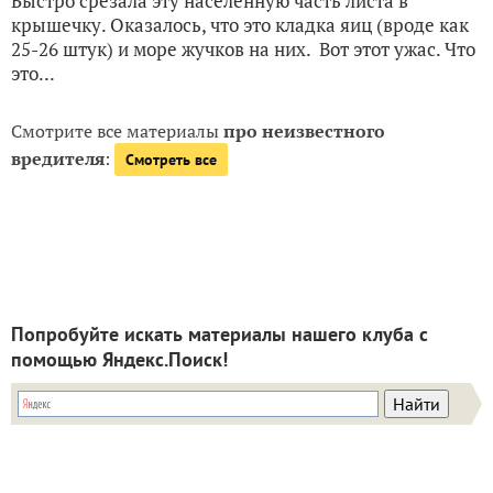
Быстро срезала эту населённую часть листа в
крышечку. Оказалось, что это кладка яиц (вроде как
25-26 штук) и море жучков на них. Вот этот ужас. Что
это...
Смотрите все материалы
про неизвестного
вредителя
:
Смотреть все
Попробуйте искать материалы нашего клуба с
помощью Яндекс.Поиск!