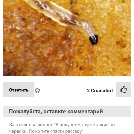
✿
Ответить
2
Спасибо!
Пожалуйста, оставьте комментарий