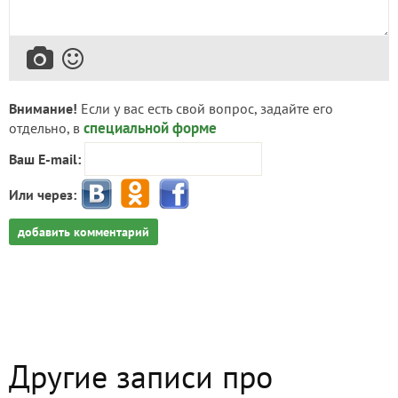
Внимание!
Если у вас есть свой вопрос, задайте его
специальной форме
отдельно, в
Ваш E-mail:
Или через:
добавить комментарий
Другие записи про