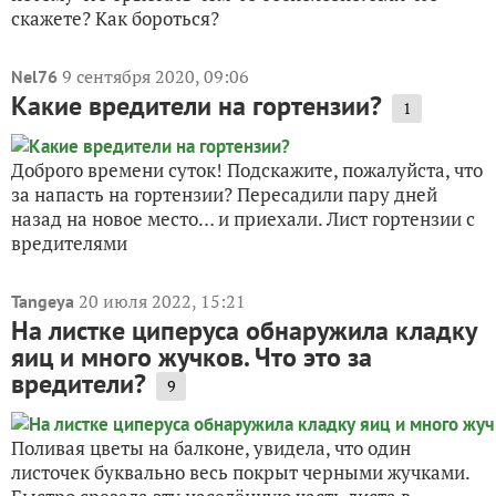
скажете? Как бороться?
9 сентября 2020, 09:06
Nel76
Какие вредители на гортензии?
1
Доброго времени суток! Подскажите, пожалуйста, что
за напасть на гортензии? Пересадили пару дней
назад на новое место… и приехали. Лист гортензии с
вредителями
20 июля 2022, 15:21
Tangeya
На листке циперуса обнаружила кладку
яиц и много жучков. Что это за
вредители?
9
Поливая цветы на балконе, увидела, что один
листочек буквально весь покрыт черными жучками.