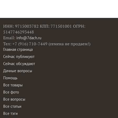
ИНН: 9715003782 КПП: 771501001 ОГРН:
5147746293448
Email:
info@7dach.ru
Тел: +7 (916) 710-7449 (семена не продаем!)
Главная страница
Сейчас публикуют
Сейчас обсуждают
Дачные вопросы
Помощь
Все товары
Все фото
Все вопросы
Все статьи
Все тэги