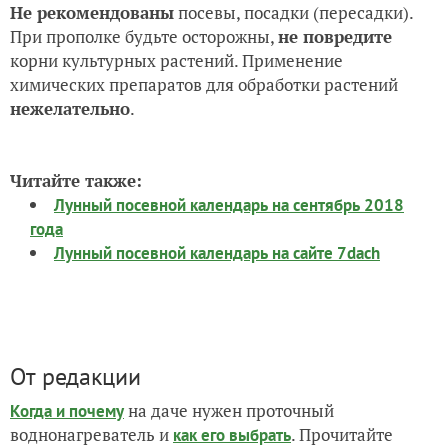
Не рекомендованы
посевы, посадки (пересадки).
При прополке будьте осторожны,
не повредите
корни культурных растений. Применение
химических препаратов для обработки растений
нежелательно
.
Читайте также:
Лунный посевной календарь на сентябрь 2018
года
Лунный посевной календарь на сайте 7dach
От редакции
на даче нужен проточный
Когда и почему
воднонагреватель и
. Прочитайте
как его выбрать