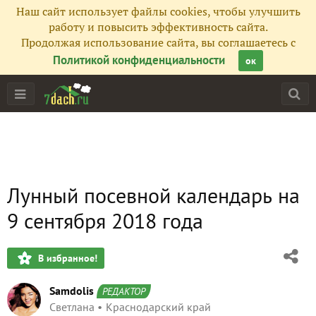
Наш сайт использует файлы cookies, чтобы улучшить
работу и повысить эффективность сайта.
Продолжая использование сайта, вы соглашаетесь с
Политикой конфиденциальности
ок
Лунный посевной календарь на
9 сентября 2018 года
В избранное!
Samdolis
РЕДАКТОР
Светлана
Краснодарский край