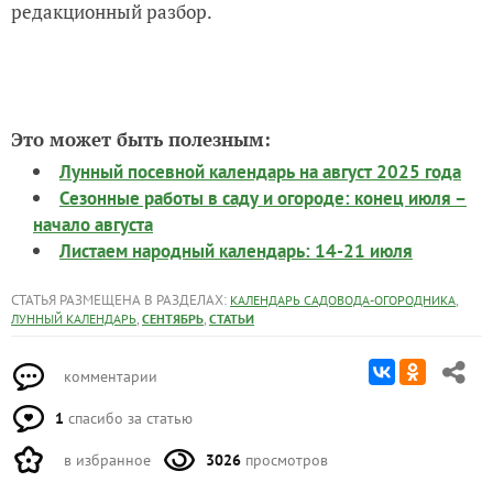
редакционный разбор.
Это может быть полезным:
Лунный посевной календарь на август 2025 года
Сезонные работы в саду и огороде: конец июля –
начало августа
Листаем народный календарь: 14-21 июля
СТАТЬЯ РАЗМЕЩЕНА В РАЗДЕЛАХ:
,
КАЛЕНДАРЬ САДОВОДА-ОГОРОДНИКА
,
,
ЛУННЫЙ КАЛЕНДАРЬ
СЕНТЯБРЬ
СТАТЬИ
комментарии
1
спасибо за статью
в избранное
3026
просмотров