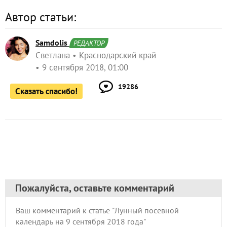
Автор статьи:
Samdolis
РЕДАКТОР
Светлана
Краснодарский край
9 сентября 2018, 01:00
19286
Сказать спасибо!
Пожалуйста, оставьте комментарий