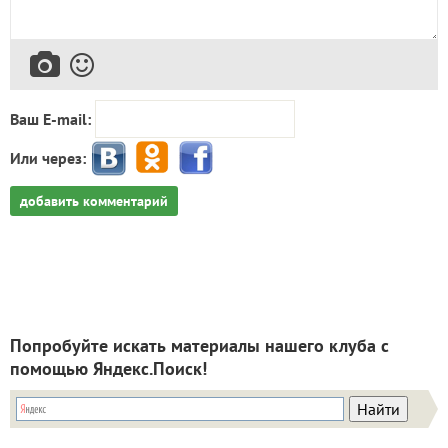
Ваш E-mail:
Или через:
добавить комментарий
Попробуйте искать материалы нашего клуба с
помощью Яндекс.Поиск!